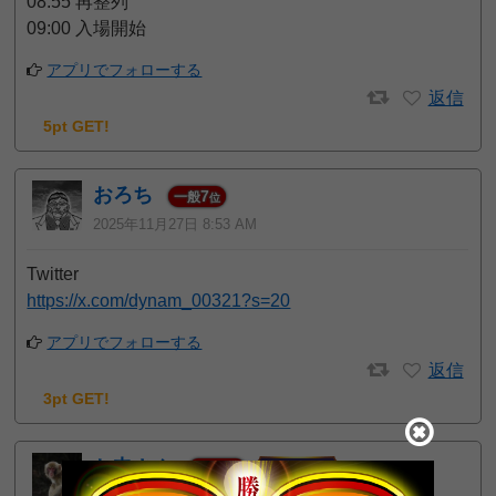
08:55 再整列
09:00 入場開始
アプリでフォローする
返信
5pt GET!
おろち
7
一般
位
2025年11月27日 8:53 AM
Twitter
https://x.com/dynam_00321?s=20
アプリでフォローする
返信
3pt GET!
お申さん
8
一般
位