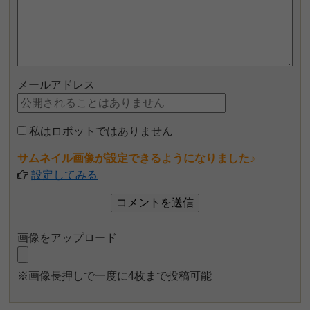
メールアドレス
私はロボットではありません
サムネイル画像が設定できるようになりました♪
設定してみる
画像をアップロード
※画像長押しで一度に4枚まで投稿可能