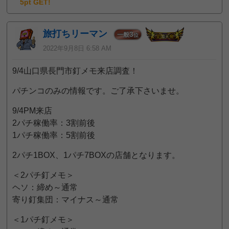
5pt GET!
旅打ちリーマン
3
一般
位
2022年9月8日 6:58 AM
9/4山口県長門市釘メモ来店調査！
パチンコのみの情報です。ご了承下さいませ。
9/4PM来店
2パチ稼働率：3割前後
1パチ稼働率：5割前後
2パチ1BOX、1パチ7BOXの店舗となります。
＜2パチ釘メモ＞
ヘソ：締め～通常
寄り釘集団：マイナス～通常
＜1パチ釘メモ＞