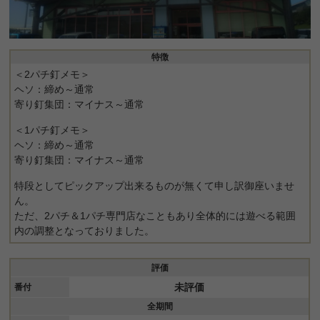
特徴
＜2パチ釘メモ＞
ヘソ：締め～通常
寄り釘集団：マイナス～通常
＜1パチ釘メモ＞
ヘソ：締め～通常
寄り釘集団：マイナス～通常
特段としてピックアップ出来るものが無くて申し訳御座いませ
ん。
ただ、2パチ＆1パチ専門店なこともあり全体的には遊べる範囲
内の調整となっておりました。
評価
未評価
番付
全期間