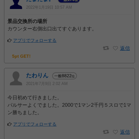
2022年1月19日 10:57 AM
景品交換所の場所
カウンター右側出口出てすぐあります。
アプリでフォローする
返信
5pt GET!
たわりん
8822
一般
位
2021年7月9日 2:02 AM
今日初めて行きました。
パルサーよくでました。2000で1マン2千円５スロで1マ
ン勝ちました。
アプリでフォローする
返信