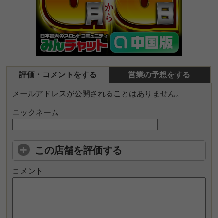
評価・コメントをする
営業の予想をする
メールアドレスが公開されることはありません。
ニックネーム
この店舗を評価する
コメント