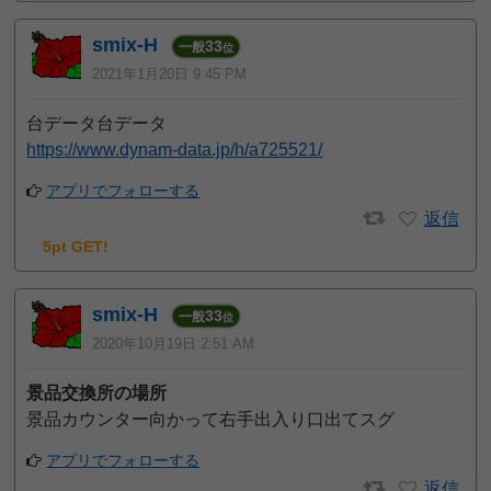
smix-H
33
一般
位
2021年1月20日 9:45 PM
台データ台データ
https://www.dynam-data.jp/h/a725521/
アプリでフォローする
返信
5pt GET!
smix-H
33
一般
位
2020年10月19日 2:51 AM
景品交換所の場所
景品カウンター向かって右手出入り口出てスグ
アプリでフォローする
返信