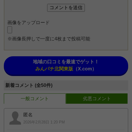
画像をアップロード
※画像長押しで一度に4枚まで投稿可能
地域の口コミを最速でゲット！
みんパチ北関東版
（X.com）
新着コメント (全50件)
一般コメント
劣悪コメント
匿名
2026年2月28日 1:20 PM