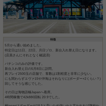
特徴
5月から通い始めました。
特定日は11日、22日、月日ゾロ、新台入れ替え日になります。
(店員さんにそれとなく確認済)
パチンコのみの評価です。
新台入れ替え日の5月8日に訪問。
再プレイ2500玉の店舗で、客数は1割程度と非常に少ない。
にも関わらずエヴァ15や沖海はそれなりに(ボーダー+2くらい？)
回してそうな感じでした。
その日は海物語極Japanへ着席。
4時間稼働で42k880回転 20.9でした。
極japanはボーダーが18.5と高いため強いかと言われれば微妙か