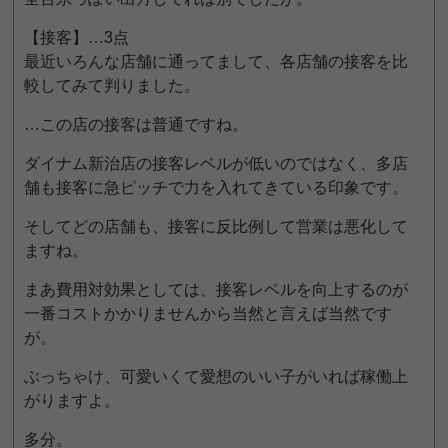
【接客】…3点
最近いろんな店舗に通ってまして、各店舗の接客を比
較してみて判りました。
…この店の接客は普通ですね。
ダイナム新治店の接客レベルが低いのではなく、多店
舗も接客に急ピッチで力を入れてきている印象です。
そしてどの店舗も、接客に反比例して営業は悪化して
ますね。
まあ費用対効果としては、接客レベルを向上するのが
一番コストかかりませんから当然と言えば当然です
が。
ぶっちゃけ、可愛いくて愛想のいい子がいれば稼働上
がりますよ。
多分。