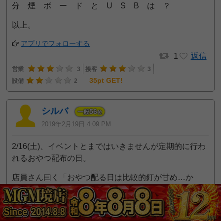
分 煙 ボ ー ド と U S B は ？
以上。
アプリでフォローする
1
返信
営業
3
接客
3
35pt GET!
設備
2
シルバ
56
一般
位
2019年2月19日 4:09 PM
2/16(土)、イベントとまではいきませんが定期的に行わ
れるおやつ配布の日。
店員さん曰く「おやつ配る日は比較的釘が甘め…か
も」とのことですが…w。
【営業】…2点※パチンコのみの営業評価です
北斗無双ミドル 13.3/K