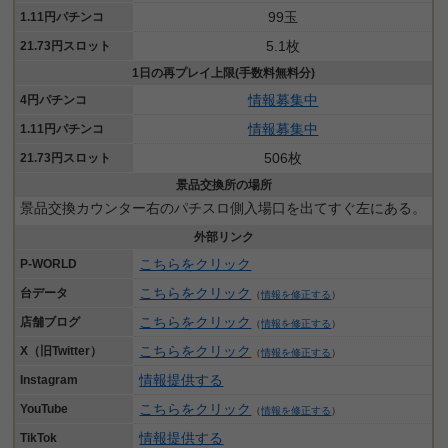
99玉
1.11円パチンコ
5.1枚
21.73円スロット
1日の再プレイ上限(手数料無料分)
情報募集中
4円パチンコ
情報募集中
1.11円パチンコ
506枚
21.73円スロット
景品交換所の場所
景品交換カウンター右のパチスロ側入場口を出てすぐ左にある。
外部リンク
こちらをクリック
P-WORLD
こちらをクリック
台データ
（
情報を修正する
）
こちらをクリック
店舗ブログ
（
情報を修正する
）
こちらをクリック
X（旧Twitter）
（
情報を修正する
）
情報提供する
Instagram
こちらをクリック
YouTube
（
情報を修正する
）
情報提供する
TikTok