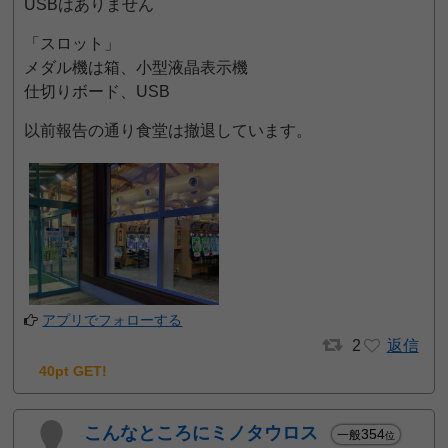
USBはありません
「スロット」
メダル機は箱、小型液晶表示機
仕切りボード、USB
以前報告の通り食堂は撤退しています。
アプリでフォローする
2
返信
40pt GET!
こんなところにミノタウロス
354
一般
位