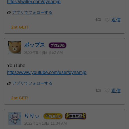
https://twitter.com/dynamjp
アプリでフォローする
返信
2pt GET!
ポップス
20
プロ
位
2022年8月8日 8:52 AM
YouTube
https://www.youtube.com/user/dynamjp
アプリでフォローする
返信
2pt GET!
りりぃ
1
予想屋
位
2022年1月18日 11:34 AM