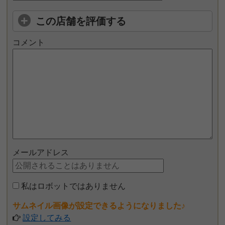
この店舗を評価する
コメント
メールアドレス
私はロボットではありません
サムネイル画像が設定できるようになりました♪
設定してみる