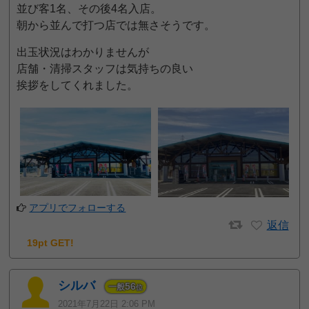
並び客1名、その後4名入店。
朝から並んで打つ店では無さそうです。
出玉状況はわかりませんが
店舗・清掃スタッフは気持ちの良い
挨拶をしてくれました。
アプリでフォローする
返信
19pt GET!
シルバ
56
一般
位
2021年7月22日 2:06 PM