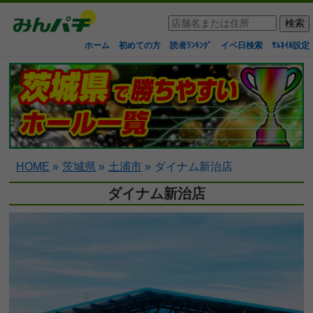
ホーム
初めての方
読者ﾗﾝｷﾝｸﾞ
イベ日検索
ｻﾑﾈｲﾙ設定
HOME
»
茨城県
»
土浦市
»
ダイナム新治店
ダイナム新治店