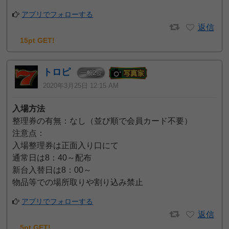
アプリでフォローする
返信
15pt GET!
トロピ
2
一般
位
2020年3月25日 12:15 AM
入場方法
整理券の有無：なし（並び順で会員カード不要）
注意点：
入場整理券は正面入り口にて
通常日は8：40～配布
新台入替日は8：00～
物品等での場所取りや割り込み禁止
アプリでフォローする
返信
5pt GET!