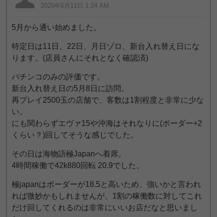
2025年6月11日 1:24 AM
5月から通い始めました。
特定日は11日、22日、月日ゾロ、新台入れ替え日にな
ります。(店員さんにそれとなく確認済)
パチンコのみの評価です。
新台入れ替え日の5月8日に訪問。
再プレイ2500玉の店舗で、客数は1割程度と非常に少な
い。
にも関わらずエヴァ15や沖海はそれなりに(ボーダー+2
くらい？)回してそうな感じでした。
その日は海物語極Japanへ着席。
4時間稼働で42k880回転 20.9でした。
極japanはボーダーが18.5と高いため、強いかと言われ
れば微妙かもしれませんが、1割の稼働数に対してこれ
だけ回してくれるのは非常にいいお店だなと思いまし