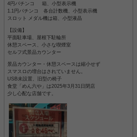
4円パチンコ 箱、小型表示機
1.1円パチンコ 各台計数機、小型表示機
スロット メダル機は箱、小型液晶
【設備】
平面駐車場、屋根下駐輪所
休憩スペース、小さな喫煙室
セルフ式景品カウンター
景品カウンター・休憩スペースは縮小せず
スマスロの増台はされていません。
USB未設置、旧型の椅子
食堂「めん六や」は2025年3月31日閉店
少し心配な店舗です。