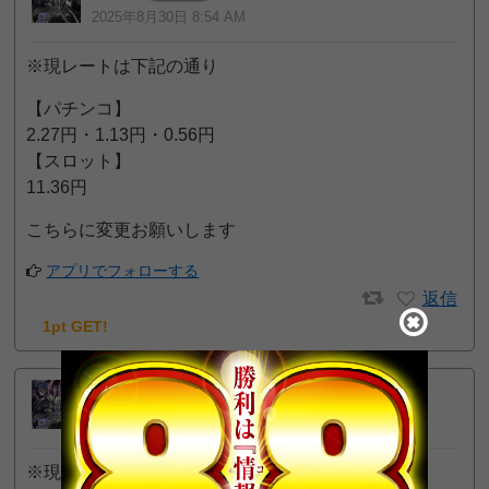
2025年8月30日 8:54 AM
※現レートは下記の通り
【パチンコ】
2.27円・1.13円・0.56円
【スロット】
11.36円
こちらに変更お願いします
アプリでフォローする
返信
1pt GET!
ねろ
10
プロ
位
2025年5月29日 1:42 AM
※現レートは下記の通り