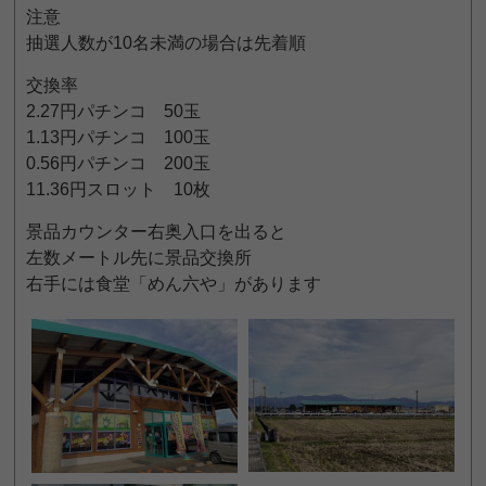
注意
抽選人数が10名未満の場合は先着順
交換率
2.27円パチンコ 50玉
1.13円パチンコ 100玉
0.56円パチンコ 200玉
11.36円スロット 10枚
景品カウンター右奥入口を出ると
左数メートル先に景品交換所
右手には食堂「めん六や」があります