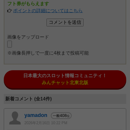
フト券がもらえます
ポイントの詳細についてはこちら
画像をアップロード
※画像長押しで一度に4枚まで投稿可能
日本最大のスロット情報コミュニティ！
みんチャット北東北版
新着コメント (全14件)
yamadon
408
一般
位
2026年2月16日 10:22 PM