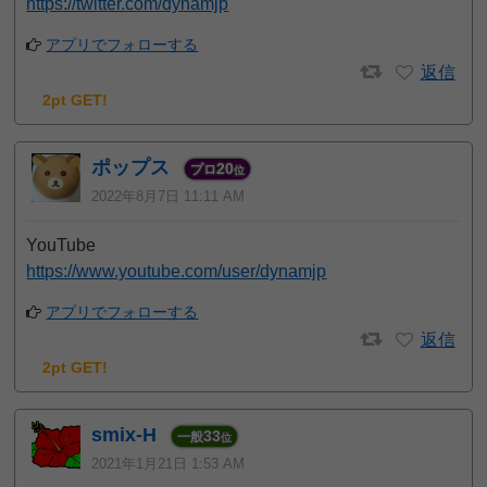
https://twitter.com/dynamjp
アプリでフォローする
返信
2pt GET!
ポップス
20
プロ
位
2022年8月7日 11:11 AM
YouTube
https://www.youtube.com/user/dynamjp
アプリでフォローする
返信
2pt GET!
smix-H
33
一般
位
2021年1月21日 1:53 AM