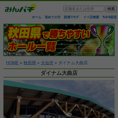
ホーム
初めての方
読者ﾗﾝｷﾝｸﾞ
イベ日検索
ｻﾑﾈｲﾙ設定
HOME
»
秋田県
»
大仙市
»
ダイナム大曲店
ダイナム大曲店