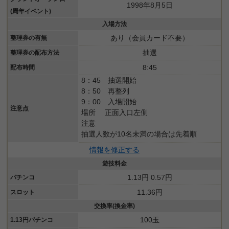
1998年8月5日
(周年イベント)
入場方法
あり（会員カード不要）
整理券の有無
抽選
整理券の配布方法
8:45
配布時間
8：45 抽選開始
8：50 再整列
9：00 入場開始
注意点
場所 正面入口左側
注意
抽選人数が10名未満の場合は先着順
情報を修正する
遊技料金
1.13円 0.57円
パチンコ
11.36円
スロット
交換率(換金率)
100玉
1.13円パチンコ