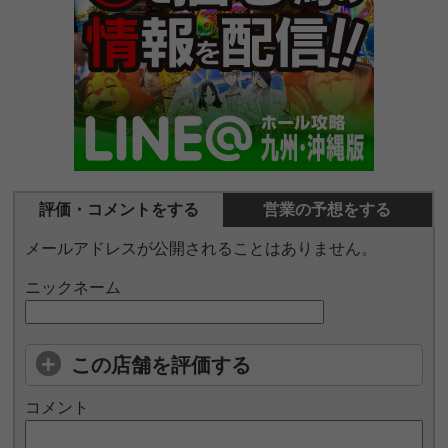
評価・コメントをする
営業の予想をする
メールアドレスが公開されることはありません。
ニックネーム
この店舗を評価する
コメント