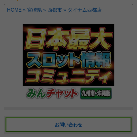
HOME
»
宮崎県
»
西都市
»
ダイナム西都店
お問い合わせ