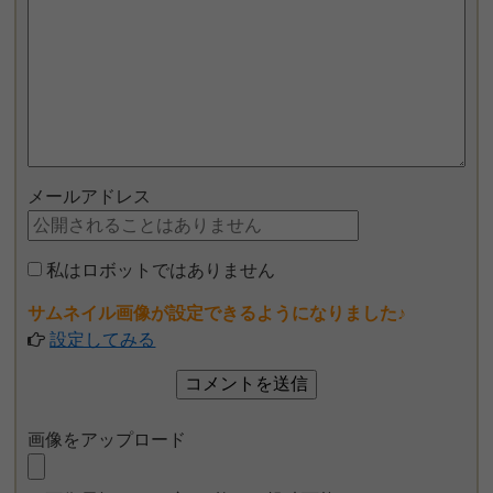
メールアドレス
私はロボットではありません
サムネイル画像が設定できるようになりました♪
設定してみる
画像をアップロード