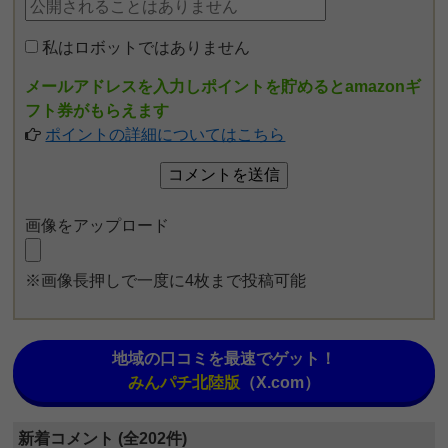
私はロボットではありません
メールアドレスを入力しポイントを貯めるとamazonギ
フト券がもらえます
ポイントの詳細についてはこちら
画像をアップロード
※画像長押しで一度に4枚まで投稿可能
地域の口コミを最速でゲット！
みんパチ北陸版
（X.com）
新着コメント (全202件)