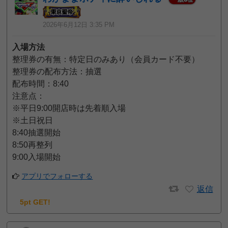
2026年6月12日 3:35 PM
入場方法
整理券の有無：特定日のみあり（会員カード不要）
整理券の配布方法：抽選
配布時間：8:40
注意点：
※平日9:00開店時は先着順入場
※土日祝日
8:40抽選開始
8:50再整列
9:00入場開始
アプリでフォローする
返信
5pt GET!