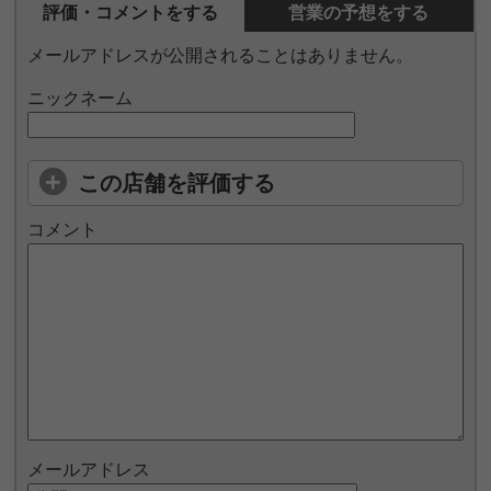
評価・コメントをする
営業の予想をする
メールアドレスが公開されることはありません。
ニックネーム
この店舗を評価する
コメント
メールアドレス