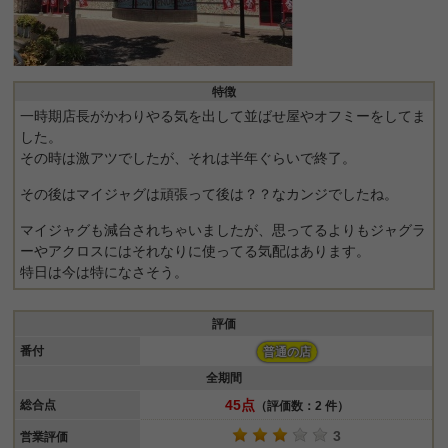
特徴
一時期店長がかわりやる気を出して並ばせ屋やオフミーをしてま
した。
その時は激アツでしたが、それは半年ぐらいで終了。
その後はマイジャグは頑張って後は？？なカンジでしたね。
マイジャグも減台されちゃいましたが、思ってるよりもジャグラ
ーやアクロスにはそれなりに使ってる気配はあります。
特日は今は特になさそう。
評価
番付
普通の店
全期間
45点
総合点
（評価数：2 件）
3
営業評価