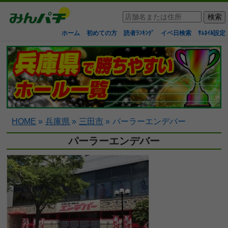
ホーム
初めての方
読者ﾗﾝｷﾝｸﾞ
イベ日検索
ｻﾑﾈｲﾙ設定
HOME
»
兵庫県
»
三田市
»
パーラーエンデバー
パーラーエンデバー