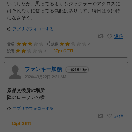
いましたが、思ってるよりもジャグラーやアクロスに
はそれなりに使ってる気配はあります。特日は今は特
になさそう。
アプリでフォローする
返信
営業
3
接客
2
37pt GET!
設備
2
ファンキー加糖
1820
一般
位
2020年3月22日 2:31 AM
景品交換所の場所
隣のローソンの横
アプリでフォローする
返信
15pt GET!