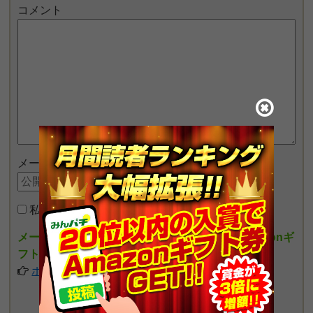
コメント
メールアドレス
私はロボットではありません
メールアドレスを入力しポイントを貯めるとamazonギ
フト券がもらえます
ポイントの詳細についてはこちら