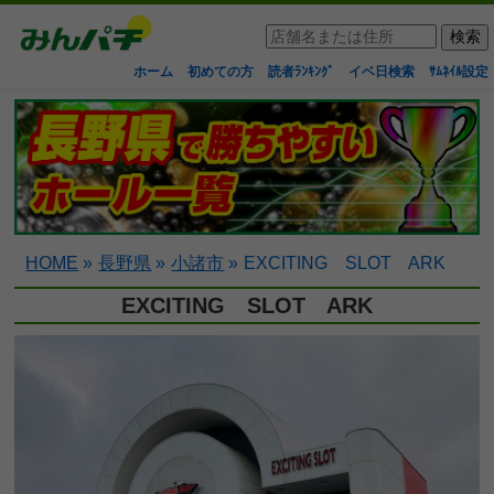
ホーム
初めての方
読者ﾗﾝｷﾝｸﾞ
イベ日検索
ｻﾑﾈｲﾙ設定
HOME
»
長野県
»
小諸市
»
EXCITING SLOT ARK
EXCITING SLOT ARK