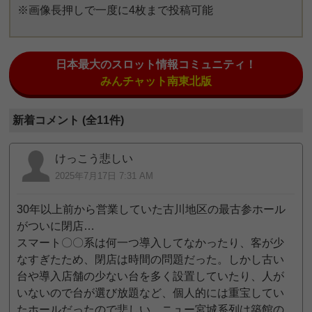
※画像長押しで一度に4枚まで投稿可能
日本最大のスロット情報コミュニティ！
みんチャット南東北版
新着コメント (全11件)
けっこう悲しい
2025年7月17日 7:31 AM
30年以上前から営業していた古川地区の最古参ホール
がついに閉店…
スマート〇〇系は何一つ導入してなかったり、客が少
なすぎたため、閉店は時間の問題だった。しかし古い
台や導入店舗の少ない台を多く設置していたり、人が
いないので台が選び放題など、個人的には重宝してい
たホールだったので悲しい。ニュー宮城系列は築館の