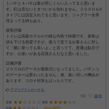
１パチと４パチは客が同じくらい入ってると思いま
す。釘は見ないときついかも知れません。２０スロもA
タイプには設定入れてると思います。ジャグラー全席
埋まってる時もあり。
接客評価
トイレは高級ホテルかの様な内装で綺麗です。接客は
頭を下げる程度ですが、後ろで見てるお客さんに対し
て「横に座っても良いよ」と言ってて、普通は駄目で
すが、心使いがある店員さんだなと思いました。
設備評価
２０スロのデータが最新式になってました。パチンコ
のデーターは変わったません。後、臭い消しの機会が
あります。コロナ対策もばっちりです。
アプリでフォローする
返信
営業
2
接客
4
42pt GET!
設備
2