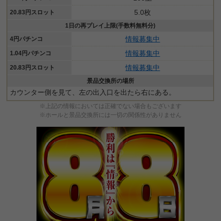
5.0枚
20.83円スロット
1日の再プレイ上限(手数料無料分)
情報募集中
4円パチンコ
情報募集中
1.04円パチンコ
情報募集中
20.83円スロット
景品交換所の場所
カウンター側を見て、左の出入口を出たら右にある。
※上記の情報においては正確でない場合もございます
※ホールと景品交換所には一切の関係性がありません