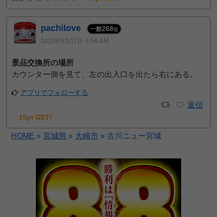
pachilove
268
一般
位
2021年9月17日 4:54 AM
景品交換所の場所
カウンター側を見て、左の出入口を出たら右にある。
アプリでフォローする
返信
15pt GET!
HOME
»
宮城県
»
大崎市
»
古川ニュー宮城