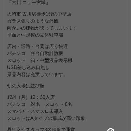
「古川 ニュー宮城」
大崎市 古川駅徒歩1分の中型店
ガラス張りのような外観
向かいの建物が映ってしまいます
平面と中規模の立体駐車場
店内・通路・台間は広く快適
パチンコ 各台自動計数機
スロット 箱・中型液晶表示機
USB差し込み口無し
景品内容は充実しています。
朝の入場は並び順
12/4（月）12：30入店
パチンコ 24名 スロット 8名
スマパチ・スマスロ未導入
スロットはAタイプの構成が高い印象
昼は女性スタッフ3名程度で運営