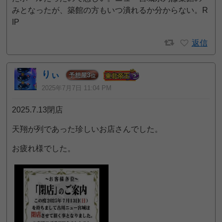
みとなったが、築館の方もいつ潰れるか分からない。R
IP
返信
りぃ
3
予想屋
位
2025年7月7日 11:04 PM
2025.7.13閉店
天翔が列であった珍しいお店さんでした。
お疲れ様でした。