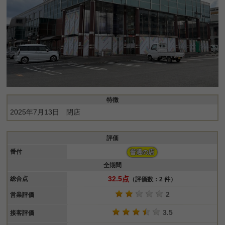
特徴
2025年7月13日 閉店
評価
番付
普通の店
全期間
32.5点
総合点
（評価数：2 件）
2
営業評価
3.5
接客評価