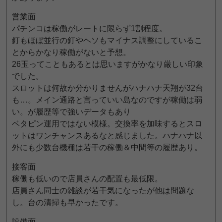
営業面
パチンコは稼働がレートに限らず1割程度。
釘もほぼ並行の釘やヘソもマイナス調整にしているこ
とからかなり稼働がないと予想。
26玉ってこともあるとは思いますがかなり厳しい印象
でした。
スロットは何故か分かりませんがハナハナ天翔が32台
も…。メイン通路と言っていい島なのですが稼働は弱
い。が履歴等で強いデータもあり
ベタピン運用ではない模様。交換率を加味するとスロ
ットはワンチャンスあるなと感じました。ハナハナ以
外にも少数台機種は若干の稼働＆中間等の履歴あり。
接客面
稼働も低いので店員さんの配置も最低限。
店員さん同士の雑談が若干気になったが他は問題な
し。台の清掃も早かったです。
設備面