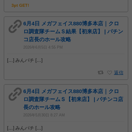
3pt GET!
6月4日 メガフェイス880博多本店｜クロ
ロ調査隊チームＳ結果【初来店】 | パチン
コ店長のホール攻略
2026年6月5日 4:55 PM
[…] みんパチ […]
返信
6月4日 メガフェイス880博多本店｜クロ
ロ調査隊チームＳ【初来店】 | パチンコ店
長のホール攻略
2026年5月30日 8:27 AM
[…] みんパチ […]