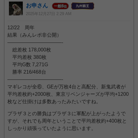
お申さん
8
一般
位
2025年12月27日 2:29 AM
12/22 周年
結果（みんレポ非公開）
———————————-
総差枚 178,000枚
平均差枚 380枚
平均G数 7,271G
勝率 216/468台
———————————-
マギレコが全⑥、GEが万枚4台と高配分、新鬼武者が
平均差枚約+2000枚、東京リベンジャーズが平均+1200
枚など仕掛けは多数あったみたいですね。
プラザ３との勝負はプラザ３に軍配が上がったようで
すが、それでも周年ということで平均差枚約+400枚と
しっかり頑張っていたように思います。