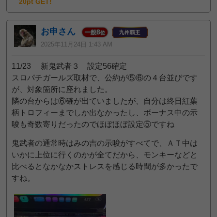
20pt GET!
お申さん
8
一般
位
2025年11月24日 1:43 AM
11/23 新鬼武者３ 設定56確定
スロパチガールズ取材で、公約が⑤⑥の４台並びです
が、対象箇所に座れました。
隣の台からは⑥確が出ていましたが、自分は終日紅葉
柄トロフィーまでしか出なかったし、ボーナス中の示
唆も奇数寄りだったのでほぼほぼ設定⑤ですね
鬼武者の通常時はみの吉の示唆がすべてで、ＡＴ中は
いかに上位に行くのかが全てだから、モンキーなどと
比べるとなかなかストレスを感じる時間が多かったで
すね。