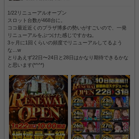
1/22リニューアルオープン
スロット台数が468台に。
ココ最近近くのプラザ博多の勢いがすごいので、一発
リニューアルをぶつけた感じですかね。
3ヶ月に1回くらいの頻度でリニューアルしてるよう
な…w
とりあえず22日〜24日と28日はかなり期待できるかな
と思います(*^^*)