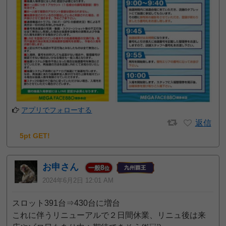
アプリでフォローする
返信
5pt GET!
お申さん
8
一般
位
2024年6月2日 12:01 AM
スロット391台⇒430台に増台
これに伴うリニューアルで２日間休業、リニュ後は来