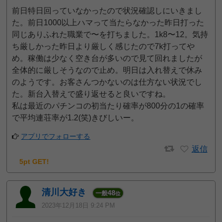
前日特日回っていなかったので状況確認しにいきまし
た。前日1000以上ハマって当たらなかった昨日打った
同じありふれた職業で〜を打ちました。1k8〜12。気持
ち厳しかった昨日より厳しく感じたので7k打ってや
め。稼働は少なく空き台が多いので見て回れましたが
全体的に厳しそうなので止め。明日は入れ替えで休み
のようです。お客さんつかないのは仕方ない状況でし
た。新台入替えで盛り返せると良いですね。
私は最近のパチンコの初当たり確率が800分の1の確率
で平均連荘率が1.2(笑)きびしいー。
アプリでフォローする
返信
5pt GET!
清川大好き
48
一般
位
2023年12月18日 9:24 PM