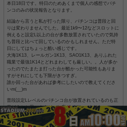
本日18日です。特日のためあくまで個人の感想でパチ
ンコのみの状況報告となります。
結論から言うと私が打った限り、パチンコは普段と回
りは変わりませんでした。最近1k9〜12などスロットに
例えると設定L以上の台が多数放置されていたので気持
ち普段と比べて回しているのかもしれません。ただ特
日にしてはちょっと酷い感じです。
大海1K13、レールガン1K13、SAO1K13、ありふれた
職業で最強1K14とどれまわしても厳しい。。人が多か
ったのでたまたま打った台が酷かった可能性もありま
すがそれにしても下限がきつすぎ。
誰か回った台があれば参考にしたいので教えてくださ
いm(__)m
普段設定Lレベルのパチンコ台が放置されているのも正
直どうかと思いますが、お店がパチンコよりもスロッ
ト重視の営業スタイルを続ける以上、スロットに活路
を見出すしかないですね。