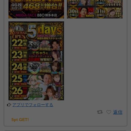
アプリでフォローする
返信
5pt GET!