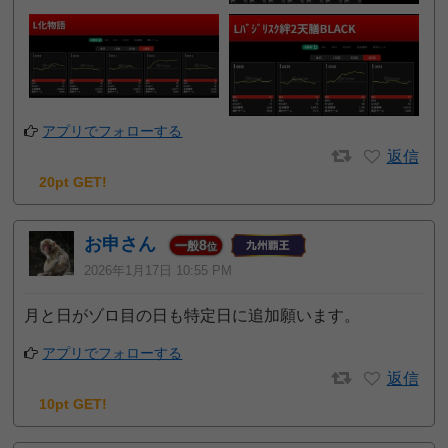
アプリでフォローする
返信
20pt GET!
お申さん
8
一般
位
2026年1月17日 10:55 PM
月と日がゾロ目の日も特定日に追加願います。
アプリでフォローする
返信
10pt GET!