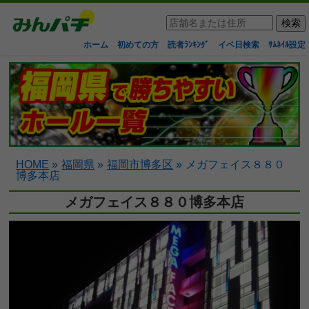
ホーム
初めての方
読者ﾗﾝｷﾝｸﾞ
イベ日検索
ｻﾑﾈｲﾙ設定
HOME
»
福岡県
»
福岡市博多区
»
メガフェイス８８０
博多本店
メガフェイス８８０博多本店