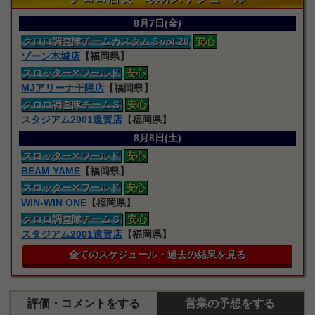
8月7日(金)
クロロ
調査隊
チームカスタムＳvol.20
安心
ゾーン本城店
【福岡県】
スロッター
✕ワールド
安心
MJアリーナ干隈店
【福岡県】
クロロ
調査隊
チームＳ
安心
スタジアム2001遠賀店
【福岡県】
8月8日(土)
スロッター
✕ワールド
安心
BEAM YAME
【福岡県】
スロッター
✕ワールド
安心
WIN-WIN ONE
【福岡県】
クロロ
調査隊
チームＳ
安心
スタジアム2001遠賀店
【福岡県】
全てのスケジュール・過去の結果を見る
評価・コメントをする
営業の予想をする