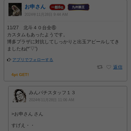
お申さん
8
一般
位
2024年11月28日 9:44 AM
11/27 北斗４０台全⑥
カスタムもあったようです。
博多プラザに対抗してしっかりと出玉アピールしてき
ましたね(*’▽’)
アプリでフォローする
返信
4pt GET!
みんパチスタッフ１３
2024年11月28日 11:06 AM
>お申さん さん
すげえ・・