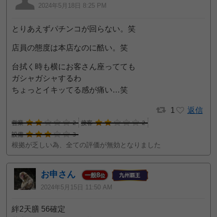
2024年5月18日 8:25 PM
とりあえずパチンコが回らない。笑
店員の態度は本店なのに酷い。笑
台拭く時も横にお客さん座ってても
ガシャガシャするわ
ちょっとイキッてる感が痛い…笑
1
返信
営業
2
接客
2
設備
3
根拠が乏しい為、全ての評価が無効となりました
お申さん
8
一般
位
2024年5月15日 11:50 AM
絆2天膳 56確定