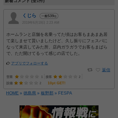
新着コメント (全1件)
くじら
539
一般
位
2019年6月19日 2:23 AM
ホームランと店舗を名乗ってた頃はお客もまあまあ居
て楽しませて貰いましたけど、久し振りにフェスパに
なって来店してみた所、店内ガラガラでお客もまばら
で、ただ開けてるって感じの店でした。
アプリでフォローする
返信
営業
1
接客
2
10pt GET!
設備
2
HOME
»
徳島県
»
板野郡
»
FESPA