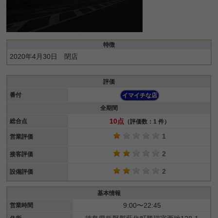
特徴
2020年4月30日 閉店
評価
番付
イマイチな店
全期間
10点
総合点
（評価数：1 件）
1
営業評価
2
接客評価
2
設備評価
基本情報
9:00〜22:45
営業時間