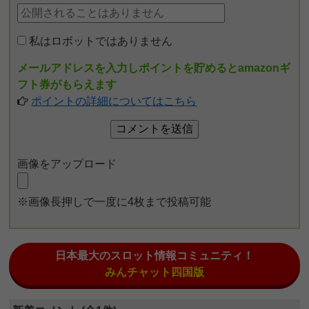
私はロボットではありません
メールアドレスを入力しポイントを貯めるとamazonギ
フト券がもらえます
ポイントの詳細についてはこちら
画像をアップロード
※画像長押しで一度に4枚まで投稿可能
日本最大のスロット情報コミュニティ！
みんチャット四国版