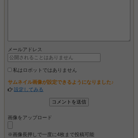
メールアドレス
私はロボットではありません
サムネイル画像が設定できるようになりました♪
設定してみる
画像をアップロード
※画像長押しで一度に4枚まで投稿可能