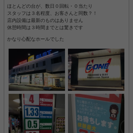
ほとんどの台が、数日０回転・０当たり
スタッフは３名程度、お客さんと同数？！
店内設備は最新のものはありません
休憩時間は３時間までとは驚きです
かなり心配なホールでした