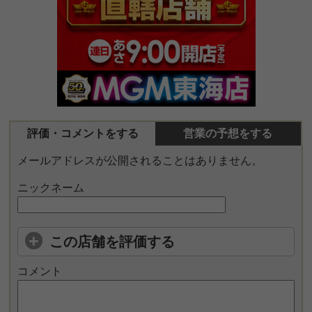
評価・コメントをする
営業の予想をする
メールアドレスが公開されることはありません。
ニックネーム
この店舗を評価する
コメント