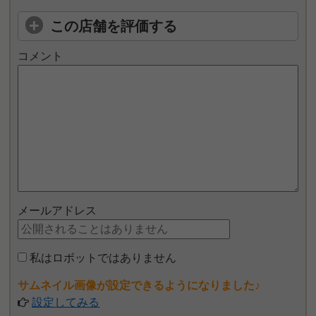
この店舗を評価する
コメント
メールアドレス
私はロボットではありません
サムネイル画像が設定できるようになりました♪
設定してみる