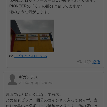
店外にスロットメーカーロゴが掲示されています。
PIONEERの「く」の部分は合ってますか？
逆のような気がします。
アプリでフォローする
1
返信
ギガンテス
2019年5月23日 3:30 PM
県西ではとにかく出なくて有名。
どの台もビッグ一回分のコインさえ入っておらず、当
たりが早いと必ずコイン補給が入ります。他の店には