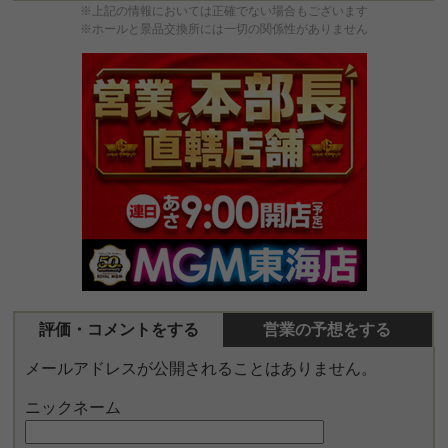
※上記の情報においては正確でない場合もございます
※ホールと景品交換所には一切の関係性がありません
評価・コメントをする
営業の予想をする
メールアドレスが公開されることはありません。
ニックネーム