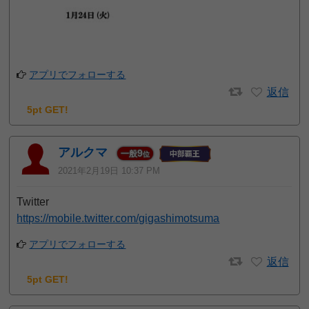
アプリでフォローする
返信
5pt GET!
アルクマ
9
一般
位
2021年2月19日 10:37 PM
Twitter
https://mobile.twitter.com/gigashimotsuma
アプリでフォローする
返信
5pt GET!