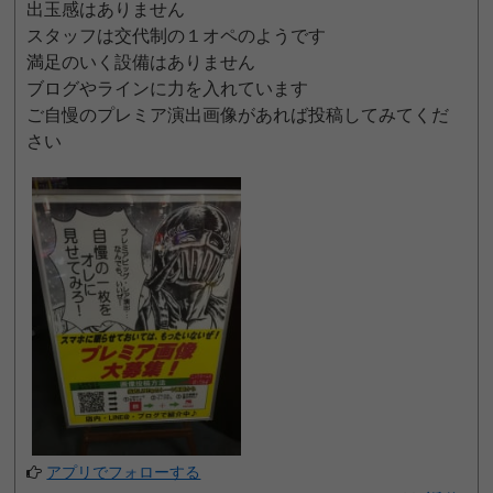
出玉感はありません
スタッフは交代制の１オペのようです
満足のいく設備はありません
ブログやラインに力を入れています
ご自慢のプレミア演出画像があれば投稿してみてくだ
さい
アプリでフォローする