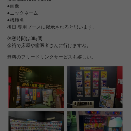
●画像
●ニックネーム
●機種名
後日 専用ブースに掲示されると思います。
休憩時間は3時間
余裕で床屋や歯医者さんに行けますね。
無料のフリードリンクサービスも嬉しい。