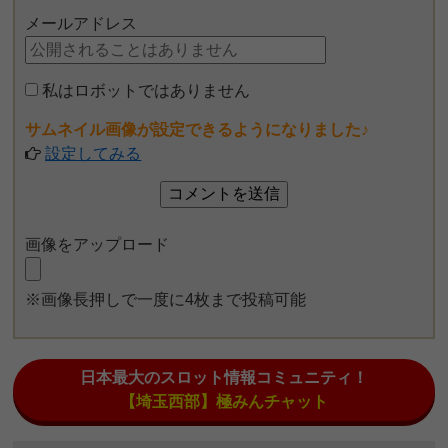
メールアドレス
私はロボットではありません
サムネイル画像が設定できるようになりました♪
設定してみる
画像をアップロード
※画像長押しで一度に4枚まで投稿可能
日本最大のスロット情報コミュニティ！
【埼玉西部】極みんチャット