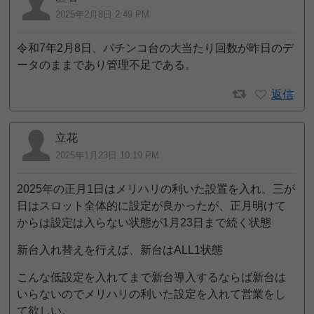
2025年2月8日 2:49 PM
令和7年2月8日、パチンコ台の大当たり回数が昨日のデ
ータのままであり管理不足である。
返信
立花
2025年1月23日 10:19 PM
2025年の正月1日はメリハリの利いた設置を入れ、三が
日はスロット全体的に設定が良かったが、正月明けて
からは設定は入らない状態が1月23日まで続く状態
新台入れ替えを行えば、新台はALL1状態
こんな低設定を入れてまで新台導入するならば新台は
いらないのでメリハリの利いた設定を入れて営業をし
て欲しい。