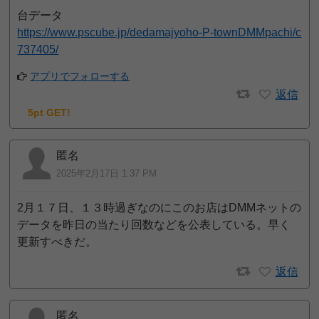
台データ
https://www.pscube.jp/dedamajyoho-P-townDMMpachi/c
737405/
アプリでフォローする
返信
5pt GET!
匿名
2025年2月17日 1:37 PM
2月１７日、１３時過ぎなのにこのお店はDMMネットの
データを昨日の当たり回数などを公表している。早く
更新すべきだ。
返信
匿名