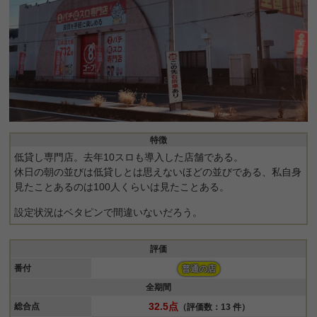
特徴
低貸し専門店。去年10スロも導入した店舗である。
休日の朝の並びは低貸しとは思えないほどの並びである、私自身
見たことあるのは100人くらいは見たことある。
設定状況はベタピンで間違いないだろう。
評価
番付
普通の店
全期間
32.5点
総合点
（評価数：13 件）