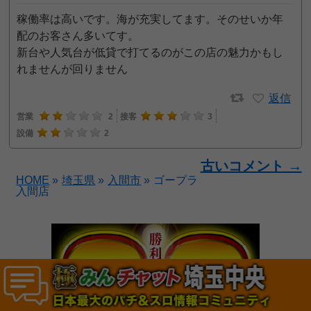
稼働率は高いです。海が充実してます。そのせいか年
配のお客さん多いてす。
新台や人気台が低貸で打てるのがこの店の魅力かもし
れませんが回りません
返信
営業
2
接客
3
設備
2
古いコメント →
HOME
»
埼玉県
»
入間市
»
ゴープラ
入間店