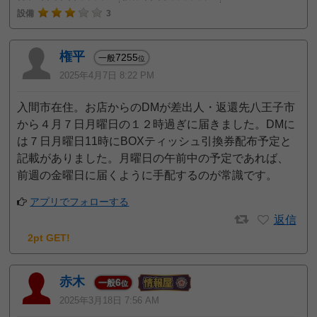
設備
3
権平
7255
一般
位
2025年4月7日 8:22 PM
入間市在住。お店からのDMが差出人・返還先八王子市
から４月７日月曜日の１２時過ぎに届きました。DMに
は７日月曜日11時にBOXティッシュ引換券配布予定と
記載がありました。月曜日の午前中の予定であれば、
前週の金曜日に届くように手配するのが常識です。
アプリでフォローする
返信
2pt GET!
赤木
6
一般
位
2025年3月18日 7:56 AM