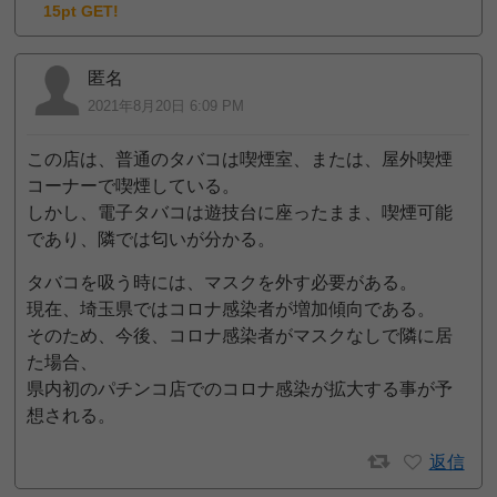
15pt GET!
匿名
2021年8月20日 6:09 PM
この店は、普通のタバコは喫煙室、または、屋外喫煙
コーナーで喫煙している。
しかし、電子タバコは遊技台に座ったまま、喫煙可能
であり、隣では匂いが分かる。
タバコを吸う時には、マスクを外す必要がある。
現在、埼玉県ではコロナ感染者が増加傾向である。
そのため、今後、コロナ感染者がマスクなしで隣に居
た場合、
県内初のパチンコ店でのコロナ感染が拡大する事が予
想される。
返信