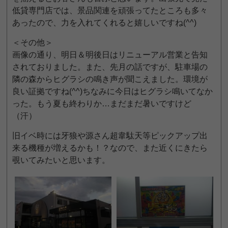
低貸専門店では、景品関連を頑張ってたところも多々
あったので、力を入れてくれると嬉しいですね(^^)
＜その他＞
画像の通り、明日＆明後日はリニューアル営業と告知
されておりました。また、先月の話ですが、駐車場の
隣の森からヒグラシの鳴き声が聞こえました。環境が
良い証拠ですね(^^)ちなみに今日はヒグラシ鳴いてなか
った。もう夏も終わりか…まだまだ暑いですけど
（汗）
旧イベ時には牙狼や源さん超韋駄天等ピックアップ出
来る機種が増えるかも！？なので、また近くにきたら
覗いてみたいと思います。