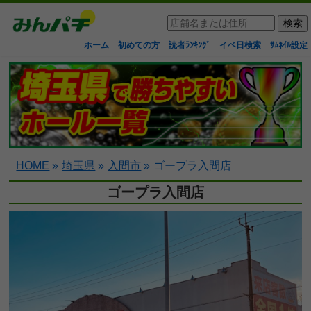
ホーム
初めての方
読者ﾗﾝｷﾝｸﾞ
イベ日検索
ｻﾑﾈｲﾙ設定
HOME
»
埼玉県
»
入間市
»
ゴープラ入間店
ゴープラ入間店