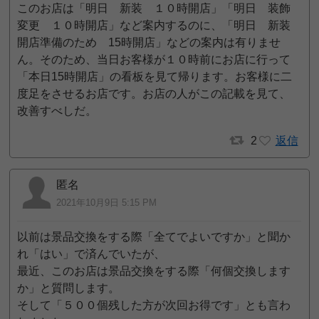
このお店は「明日 新装 １０時開店」「明日 装飾
変更 １０時開店」など案内するのに、「明日 新装
開店準備のため 15時開店」などの案内は有りませ
ん。そのため、当日お客様が１０時前にお店に行って
「本日15時開店」の看板を見て帰ります。お客様に二
度足をさせるお店です。お店の人がこの記載を見て、
改善すべしだ。
2
返信
匿名
2021年10月9日 5:15 PM
以前は景品交換をする際「全てでよいですか」と聞か
れ「はい」で済んでいたが、
最近、このお店は景品交換をする際「何個交換します
か」と質問します。
そして「５００個残した方が次回お得です」とも言わ