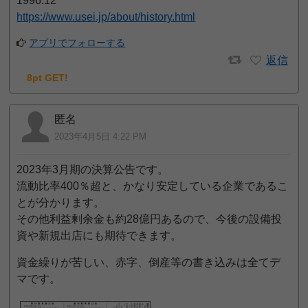
1996.12
https://www.usei.jp/about/history.html
アプリでフォローする
返信
8pt GET!
匿名
2023年4月5日 4:22 PM
2023年3月期の決算公告です。
流動比率400％超と、かなり安定している企業であるこ
とが分かります。
その他利益剰余金も約28億円あるので、今後の設備投
資や新規出店にも期待できます。
資金繰りが苦しい、赤字、倒産等の書き込みは全てデ
マです。