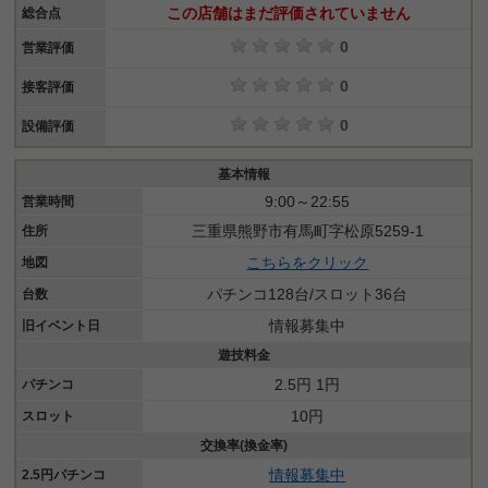
この店舗はまだ評価されていません
総合点
0
営業評価
0
接客評価
0
設備評価
基本情報
9:00～22:55
営業時間
三重県熊野市有馬町字松原5259-1
住所
こちらをクリック
地図
パチンコ128台/スロット36台
台数
情報募集中
旧イベント日
遊技料金
2.5円 1円
パチンコ
10円
スロット
交換率(換金率)
情報募集中
2.5円パチンコ