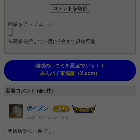
画像をアップロード
※画像長押しで一度に4枚まで投稿可能
地域の口コミを最速でゲット！
みんパチ東海版
（X.com）
新着コメント (全1件)
ポイズン
1
一般
位
2020年6月4日 2:44 PM
閉店店舗の画像です。