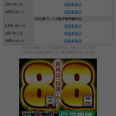
情報募集中
1円パチンコ
情報募集中
10円スロット
1日の再プレイ上限(手数料無料分)
情報募集中
2.5円パチンコ
情報募集中
1円パチンコ
情報募集中
10円スロット
※上記の情報においては正確でない場合もございます
※ホールと景品交換所には一切の関係性がありません