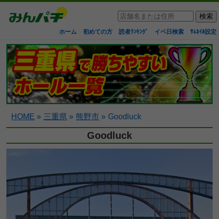
ホーム
初めての方
読者ﾗﾝｷﾝｸﾞ
イベ日検索
ｻﾑﾈｲﾙ設定
HOME
»
三重県
»
熊野市
»
Goodluck
Goodluck