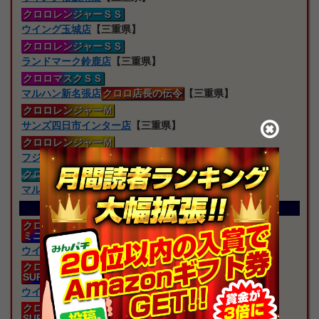
クロロ
レンジャーＳＳ
ウイング玉城店
【三重県】
クロロ
レンジャーＳＳ
ランドマーク鈴鹿店
【三重県】
クロロ
マスクＳＳ
マルハン新名張店
クロロ店長の伝令
【三重県】
クロロ
レンジャーＭ
サンズ四日市インター店
【三重県】
クロロ
レンジャーＭ
フジ芸濃店
【三重県】
クロロ
マスクＳ
マルハン上野店
【三重県】
8月9日(日)
クロロえげつない
調査隊
ミニバーサリーＳ
超安心
ウイング玉城店
【三重県】
クロロえげつない
レンジャー
SUPERトリプルＳ
超安心
ウイング四日市中央店
【三重県】
クロロえげつない
レンジャー
SUPERトリプルＳ
超安心