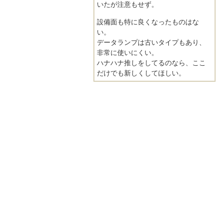
いたが注意もせず。
設備面も特に良くなったものはな
い。
データランプは古いタイプもあり、
非常に使いにくい。
ハナハナ推しをしてるのなら、ここ
だけでも新しくしてほしい。