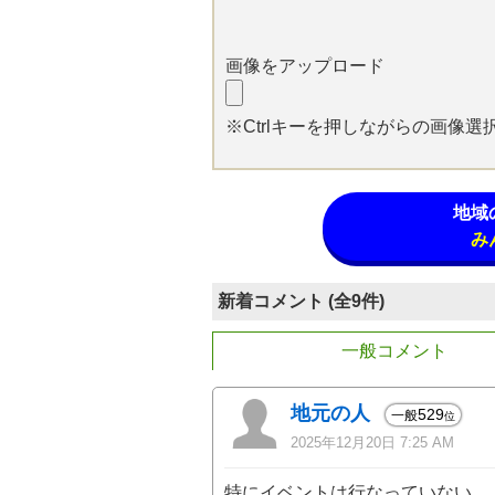
画像をアップロード
※Ctrlキーを押しながらの画像
地域
み
新着コメント (全9件)
一般コメント
地元の人
529
一般
位
2025年12月20日 7:25 AM
特にイベントは行なっていない。