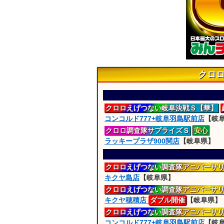
クロ
クロロえげつない岐阜決戦Ｓ【華】
コンコルド777+岐阜羽島駅前店
【岐
クロロ
調査隊サプライズＳ
安心
ラッキープラザ900関店
【岐阜県】
クロロえげつない
調査隊
アニバーサ
キクヤ島店
【岐阜県】
クロロえげつない
調査隊
アニバーサ
キクヤ穂積店
ダブル開催
【岐阜県】
クロロえげつない
調査隊
アニバーサ
コンコルド777+岐阜羽島駅前店
【岐