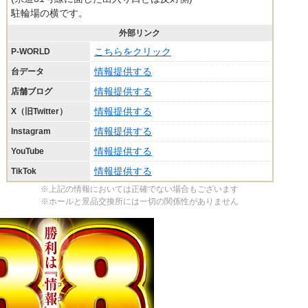
駐輪場の横です。
外部リンク
こちらをクリック
P-WORLD
情報提供する
台データ
情報提供する
店舗ブログ
情報提供する
X（旧Twitter）
情報提供する
Instagram
情報提供する
YouTube
情報提供する
TikTok
※上記の情報においては正確でない場合もございます
※ホールと景品交換所には一切の関係性がありません