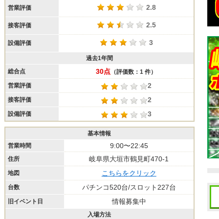
2.8
営業評価
2.5
接客評価
3
設備評価
過去1年間
30点
総合点
（評価数：1 件）
2
営業評価
2
接客評価
3
設備評価
基本情報
9:00〜22:45
営業時間
岐阜県大垣市鶴見町470-1
住所
こちらをクリック
地図
パチンコ520台/スロット227台
台数
情報募集中
旧イベント日
入場方法