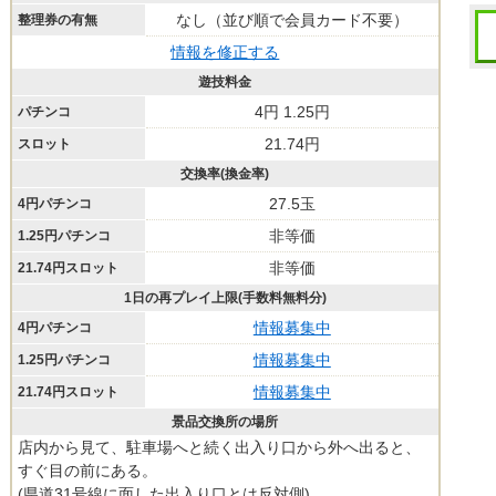
なし（並び順で会員カード不要）
整理券の有無
情報を修正する
遊技料金
4円 1.25円
パチンコ
21.74円
スロット
交換率(換金率)
27.5玉
4円パチンコ
非等価
1.25円パチンコ
非等価
21.74円スロット
1日の再プレイ上限(手数料無料分)
情報募集中
4円パチンコ
情報募集中
1.25円パチンコ
情報募集中
21.74円スロット
景品交換所の場所
店内から見て、駐車場へと続く出入り口から外へ出ると、
すぐ目の前にある。
(県道31号線に面した出入り口とは反対側)