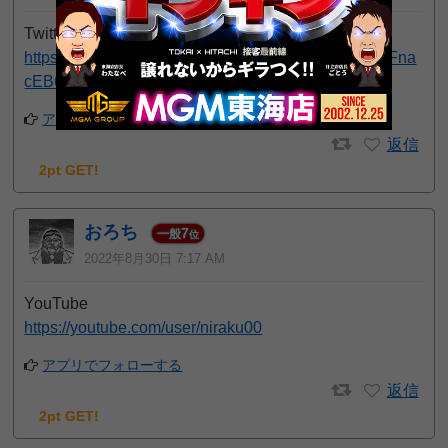
Twitter
https://twitter.com/niraku_niracco?t=FwnNldM4AUSFna
cEB6O3AQ&s=09
アプリでフォローする
返信
2pt GET!
おろち
7
一般
位
2022年8月30日 7:17 AM
YouTube
https://youtube.com/user/niraku00
アプリでフォローする
返信
2pt GET!