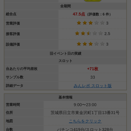
全期間
47.5点
総合点
（評価数：6 件）
3
営業評価
2.5
接客評価
3
設備評価
旧イベント日の実績
スロット
+71枚
台あたりの平均差枚
33
サンプル数
みんレポ スロット版
詳細データ
基本情報
9:00〜23:00
営業時間
茨城県日立市東金沢町1丁目13番31号
住所
こちらをクリック
地図
パチンコ419台/スロット328台
台数