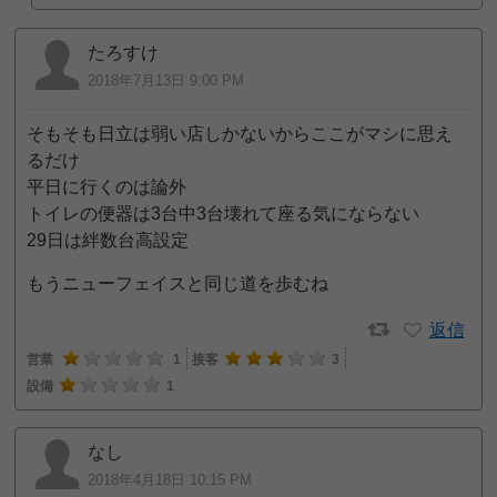
たろすけ
2018年7月13日 9:00 PM
そもそも日立は弱い店しかないからここがマシに思え
るだけ
平日に行くのは論外
トイレの便器は3台中3台壊れて座る気にならない
29日は絆数台高設定
もうニューフェイスと同じ道を歩むね
返信
営業
1
接客
3
設備
1
なし
2018年4月18日 10:15 PM