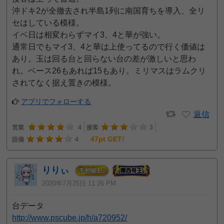
沖ドキ2が全撤去され半島1列に南国育ちを導入、全リ
セはしている模様。
イベ日は相変わらずマイ3、4と華が強い。
通常日でもマイ3、4と華は上使ってるので行く価値は
あり。玉は回る台と回らない台の差が激しいと思わ
れ。ベース26もあれば15もあり。ミリマスはラムクリ
されてなく据え置きの模様。
アプリでフォローする
返信
営業
4
接客
3
47pt GET!
設備
4
りりぃ
1
予想屋
位
2020年7月25日 11:26 PM
台データ
http://www.pscube.jp/h/a720952/