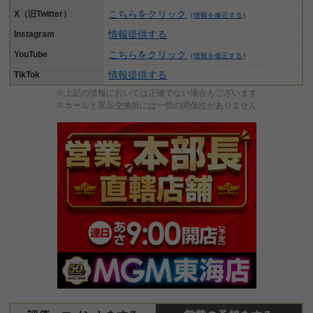
こちらをクリック
X（旧Twitter）
（
情報を修正する
）
情報提供する
Instagram
こちらをクリック
YouTube
（
情報を修正する
）
情報提供する
TikTok
※上記の情報においては正確でない場合もございます
※ホールと景品交換所には一切の関係性がありません