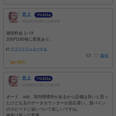
北上
121
プロ
位
2021年3月19日 12:45 PM
遊技料金 1パチ
200円180発に変更あり。
アプリでフォローする
返信
2pt GET!
北上
121
プロ
位
2021年3月19日 12:44 PM
ボード、usb、室内喫煙所があるから設備は良いと思っ
たけども玉のデータカウンターが反応遅い。源バイン
のスピードに追いついて欲しいですね。
接客は至って普通。