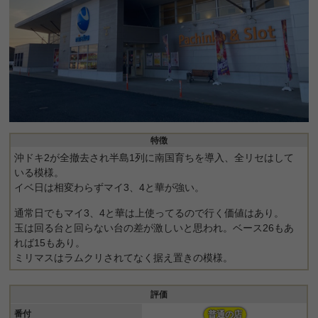
特徴
沖ドキ2が全撤去され半島1列に南国育ちを導入、全リセはして
いる模様。
イベ日は相変わらずマイ3、4と華が強い。
通常日でもマイ3、4と華は上使ってるので行く価値はあり。
玉は回る台と回らない台の差が激しいと思われ。ベース26もあ
れば15もあり。
ミリマスはラムクリされてなく据え置きの模様。
評価
番付
普通の店