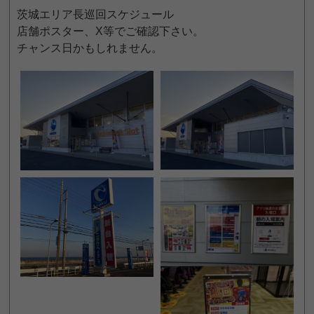
茨城エリア長巡回スケジュール
店舗ポスター、X等でご確認下さい。
チャンス日かもしれません。