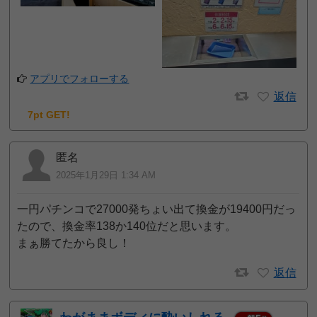
アプリでフォローする
返信
7pt GET!
匿名
2025年1月29日 1:34 AM
一円パチンコで27000発ちょい出て換金が19400円だっ
たので、換金率138か140位だと思います。
まぁ勝てたから良し！
返信