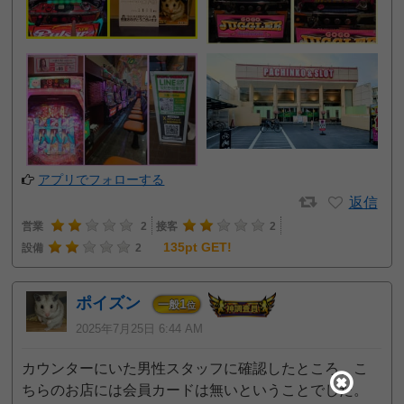
アプリでフォローする
返信
営業
2
接客
2
135pt GET!
設備
2
ポイズン
1
一般
位
2025年7月25日 6:44 AM
カウンターにいた男性スタッフに確認したところ、こ
ちらのお店には会員カードは無いということでした。