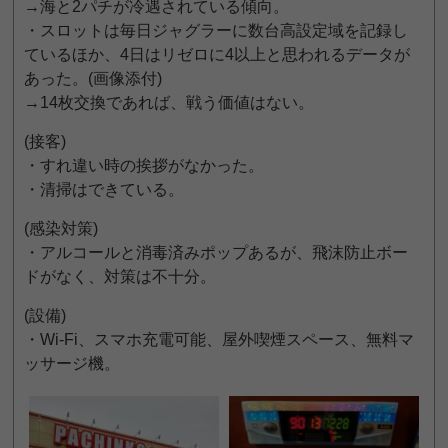
→海と2パチが冷遇されている傾向。
・スロットは毎日ジャグラーに数台高設定域を記録し
ているほか、4日はリゼロに4以上と思われるデータが
あった。(画像添付)
→14枚交換であれば、戦う価値はない。
(接客)
・すれ違い時の挨拶がなかった。
・清掃はできている。
(感染対策)
・アルコールと消毒済みポップあるが、飛沫防止ボー
ドがなく、対策は不十分。
(設備)
・Wi-Fi、スマホ充電可能、屋外喫煙スペース、無料マ
ッサージ機。