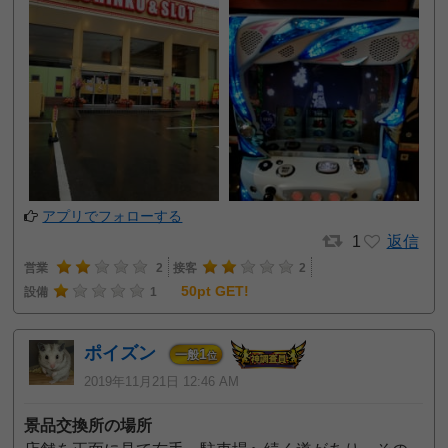
アプリでフォローする
1
返信
営業
2
接客
2
50pt GET!
設備
1
ポイズン
1
一般
位
2019年11月21日 12:46 AM
景品交換所の場所