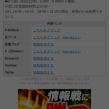
■取り扱い景品は200・1.000・5.000の３種類。
※窓口営業開始時間は10:00～
(但し14:00～14:15、18:00～18:15の間は、休憩のため利用でき
ない)
外部リンク
こちらをクリック
P-WORLD
こちらをクリック
台データ
（
情報を修正する
）
情報提供する
店舗ブログ
こちらをクリック
X（旧Twitter）
（
情報を修正する
）
情報提供する
Instagram
情報提供する
YouTube
情報提供する
TikTok
※上記の情報においては正確でない場合もございます
※ホールと景品交換所には一切の関係性がありません