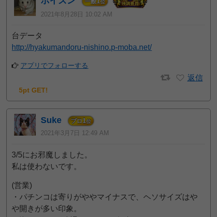
ポイズン
1
一般
位
2021年8月28日 10:02 AM
台データ
http://hyakumandoru-nishino.p-moba.net/
アプリでフォローする
返信
5pt GET!
Suke
1
プロ
位
2021年3月7日 12:49 AM
3/5にお邪魔しました。
私は使わないです。
(営業)
・パチンコは寄りがややマイナスで、ヘソサイズはや
や開きが多い印象。