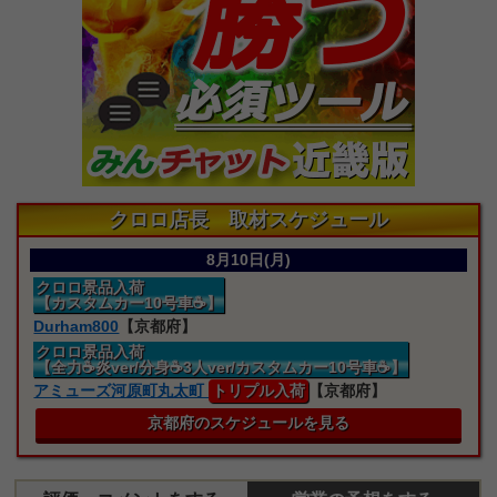
クロロ店長 取材スケジュール
8月10日(月)
クロロ景品入荷
【カスタムカー10号車☕】
Durham800
【京都府】
クロロ景品入荷
【全力☕炎ver/分身☕3人ver/カスタムカー10号車☕】
アミューズ河原町丸太町
トリプル入荷
【京都府】
京都府のスケジュールを見る