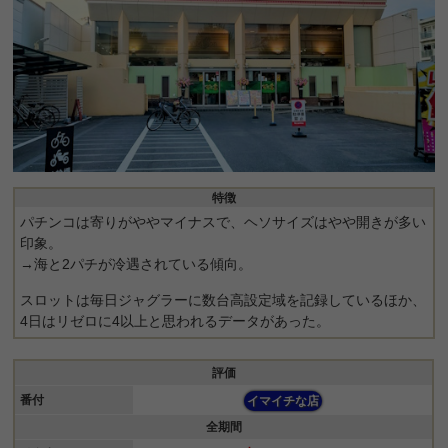
特徴
パチンコは寄りがややマイナスで、ヘソサイズはやや開きが多い
印象。
→海と2パチが冷遇されている傾向。
スロットは毎日ジャグラーに数台高設定域を記録しているほか、
4日はリゼロに4以上と思われるデータがあった。
評価
番付
イマイチな店
全期間