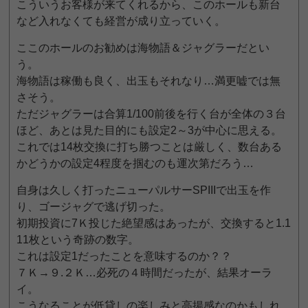
こういうお客様が来てくれるから、このホールも新台
など入れなくても経営が成り立っていく。
ここのホールのお勧めは海物語＆ジャグラーだとい
う。
海物語は稼働も良く、出玉もそれなり…満更嘘では無
さそう。
ただジャグラーは合算1/100前後を行く台が全体の３台
ほど、あとは見た目的にも設定2～3が中心に思える。
これでは14枚交換に打ち勝つことは厳しく、数台ある
かどうかの設定4程度を掴むのも運次第だろう…
自身は久しく打ったニューパルサーSPIIIで出玉を作
り、ゴージャグで逃げ切った。
初期投資に7Ｋ投じた絶望感はあったが、交換すると1.1
11枚という奇跡の数字。
これは設定1だったことを意味するのか？？
７Ｋ→９.２Ｋ…必死の４時間だったが、結果オーラ
イ。
こうなることが低貸しの楽しみと高揚感なのかもしれ