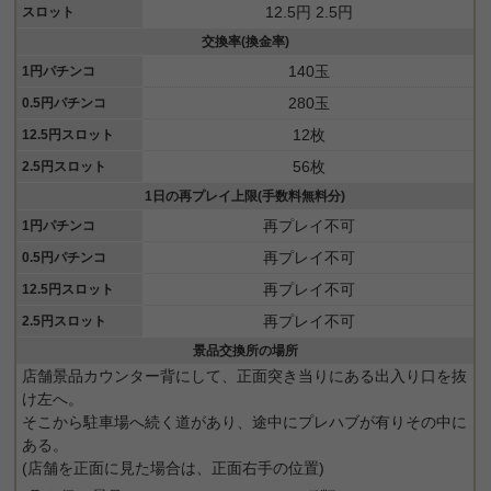
12.5円 2.5円
スロット
交換率(換金率)
140玉
1円パチンコ
280玉
0.5円パチンコ
12枚
12.5円スロット
56枚
2.5円スロット
1日の再プレイ上限(手数料無料分)
再プレイ不可
1円パチンコ
再プレイ不可
0.5円パチンコ
再プレイ不可
12.5円スロット
再プレイ不可
2.5円スロット
景品交換所の場所
店舗景品カウンター背にして、正面突き当りにある出入り口を抜
け左へ。
そこから駐車場へ続く道があり、途中にプレハブが有りその中に
ある。
(店舗を正面に見た場合は、正面右手の位置)