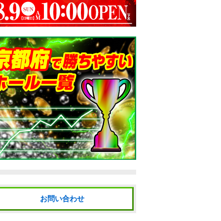
お問い合わせ