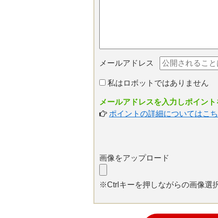
メールアドレス
私はロボットではありません
メールアドレスを入力しポイントを
ポイントの詳細についてはこち
画像をアップロード
※Ctrlキーを押しながらの画像