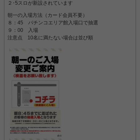
２･5スロが新設されています
朝一の入場方法（カード会員不要）
８：45 パチンコエリア館入場口で抽選
９：00 入場
注意点 10名に満たない場合は並び順