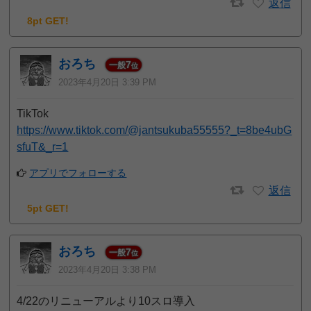
返信
8pt GET!
おろち
7
一般
位
2023年4月20日 3:39 PM
TikTok
https://www.tiktok.com/@jantsukuba55555?_t=8be4ubG
sfuT&_r=1
アプリでフォローする
返信
5pt GET!
おろち
7
一般
位
2023年4月20日 3:38 PM
4/22のリニューアルより10スロ導入