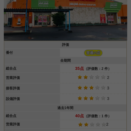
評価
番付
普通の店
全期間
35点
総合点
（評価数：2 件）
2
営業評価
3
接客評価
3
設備評価
過去1年間
40点
総合点
（評価数：1 件）
2
営業評価