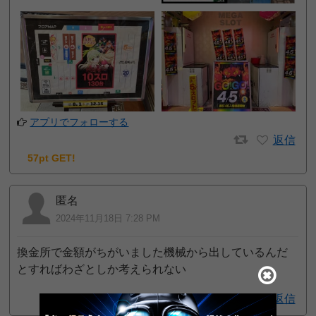
アプリでフォローする
返信
57pt GET!
匿名
2024年11月18日 7:28 PM
換金所で金額がちがいました機械から出しているんだ
とすればわざとしか考えられない
返信