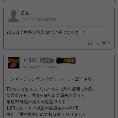
匿名
2025年8月2日 8:53 PM
20スロ交換率が無告知で54枚になりました
返信
トロピ
2
一般
位
2025年4月5日 12:40 PM
「ジャンジャンデルノザウルス つくば平塚店」
TXつくばエクスプレス つくば駅を北西に約5㎞
交通量が多い国道408号線学園西大通りと
県道24号線の西平塚交差点カド
10円スロット地域最大級設置の中型店
平日・通常営業日の客数は多くありません