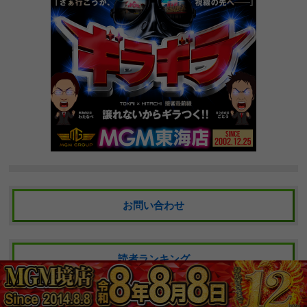
お問い合わせ
読者ランキング
Copyright© 2016 みんなのパチンコ店レビュー. All Right Reserved.