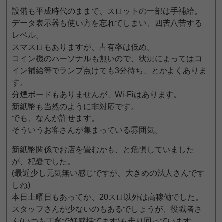
設備も平成時代のままで、スロットの一部は手補給。
データ表示器も使い方を忘れてしまい、四苦八苦する
レベル。
スマスロもありますが、占有率は低め。
コイン機のパーソナルも無いので、状況によってはコ
イン補給等でランプ点けても3分待ち、とかよくありま
す。
分煙ボードもありませんが、Wi-Fiはあります。
新紙幣も当然のように非対応です。
でも、なんか許せます。
そういうお客さんが集まっている雰囲気。
新紙幣関係でお店を畳むかも、と危惧していました
が、杞憂でした。
(最近少し元気無い感じですが、大きめの法人さんです
しね)
本日土曜日もあってか、20スロ以外は高稼働でした。
スタッフさんが少ないのもあるでしょうが、役職者さ
ん(いつも丁寧で好感持てます)も走り回っています。