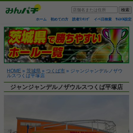
ホーム
初めての方
読者ﾗﾝｷﾝｸﾞ
イベ日検索
ｻﾑﾈｲﾙ設定
HOME
»
茨城県
»
つくば市
»
ジャンジャンデルノザウ
ルスつくば平塚店
ジャンジャンデルノザウルスつくば平塚店