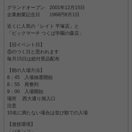
グランドオープン 2001年12月15日
企業創業記念日 1968円8月1日
近くに人気の「レイト 平塚店」と
「ビックマーチ つくば学園の森店」
【旧イベント日】
⑤のつく日と思われます
毎月15日は総付景品配布
【朝の入場方法】
8：45 入場抽選開始
8：55 再整列
9：00 入場開始
場所 西大通り側入口
注意
10名に満たない場合は並び順での入場
【遊技環境】
「パチンコ」