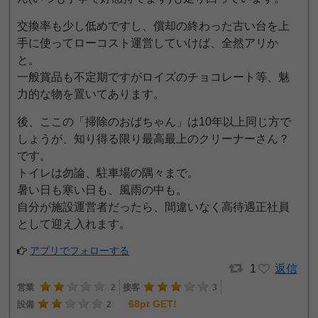
交換率も少し低めですし、償却の終わった古い台を上
手に使ってローコスト運営していけば、全然アリか
と。
一般賞品も不定期ですがロイズのチョコレート等、魅
力的な物を置いてあります。
後、ここの「掃除のおばちゃん」は10年以上同じ方で
しょうが、知り得る限り最高最上のクリーナーさん？
です。
トイレは勿論、駐車場の隅々まで。
暑い日も寒い日も、風雨の中も。
自分が施設運営者だったら、間違いなく高待遇正社員
として迎え入れます。
アプリでフォローする
1
返信
営業
2
接客
3
68pt GET!
設備
2