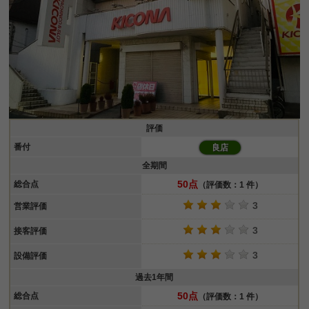
評価
番付
良店
全期間
50点
総合点
（評価数：1 件）
3
営業評価
3
接客評価
3
設備評価
過去1年間
50点
総合点
（評価数：1 件）