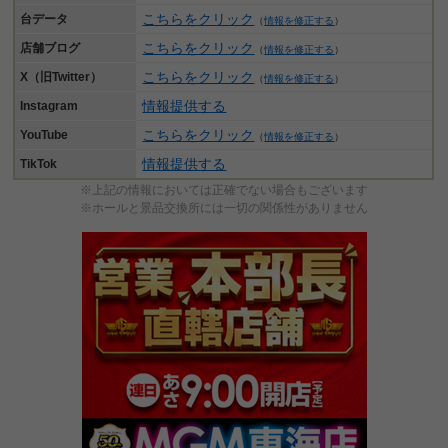
こちらをクリック
台データ
（
情報を修正する
）
こちらをクリック
店舗ブログ
（
情報を修正する
）
こちらをクリック
X（旧Twitter）
（
情報を修正する
）
情報提供する
Instagram
こちらをクリック
YouTube
（
情報を修正する
）
情報提供する
TikTok
※上記の情報においては正確でない場合もございます
※ホールと景品交換所には一切の関係性がありません