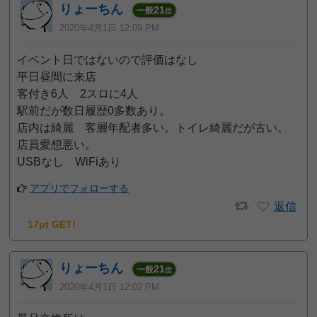
りょーちん
21
一般
位
2020年4月1日 12:09 PM
イベント日ではないので評価はなし
平日昼間に来店
客付き6人 2スロに4人
駅前だが数日履歴0多数あり。
店内は綺麗 客層年配者多い。トイレ綺麗だが古い。
店員愛想悪い。
USBなし WiFiあり
アプリでフォローする
返信
17pt GET!
りょーちん
21
一般
位
2020年4月1日 12:02 PM