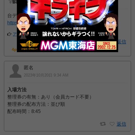
2024年2月28日 6:41 PM
台データ
https://p-town.dmm.com/shops/ibaraki/2716/jackpot
アプリでフォローする
返信
4pt GET!
匿名
2023年10月20日 9:34 AM
入場方法
整理券の有無：あり（会員カード不要）
整理券の配布方法：並び順
配布時間：8:45
返信