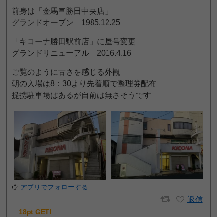
前身は「金馬車勝田中央店」
グランドオープン 1985.12.25
「キコーナ勝田駅前店」に屋号変更
グランドリニューアル 2016.4.16
ご覧のように古さを感じる外観
朝の入場は8：30より先着順で整理券配布
提携駐車場はあるが自前は無さそうです
アプリでフォローする
返信
18pt GET!