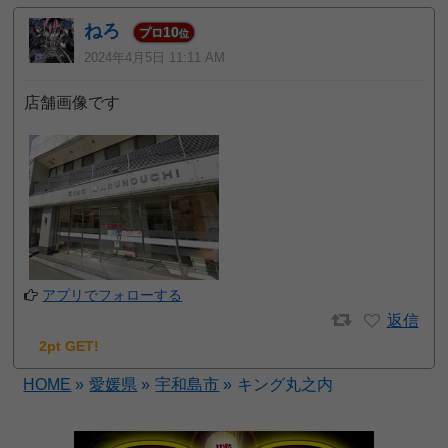
ねろ
10
プロ
位
2024年4月5日 11:11 AM
店舗画像です
アプリでフォローする
返信
2pt GET!
HOME
»
愛媛県
»
宇和島市
»
キング丸之内