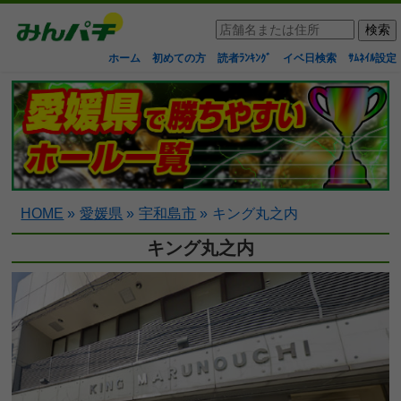
ホーム
初めての方
読者ﾗﾝｷﾝｸﾞ
イベ日検索
ｻﾑﾈｲﾙ設定
HOME
»
愛媛県
»
宇和島市
»
キング丸之内
キング丸之内