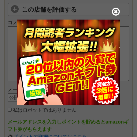
この店舗を評価する
コメント
メールアドレス
私はロボットではありません
メールアドレスを入力しポイントを貯めるとamazonギ
フト券がもらえます
ポイントの詳細についてはこちら