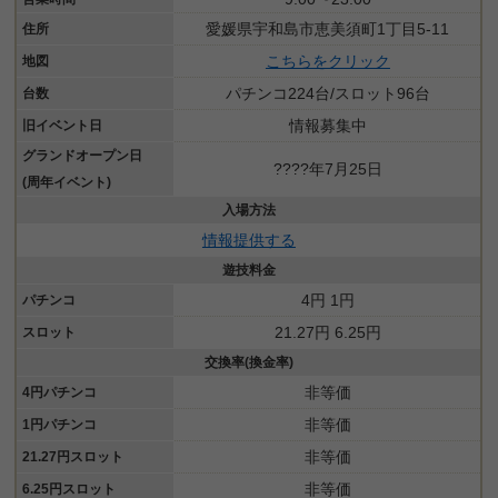
愛媛県宇和島市恵美須町1丁目5-11
住所
こちらをクリック
地図
パチンコ224台/スロット96台
台数
情報募集中
旧イベント日
グランドオープン日
????年7月25日
(周年イベント)
入場方法
情報提供する
遊技料金
4円 1円
パチンコ
21.27円 6.25円
スロット
交換率(換金率)
非等価
4円パチンコ
非等価
1円パチンコ
非等価
21.27円スロット
非等価
6.25円スロット