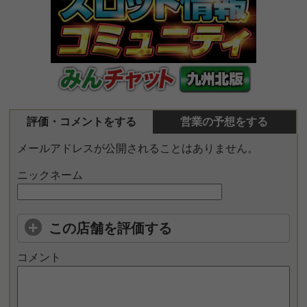
評価・コメントをする
営業の予想をする
メールアドレスが公開されることはありません。
ニックネーム
この店舗を評価する
コメント