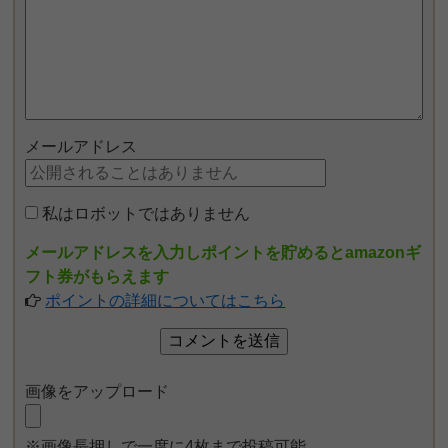
メールアドレス
私はロボットではありません
メールアドレスを入力しポイントを貯めるとamazonギ
フト券がもらえます
ポイントの詳細についてはこちら
画像をアップロード
※画像長押しで一度に4枚まで投稿可能