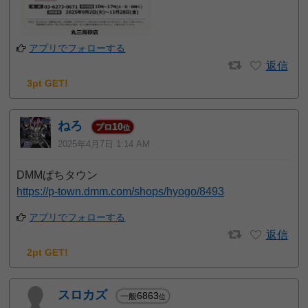
アプリでフォローする
返信
3pt GET!
ねろ
10
プロ
位
2025年4月7日 1:14 AM
DMMぱちタウン
https://p-town.dmm.com/shops/hyogo/8493
アプリでフォローする
返信
2pt GET!
スロカズ
6863
一般
位