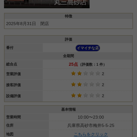
特徴
2025年8月31日 閉店
評価
番付
イマイチな店
全期間
25点
総合点
（評価数：1 件）
2
営業評価
2
接客評価
2
設備評価
基本情報
10:00〜23:00
営業時間
兵庫県高砂市梅井5-5-25
住所
こちらをクリック
地図