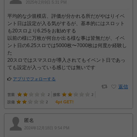
2025年2月9日 5:31 PM
平均的な少規模店、評価が分かれる所だがやはりイベ
ント日は設定が入る気がするが、基本的にはスロット
も20スロより6.25をお勧めする
以前の様に万枚が何台か出る様な事は皆無だが、イベ
ント日の6.25スロでは5000枚〜7000枚は何度か経験し
た
20スロではスマスロが導入されてもイベント日であっ
ても設定が入っている感じでは無いです
アプリでフォローする
返信
営業
2
接客
2
4pt GET!
設備
2
匿名
2024年12月18日 9:54 PM