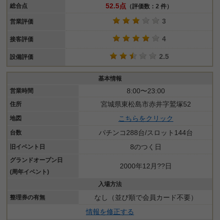
52.5点
総合点
（評価数：2 件）
3
営業評価
4
接客評価
2.5
設備評価
基本情報
8:00〜23:00
営業時間
宮城県東松島市赤井字鷲塚52
住所
こちらをクリック
地図
パチンコ288台/スロット144台
台数
8のつく日
旧イベント日
グランドオープン日
2000年12月??日
(周年イベント)
入場方法
なし（並び順で会員カード不要）
整理券の有無
情報を修正する