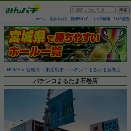
ホーム
初めての方
読者ﾗﾝｷﾝｸﾞ
イベ日検索
ｻﾑﾈｲﾙ設定
HOME
»
宮城県
»
東松島市
»
パチンコまるたま石巻店
パチンコまるたま石巻店