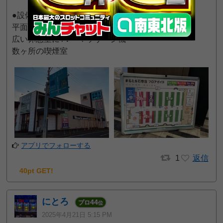
●設備
平面駐車場、屋根下駐輪所
広い休憩室にTV・マッサージ機
数ヶ所の喫煙室
アプリでフォローする
1
返信
40pt GET!
にとろ
44
プロ
位
2025年4月21日 5:15 PM