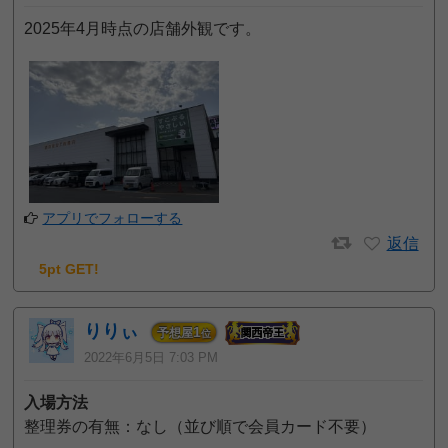
2025年4月時点の店舗外観です。
アプリでフォローする
返信
5pt GET!
りりぃ
1
予想屋
位
2022年6月5日 7:03 PM
入場方法
整理券の有無：なし（並び順で会員カード不要）