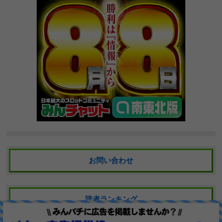
お問い合わせ
読者ランキング