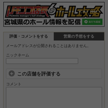
評価・コメントをする
営業の予想をする
メールアドレスが公開されることはありません。
ニックネーム
この店舗を評価する
コメント