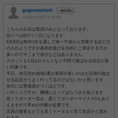
gogomakiishi
648
一般
位
2020年6月18日 10:26 AM
こちらのお店は低貸のみとなっております。
旧イベは8のつく日になります。
8月8日は昨年1年を通して唯一午後から営業するほど力
の入れようですが基本的遊びを目的にご来店する方が
多いのでそこまで並びなどはありません。
スロットも1.6はおそらくなく中間で遊ばせる設定が多
い印象です。
平日、休日含め地域1番お客様が多いのはお店側の遊ば
せる設定がうまく行ってるのではないかと思います。
休日には警備員がつくほどです。
パチンコですが、機種によってばらつきがあります。
良くてボーダー並み、悪くてボーダーマイナス5もあり
えますので早めの判断が必要です。
店員の接客もとても良くトータルで見て良店かと思わ
れます。