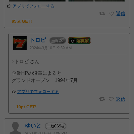
アプリでフォローする
返信
65pt GET!
トロピ
2
一般
位
2024年3月10日 9:59 AM
>トロピ さん
企業HPの沿革によると
グランドオープン 1994年7月
アプリでフォローする
返信
10pt GET!
ゆいと
669
一般
位
2021年3月16日 3:05 PM