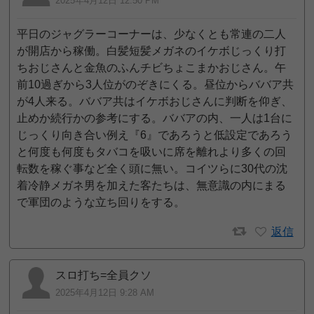
2025年4月12日 12:50 PM
平日のジャグラーコーナーは、少なくとも常連の二人
が開店から稼働。白髪短髪メガネのイケボじっくり打
ちおじさんと金魚のふんチビちょこまかおじさん。午
前10過ぎから3人位がのぞきにくる。昼位からババア共
が4人来る。ババア共はイケボおじさんに判断を仰ぎ、
止めか続行かの参考にする。ババアの内、一人は1台に
じっくり向き合い例え『6』であろうと低設定であろう
と何度も何度もタバコを吸いに席を離れより多くの回
転数を稼ぐ事など全く頭に無い。コイツらに30代の沈
着冷静メガネ男を加えた客たちは、無意識の内にまる
で軍団のような立ち回りをする。
返信
スロ打ち=全員クソ
2025年4月12日 9:28 AM