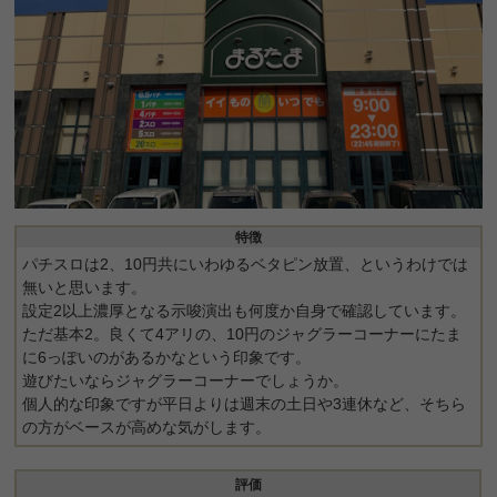
特徴
パチスロは2、10円共にいわゆるベタピン放置、というわけでは
無いと思います。
設定2以上濃厚となる示唆演出も何度か自身で確認しています。
ただ基本2。良くて4アリの、10円のジャグラーコーナーにたま
に6っぽいのがあるかなという印象です。
遊びたいならジャグラーコーナーでしょうか。
個人的な印象ですが平日よりは週末の土日や3連休など、そちら
の方がベースが高めな気がします。
評価