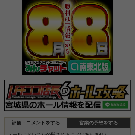
評価・コメントをする
営業の予想をする
メールアドレスが公開されることはありません。