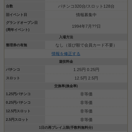
パチンコ320台/スロット128台
台数
情報募集中
旧イベント日
グランドオープン日
1994年7月??日
(周年イベント)
入場方法
なし（並び順で会員カード不要）
整理券の有無
情報を修正する
遊技料金
1.25円 0.25円
パチンコ
12.5円 2.5円
スロット
交換率(換金率)
非等価
1.25円パチンコ
非等価
0.25円パチンコ
非等価
12.5円スロット
非等価
2.5円スロット
1日の再プレイ上限(手数料無料分)