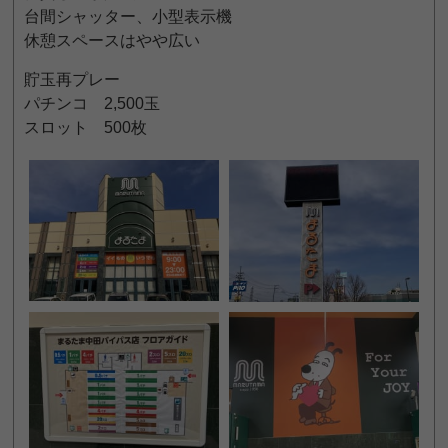
台間シャッター、小型表示機
休憩スペースはやや広い
貯玉再プレー
パチンコ 2,500玉
スロット 500枚