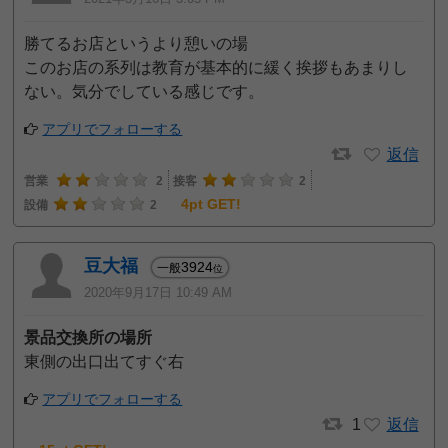
勝てるお店というより憩いの場
このお店の系列は教育が基本的に緩く挨拶もあまりし
ない。気分でしている感じです。
アプリでフォローする
返信
営業
2
接客
2
4pt GET!
設備
2
豆大福
3924
一般
位
2020年9月17日 10:49 AM
景品交換所の場所
東側の出口出てすぐ右
アプリでフォローする
1
返信