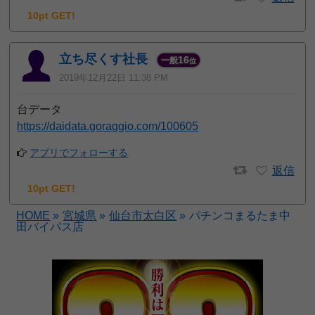
10pt GET!
立ち尽くす社長
16
一般
位
2019年12月22日 11:38 PM
台データ
https://daidata.goraggio.com/100605
アプリでフォローする
返信
10pt GET!
HOME
»
宮城県
»
仙台市太白区
»
パチンコまるたま中
田バイパス店