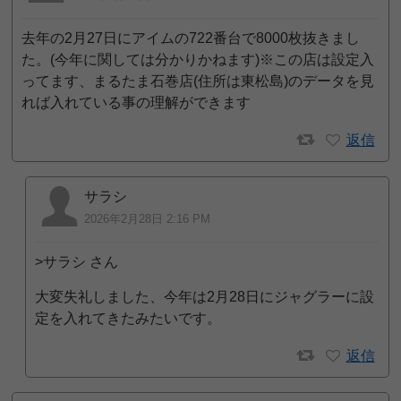
去年の2月27日にアイムの722番台で8000枚抜きまし
た。(今年に関しては分かりかねます)※この店は設定入
ってます、まるたま石巻店(住所は東松島)のデータを見
れば入れている事の理解ができます
返信
サラシ
2026年2月28日 2:16 PM
>サラシ さん
大変失礼しました、今年は2月28日にジャグラーに設
定を入れてきたみたいです。
返信