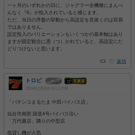
一ヶ月のいずれかの日に、ジャグラー全機種にまんべ
んなく『6』が投入されていると感じます。
ただ、当日の序盤の挙動から高設定を見抜くのは容易
ではありません。
設定投入のバリエーションもいくつかの基本軸はあり
ますが固定観念に憑（つ）かれていると、高設定にた
どりつけないと思います。
返信
トロピ
2
一般
位
2024年3月9日 10:22 PM
「パチンコまるたま 中田バイパス店」
仙台市南部 国道4号バイパス沿い
「万代書店」隣りの中型店
低貸し機が人気