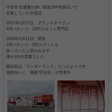
守谷市 交通量の多い国道294号線沿いで
営業していた中型店
2017年1月27日 グランドオープン
4円パチンコ・20円スロット専門店
2018年3月11日 閉店
1円パチンコ・5円スロットも
扱っていたと思われます
僅か1年の営業でした
開店前は「ワンダーランド」だったようです
道路向いに「麗都 守谷店」が営業中