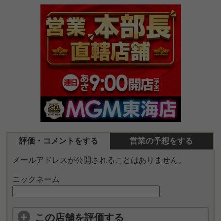
評価・コメントをする
営業の予想をする
メールアドレスが公開されることはありません。
ニックネーム
この店舗を評価する