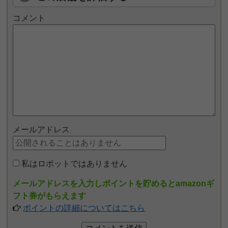
コメント
メールアドレス
私はロボットではありません
メールアドレスを入力しポイントを貯めるとamazonギ
フト券がもらえます
ポイントの詳細についてはこちら