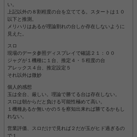
い。
上記以外の８割程度の台を立ててる。スタートは１０
以下と推測。
メリハリはあるが理論割れの台しか存在しないように
見えた。
スロ
現場のデータ参照ディスプレイで確認２１：００
ジャグが１機種に１台、推定４・５程度の台
アレックス４台、推定設定５
それ以外は微妙
個人的感想
玉は全台、厳しい。理論で勝てる台は存在しない。
スロは朝からだと負ける可能性極めて高い。
１機種あるか無いかの５を察知出来れば勝てるかもし
れない。
営業評価、スロだけで見れば２だが玉がヒド過ぎるの
で１