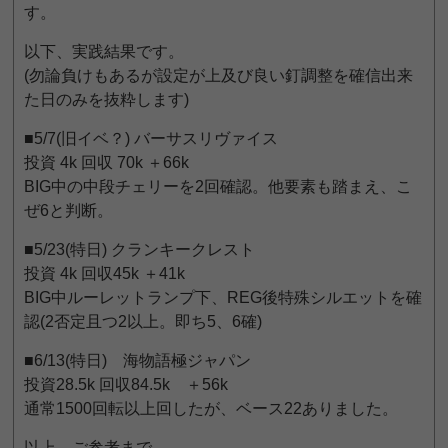
す。
以下、実践結果です。
(勿論負けもあるが設定が上及び良い釘調整を確信出来
た日のみを抜粋します)
■5/7(旧イベ？) バーサスリヴァイス
投資 4k 回収 70k ＋66k
BIG中の中段チェリーを2回確認。他要素も踏まえ、こ
ぜ6と判断。
■5/23(特日) クランキークレスト
投資 4k 回収45k ＋41k
BIG中ルーレットランプ下、REG後特殊シルエットを確
認(2否定且つ2以上。即ち5、6確)
■6/13(特日) 海物語極ジャパン
投資28.5k 回収84.5k ＋56k
通常1500回転以上回したが、ベース22ありました。
以上、ご参考まで。