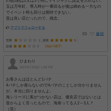
の他1割は2又は3で特にマイジャグに設定を入れない。
玉は万年釘、導入時が一番回るが後は締める一方なの
でイベント時も回りは期待できない。
昔は良い店だったので、残念。
アプリでフォローする
返信
営業
1
接客
5
10pt GET!
設備
3
ひまわり
2021年7月9日 1:08 PM
お客さんはほとんど1パチ
4パチしか座らないので4パチのことしか分かりません
が、本当に回りませんよ。
海シリーズに客がつかない店は、優良店ではないとは
昔からよく言ったもので、海座ってる人2～3人？
（笑）