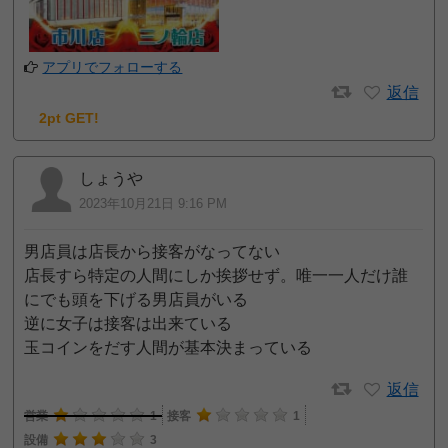
アプリでフォローする
返信
2pt GET!
しょうや
2023年10月21日 9:16 PM
男店員は店長から接客がなってない
店長すら特定の人間にしか挨拶せず。唯一一人だけ誰
にでも頭を下げる男店員がいる
逆に女子は接客は出来ている
玉コインをだす人間が基本決まっている
返信
営業
1
接客
1
設備
3