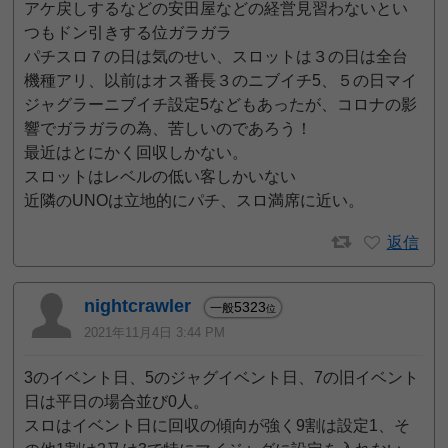
アケ戻しするなどの安田屋などの経営見習わないとい
つもドン引きする位ガラガラ
パチスロ７の日は気のせい、スロットは３の日は全台
機種アリ、以前はオス番長３のニブイチ5、５の日マイ
ジャグラーニブイチ設定5などもあったが、コロナの影
響でガラガラの為、苦しいのであろう！
最近はとにかく回収しかない。
スロットはレベルの低い客しかいない
近隣のUNOは立地的にパチ、スロ満席に近い。
返信
nightcrawler
5323
一般
位
2021年11月4日 3:44 PM
3のイベント日、5のジャグイベント日、7の旧イベント
日は平日の場合並び0人。
スロはイベント日に回収の傾向が強く9割は設定1、そ