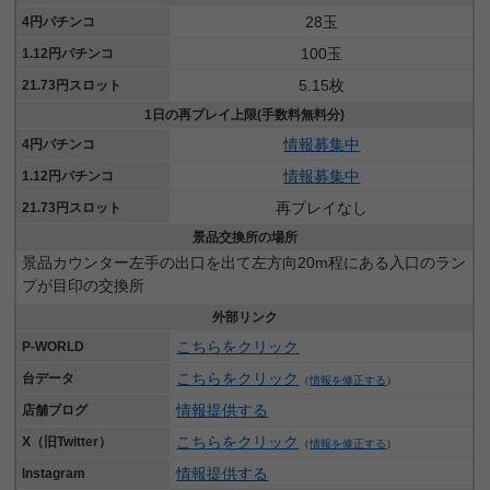
28玉
4円パチンコ
100玉
1.12円パチンコ
5.15枚
21.73円スロット
1日の再プレイ上限(手数料無料分)
情報募集中
4円パチンコ
情報募集中
1.12円パチンコ
再プレイなし
21.73円スロット
景品交換所の場所
景品カウンター左手の出口を出て左方向20m程にある入口のラン
プが目印の交換所
外部リンク
こちらをクリック
P-WORLD
こちらをクリック
台データ
（
情報を修正する
）
情報提供する
店舗ブログ
こちらをクリック
X（旧Twitter）
（
情報を修正する
）
情報提供する
Instagram