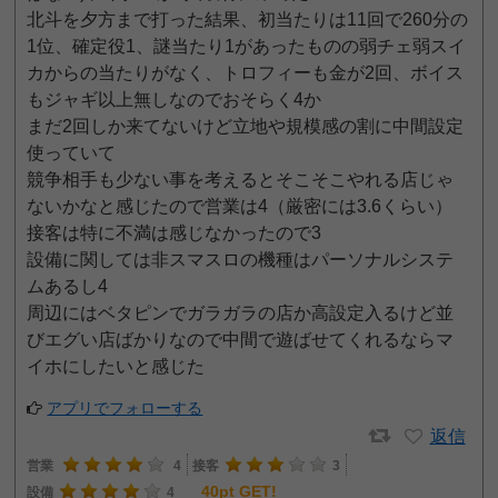
北斗を夕方まで打った結果、初当たりは11回で260分の
1位、確定役1、謎当たり1があったものの弱チェ弱スイ
カからの当たりがなく、トロフィーも金が2回、ボイス
もジャギ以上無しなのでおそらく4か
まだ2回しか来てないけど立地や規模感の割に中間設定
使っていて
競争相手も少ない事を考えるとそこそこやれる店じゃ
ないかなと感じたので営業は4（厳密には3.6くらい）
接客は特に不満は感じなかったので3
設備に関しては非スマスロの機種はパーソナルシステ
ムあるし4
周辺にはベタピンでガラガラの店か高設定入るけど並
びエグい店ばかりなので中間で遊ばせてくれるならマ
イホにしたいと感じた
アプリでフォローする
返信
営業
4
接客
3
40pt GET!
設備
4