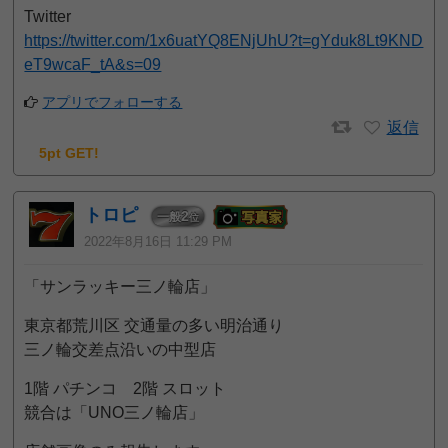
Twitter
https://twitter.com/1x6uatYQ8ENjUhU?t=gYduk8Lt9KND
eT9wcaF_tA&s=09
アプリでフォローする
返信
5pt GET!
トロピ
2
一般
位
2022年8月16日 11:29 PM
「サンラッキー三ノ輪店」
東京都荒川区 交通量の多い明治通り
三ノ輪交差点沿いの中型店
1階 パチンコ 2階 スロット
競合は「UNO三ノ輪店」