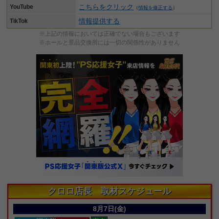
こちらをクリック
YouTube
（
情報を修正する
）
情報提供する
TikTok
※上記の情報においては正確でない場合もございます
※ホールと景品交換所には一切の関係性がありません
クロロ店長 取材スケジュール
8月7日(金)