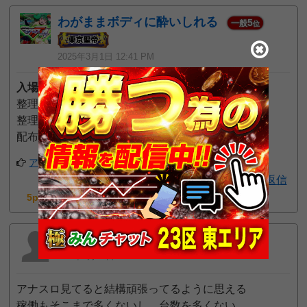
わがままボディに酔いしれる
5
一般
位
2025年3月1日 12:41 PM
入場方法
整理券の有無：あり（会員カード不要）
整理券の配布方法：抽選
配布時間：9:45
アプリでフォローする
返信
5pt GET!
匿名
2025年2月12日 11:14 PM
アナスロ見てると結構頑張ってるように思える
稼働もそこまで多くないし、台数を多くない