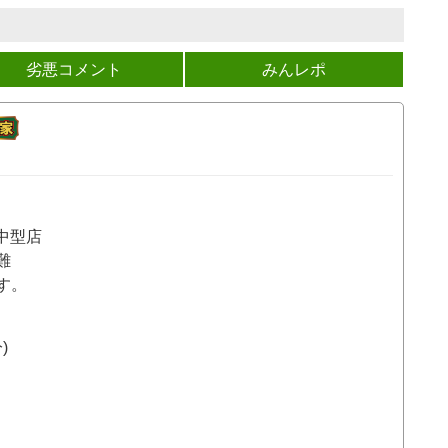
劣悪コメント
みんレポ
中型店
難
す。
)