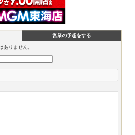
営業の予想をする
はありません。