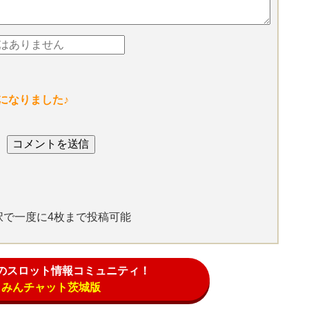
になりました♪
選択で一度に4枚まで投稿可能
のスロット情報コミュニティ！
みんチャット茨城版