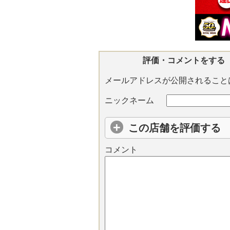
評価・コメントをする
メールアドレスが公開されること
ニックネーム
この店舗を評価する
コメント