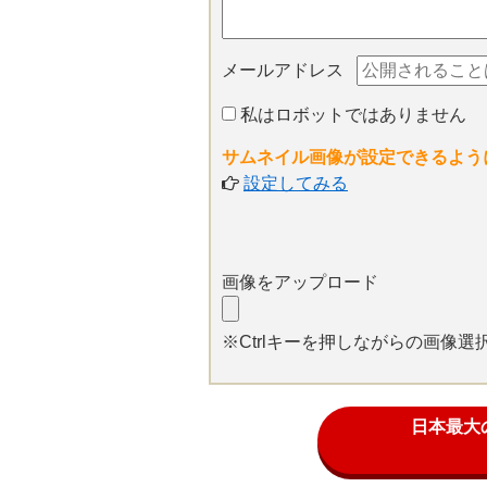
メールアドレス
私はロボットではありません
サムネイル画像が設定できるよう
設定してみる
画像をアップロード
※Ctrlキーを押しながらの画像
日本最大