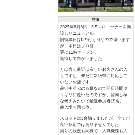
特徴
2025年8月8日、5.5スロコーナーを新
設しリニューアル。
旧特異日は0の付く日なので違います
が、本日はゾロ目。
更に11時オープン。
期待して向かいました。
とは言え最近は寂しいお客さんの入
りですし、未だに新紙幣に対応して
いないお店です。
暑い中並ぶのも嫌なので開店時間ギ
リギリに赴いたのですが、皆同じ様
な考えみたいで抽選参加者15名、一
般入場も同じ位。
スロットは3台触りましたが、全てが
良い反応ではありませんでした。
周りの状況も同様で、人気機種も入