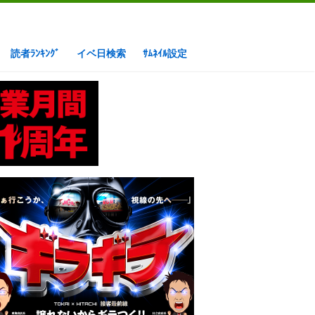
読者ﾗﾝｷﾝｸﾞ
イベ日検索
ｻﾑﾈｲﾙ設定