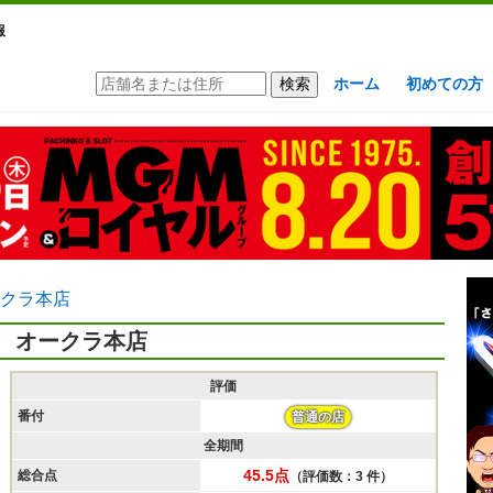
報
ホーム
初めての方
クラ本店
オークラ本店
評価
番付
普通の店
全期間
45.5点
総合点
（評価数：3 件）