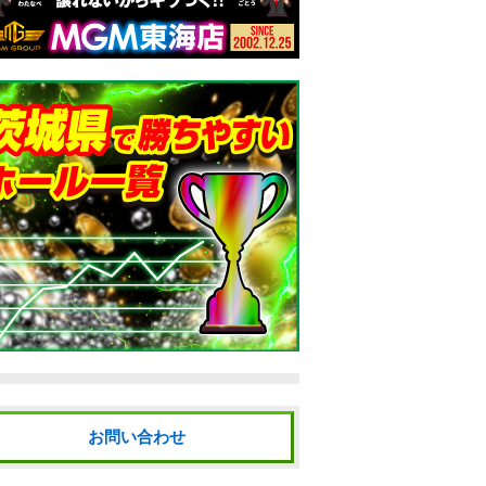
お問い合わせ