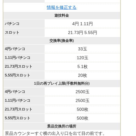
情報を修正する
遊技料金
4円 1.11円
パチンコ
21.73円 5.55円
スロット
交換率(換金率)
33玉
4円パチンコ
120玉
1.11円パチンコ
5.1枚
21.73円スロット
20枚
5.55円スロット
1日の再プレイ上限(手数料無料分)
2500玉
4円パチンコ
2500玉
1.11円パチンコ
500枚
21.73円スロット
500枚
5.55円スロット
景品交換所の場所
景品カウンターすぐ横の出入り口を出て目の前です。