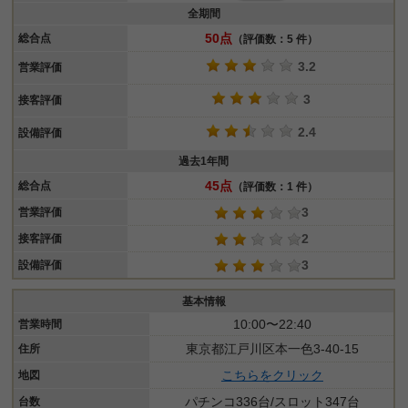
全期間
50点
総合点
（評価数：5 件）
3.2
営業評価
3
接客評価
2.4
設備評価
過去1年間
45点
総合点
（評価数：1 件）
3
営業評価
2
接客評価
3
設備評価
基本情報
10:00〜22:40
営業時間
東京都江戸川区本一色3-40-15
住所
こちらをクリック
地図
パチンコ336台/スロット347台
台数