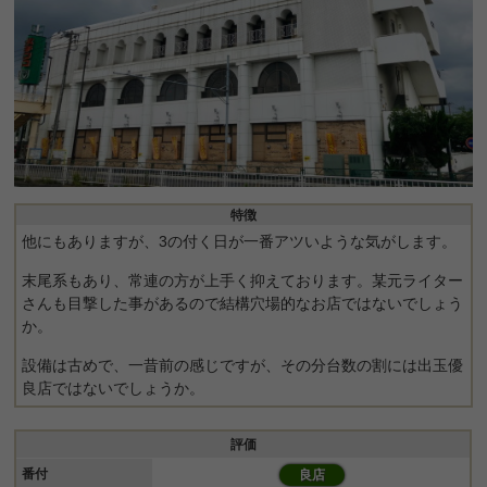
特徴
他にもありますが、3の付く日が一番アツいような気がします。
末尾系もあり、常連の方が上手く抑えております。某元ライター
さんも目撃した事があるので結構穴場的なお店ではないでしょう
か。
設備は古めで、一昔前の感じですが、その分台数の割には出玉優
良店ではないでしょうか。
評価
番付
良店