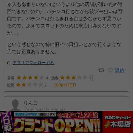
る人もあまりいない(というより他の店舗が遠いため巡
回できない)ので、パチンコ打ちながら後ヅモ狙いは可
能です。パチンコは打ちきれる台は少なからず見つか
るので、あえてスロットのために来店は考えないです
が…。
という感じなので特に旧イベ日狙いとかで行くような
店では正直ありません。
アプリでフォローする
返信
営業
4
接客
3
100pt GET!
設備
2
りんご
2019年8月16日 2:30 AM
旧イベントは第1土曜日だったはずなんですが今は熱く
ない感じがします。