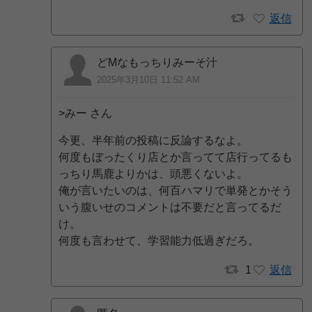
返信
どMなもっちりみーそ汁
2025年3月10日 11:52 AM
>みー さん
今更、半年前の投稿に反論するなよ。
何度もぼったくり店とか言ってて店行ってるも
っちり馬鹿よりかは、頭悪くないよ。
俺が言いたいのは、何百ハマリで単発とかそう
いう腹いせのコメントは不要だと言ってるだ
け。
何度も言わせて、学習能力低過ぎだろ。
1
返信