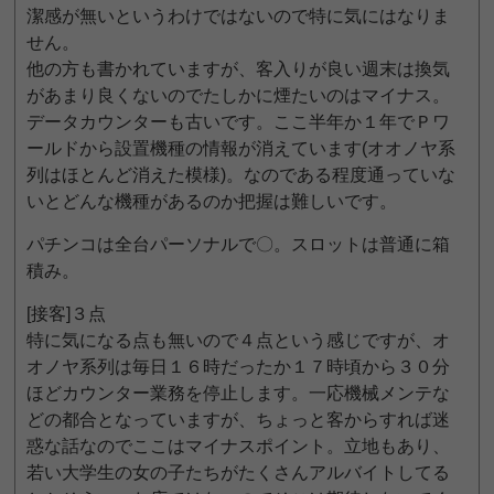
潔感が無いというわけではないので特に気にはなりま
せん。
他の方も書かれていますが、客入りが良い週末は換気
があまり良くないのでたしかに煙たいのはマイナス。
データカウンターも古いです。ここ半年か１年でＰワ
ールドから設置機種の情報が消えています(オオノヤ系
列はほとんど消えた模様)。なのである程度通っていな
いとどんな機種があるのか把握は難しいです。
パチンコは全台パーソナルで〇。スロットは普通に箱
積み。
[接客]３点
特に気になる点も無いので４点という感じですが、オ
オノヤ系列は毎日１６時だったか１７時頃から３０分
ほどカウンター業務を停止します。一応機械メンテな
どの都合となっていますが、ちょっと客からすれば迷
惑な話なのでここはマイナスポイント。立地もあり、
若い大学生の女の子たちがたくさんアルバイトしてる