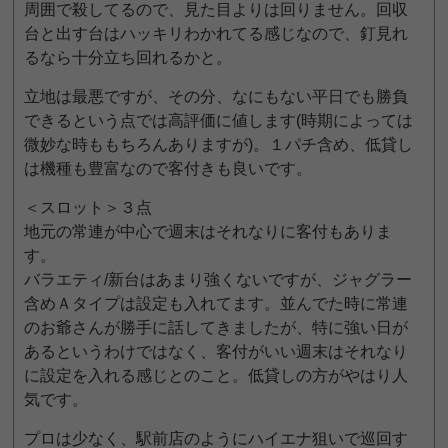
周囲で殺してるので、見た目よりは回りません。回収
台と出す台はハッキリわかれてる感じなので、釘見れ
るなら十分立ち回れるかと。
立地は最悪ですが、その分、なにもない平日でも勝負
できるという点では高評価に値します(時期によっては
微妙な時ももちろんありますが)。１パチ含め、低貸し
は機種も豊富なので客付きも良いです。
＜スロット＞３点
地元の常連が中心で週末はそれなりに客付もありま
す。
バラエティ/新台はあまり強くないですが、ジャグラー
含めＡタイプは設定も入れてます。並んでた時に常連
のお爺さんが勝手に話してきましたが、特に強い日が
あるというわけではなく、客付がいい週末はそれなり
に設定を入れる感じとのこと。低貸しの方がやはり人
気です。
プロは少なく、駅前店のようにハイエナ狙いで巡回す