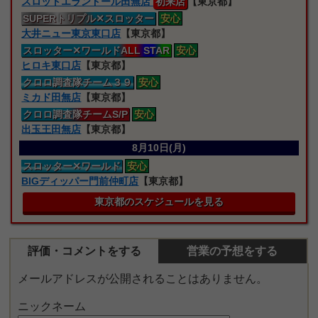
スロットエランドール田無店
初来店
【東京都】
SUPERトリプル
✕スロッター
安心
大井ニュー東京東口店
【東京都】
スロッター
✕ワールドALL STAR
安心
ヒロキ東口店
【東京都】
クロロ
調査隊
チーム３９
安心
ミカド田無店
【東京都】
クロロ
調査隊
チームS/P
安心
出玉王田無店
【東京都】
8月10日(月)
スロッター
✕ワールド
安心
BIGディッパー門前仲町店
【東京都】
東京都のスケジュールを見る
評価・コメントをする
営業の予想をする
メールアドレスが公開されることはありません。
ニックネーム