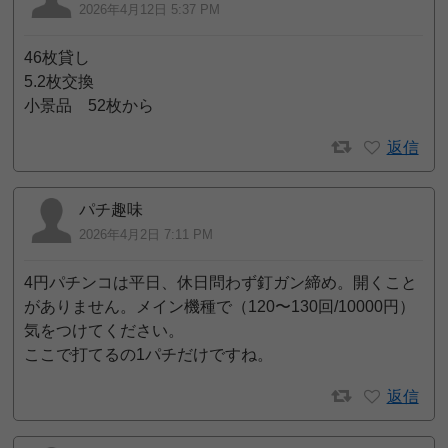
2026年4月12日 5:37 PM
46枚貸し
5.2枚交換
小景品 52枚から
返信
パチ趣味
2026年4月2日 7:11 PM
4円パチンコは平日、休日問わず釘ガン締め。開くこと
がありません。メイン機種で（120〜130回/10000円）
気をつけてください。
ここで打てるの1パチだけですね。
返信