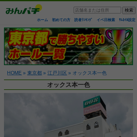
ホーム
初めての方
読者ﾗﾝｷﾝｸﾞ
イベ日検索
ｻﾑﾈｲﾙ設定
HOME
»
東京都
»
江戸川区
»
オックス本一色
オックス本一色