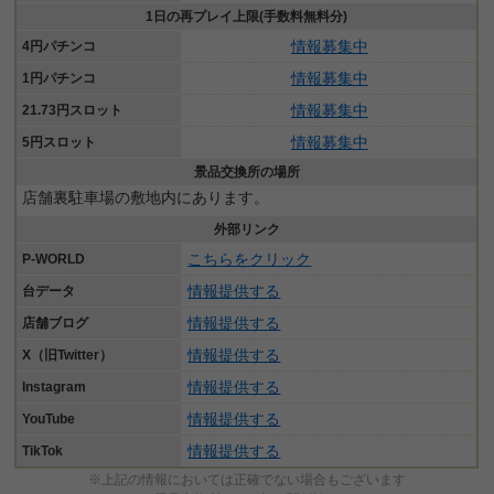
1日の再プレイ上限(手数料無料分)
情報募集中
4円パチンコ
情報募集中
1円パチンコ
情報募集中
21.73円スロット
情報募集中
5円スロット
景品交換所の場所
店舗裏駐車場の敷地内にあります。
外部リンク
こちらをクリック
P-WORLD
情報提供する
台データ
情報提供する
店舗ブログ
情報提供する
X（旧Twitter）
情報提供する
Instagram
情報提供する
YouTube
情報提供する
TikTok
※上記の情報においては正確でない場合もございます