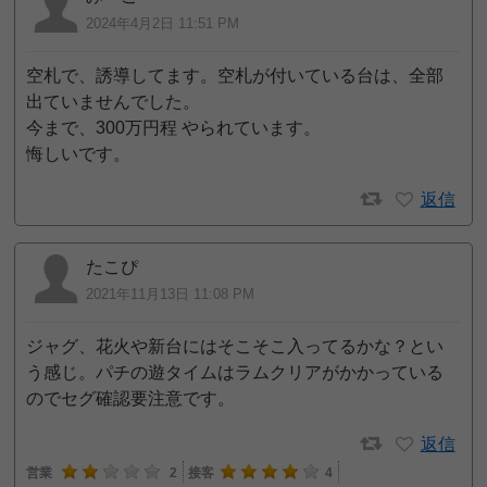
2024年4月2日 11:51 PM
空札で、誘導してます。空札が付いている台は、全部
出ていませんでした。
今まで、300万円程 やられています。
悔しいです。
返信
たこぴ
2021年11月13日 11:08 PM
ジャグ、花火や新台にはそこそこ入ってるかな？とい
う感じ。パチの遊タイムはラムクリアがかかっている
のでセグ確認要注意です。
返信
営業
2
接客
4