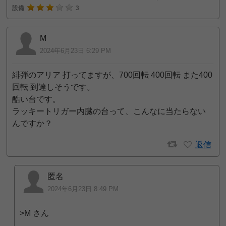
設備
3
M
2024年6月23日 6:29 PM
緋弾のアリア 打ってますが、700回転 400回転 また400
回転 到達しそうです。
酷い台です。
ラッキートリガー内臓の台って、こんなに当たらない
んですか？
返信
匿名
2024年6月23日 8:49 PM
>M さん