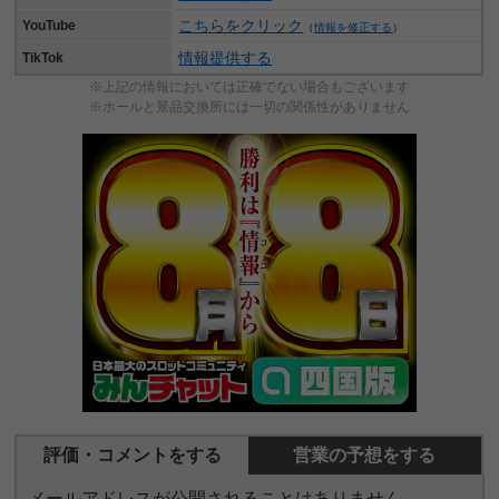
こちらをクリック
YouTube
（
情報を修正する
）
情報提供する
TikTok
※上記の情報においては正確でない場合もございます
※ホールと景品交換所には一切の関係性がありません
評価・コメントをする
営業の予想をする
メールアドレスが公開されることはありません。