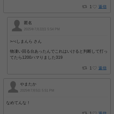
1
返信
匿名
2025年7月22日 5:54 PM
>べしまんら さん
物凄い回る台あったんでこれはいけると判断して打っ
てたら1200ハマりました319
1
返信
やまたか
2025年7月5日 5:51 PM
なめてんな！
1
返信