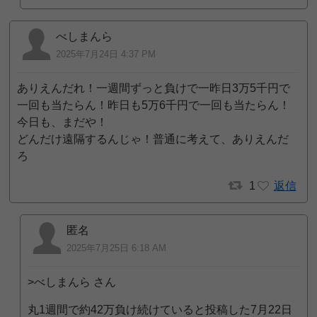
べしまんら
2025年7月24日 4:37 PM
ありえんだれ！一週間ずっと負けで一昨日3万5千円で
一回も当たらん！昨日も5万6千円で一回も当たらん！
今日も、まだや！
どんだけ遠隔するんじゃ！普通に考えて、ありえんだ
ろ
1
返信
匿名
2025年7月25日 6:18 AM
>べしまんら さん
丸1週間で約42万負け続けていると投稿した7月22日