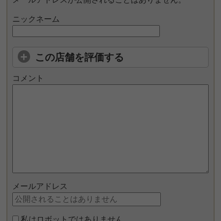
ニックネーム
この店舗を評価する
コメント
メールアドレス
私はロボットではありません