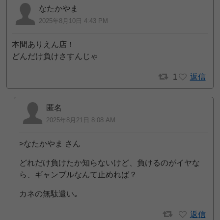
なたかやま
2025年8月10日 4:43 PM
本間ありえん店！
どんだけ負けさすんじゃ
1
返信
匿名
2025年8月21日 8:08 AM
>なたかやま さん
どれだけ負けたか知らないけど、負けるのがイヤな
ら、ギャンブルなんて止めれば？
カネの無駄遣い｡
返信