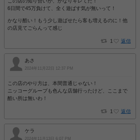
この店の知り合いが、かなりキレてた！
6日間で45万負けて、全く遊ばす気が無いって！
かなり酷い！もう少し遊ばせたら客も増えるのに！他
の店見てごらんって感じ
1
返信
あさ
2024年11月22日 12:37 PM
この店のやり方は、本間普通じゃない！
ニッコーグループも色んな店舗行ったけど、ここまで
酷い所は無いわ！
1
返信
ケラ
2024年11月13日 6:07 PM