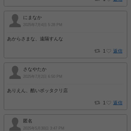
にまなか
2025年7月4日 5:28 PM
あからさまな、遠隔すんな
1
返信
さなやたか
2025年7月2日 6:50 PM
ありえん、酷いボッタクリ店
1
返信
匿名
2025年5月30日 3:47 PM