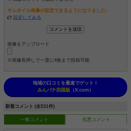
サムネイル画像が設定できるようになりました♪
設定してみる
画像をアップロード
※画像長押しで一度に4枚まで投稿可能
地域の口コミを最速でゲット！
みんパチ四国版
（X.com）
新着コメント (全531件)
一般コメント
劣悪コメント