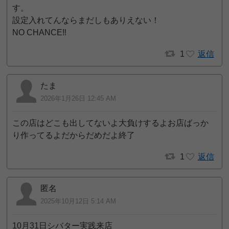
す。
設定入れてんならまだしもありえない！
NO CHANCE‼️
1
返信
たま
2026年1月26日 12:45 AM
この店はどこも出してないよ大負けするよお店ばっか
り作ってるよだからだめだよ終了
1
返信
匿名
2025年10月12日 5:14 AM
10月31日シバター実践来店