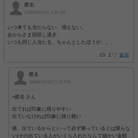
匿名
2026年8月4日 2:34 AM
いつ来ても当たらない、増えない、
あからさま回収し過ぎ、
いつも同じ人当たる、ちゃんとしたほうが、、。
1
返信
匿名
2026年8月4日 5:16 PM
>匿名 さん
出てれば印象に残りやすい
出ていなければ印象に残り難い
後、出ているからといって必ず勝っているとは限らな
い(その出ている人がいくら入れたなんて細かい金額