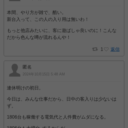
本間、やり方が雑で、酷い。
新台入って、この人の入り用は無いわ！
もっと他店みたいに、客に遊ばしゃ良いのに！こんな
だから色んな噂が流れるんや！
1
返信
匿名
2024年10月15日 5:48 AM
連休明けの初日。
今日は、みんな仕事だから、日中の客入りは少ないは
ず。
1806台も稼働する電気代と人件費がムダになる。