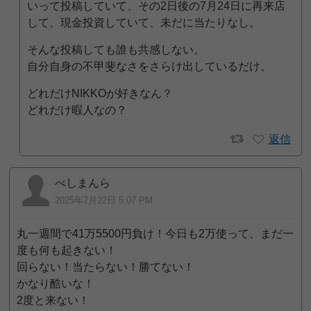
いって投稿していて、その2日後の7月24日に再来店
して、現金投資していて、未だに当たりなし。
そんな投稿しても誰も共感しない。
自分自身の不甲斐なさをさらけ出しているだけ。
どれだけNIKKOが好きなん？
どれだけ暇人なの？
返信
べしまんら
2025年7月22日 5:07 PM
丸一週間で41万5500円負け！今日も2万使って、まだ一
度も何も起きない！
回らない！当たらない！勝てない！
かなり酷いな！
2度と来ない！