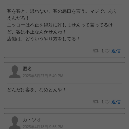
客を客と、思わない、客の悪口を言う。マジで、あり
えんだろ！
ニッコーは不正を絶対に許しませんって言ってるけ
ど、客は不正なんかせんわ！
店側は、どういうやり方をしてる！
1
返信
匿名
2025年5月27日 5:40 PM
どんだけ客を、なめとんや！
1
返信
カ・ツオ
2025年4月18日 9:56 PM