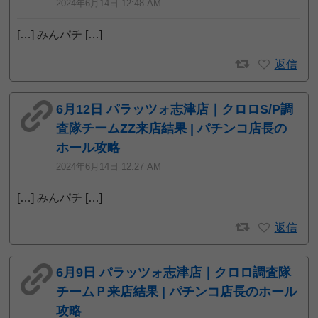
2024年6月14日 12:48 AM
[…] みんパチ […]
返信
6月12日 パラッツォ志津店｜クロロS/P調
査隊チームZZ来店結果 | パチンコ店長の
ホール攻略
2024年6月14日 12:27 AM
[…] みんパチ […]
返信
6月9日 パラッツォ志津店｜クロロ調査隊
チームＰ来店結果 | パチンコ店長のホール
攻略