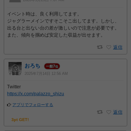
イベント時は、良く利用してます。
ジャグラーメインですそこそこ出してます。しかし、
出る台と出ない台の差が激しいので注意が必要です。
また、傾向を掴めば安定した収益が出せます。
返信
おろち
7
一般
位
2025年7月14日 12:56 AM
Twitter
https://x.com/palazzo_shizu
アプリでフォローする
返信
3pt GET!