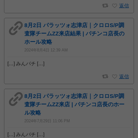
返信
8月2日 パラッツォ志津店｜クロロS/P調
査隊チームZZ来店結果 | パチンコ店長の
ホール攻略
2024年8月4日 12:39 AM
[…] みんパチ […]
返信
8月2日 パラッツォ志津店｜クロロS/P調
査隊チームZZ来店 | パチンコ店長のホー
ル攻略
2024年7月29日 11:06 PM
[…] みんパチ […]