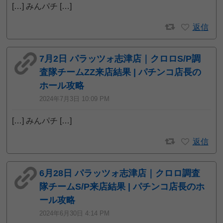
[…] みんパチ […]
返信
7月2日 パラッツォ志津店｜クロロS/P調
査隊チームZZ来店結果 | パチンコ店長の
ホール攻略
2024年7月3日 10:09 PM
[…] みんパチ […]
返信
6月28日 パラッツォ志津店｜クロロ調査
隊チームS/P来店結果 | パチンコ店長のホ
ール攻略
2024年6月30日 4:14 PM