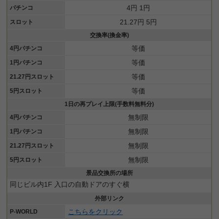
4円 1円
パチンコ
21.27円 5円
スロット
交換率(換金率)
等価
4円パチンコ
等価
1円パチンコ
等価
21.27円スロット
等価
5円スロット
1日の再プレイ上限(手数料無料分)
無制限
4円パチンコ
無制限
1円パチンコ
無制限
21.27円スロット
無制限
5円スロット
景品交換所の場所
同じビル内1F 入口の自動ドアのすぐ横
外部リンク
こちらをクリック
P-WORLD