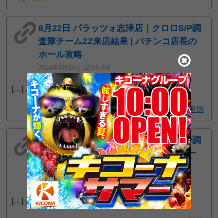
8月22日 パラッツォ志津店｜クロロS/P調
査隊チームZZ来店結果 | パチンコ店長の
ホール攻略
2024年8月24日 12:59 AM
[…] みんパチ […]
返信
8月22日 パラッツォ志津店｜クロロS/P調
査隊チームZZ来店 | パチンコ店長のホー
ル攻略
2024年8月18日 10:04 PM
[…] みんパチ […]