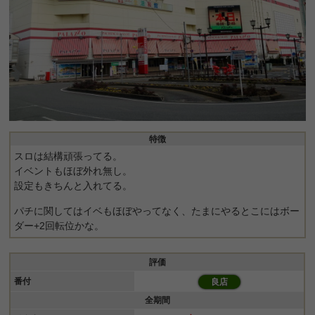
特徴
スロは結構頑張ってる。
イベントもほぼ外れ無し。
設定もきちんと入れてる。
パチに関してはイベもほぼやってなく、たまにやるとこにはボー
ダー+2回転位かな。
評価
番付
良店
全期間