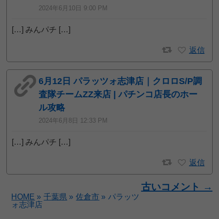
2024年6月10日 9:00 PM
[…] みんパチ […]
返信
6月12日 パラッツォ志津店｜クロロS/P調
査隊チームZZ来店 | パチンコ店長のホー
ル攻略
2024年6月8日 12:33 PM
[…] みんパチ […]
返信
古いコメント →
HOME
»
千葉県
»
佐倉市
»
パラッツ
ォ志津店