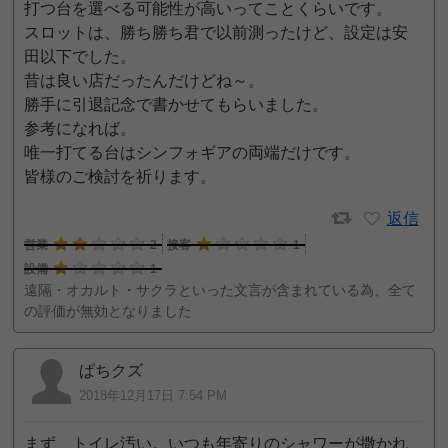
打つ台を選べる可能性が高いってことくらいです。
スロットは、勝ち勝ち君で以前測ったけど、設定は安
田以下でした。
昔は良い店だったんだけどね～。
勝手に引退記念で書かせてもらいました。
参考になれば。
唯一打てる台はシンフォギアの両端だけです。
皆様のご検討を祈ります。
返信
営業
2
接客
1
設備
1
遠隔・オカルト・サクラといった文言が含まれている為、全て
の評価が無効となりました
ぱちクズ
2018年12月17日 7:54 PM
まず、トイレ汚い。いつも年寄りのシャワーが撒かれ