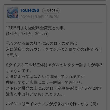
route296
508
一般
位
2020年11月29日 10:58 PM
12月5日より遊戯料金変更との事。
(4パチ、1パチ、20スロ)
元々のやる気の無さに20スロへの変更は
遂に閉店へのカウントダウンかまた戻すかの2択だろう
と思う。
Aタイプのアルゼ筐体はメダルセレクター詰まりが尋常
じゃないです。
店員によっては念入りに清掃してくれますが
理解してない店員はエラー解除して終わり。
ストレス爆発の上に20スロへ変更を確認したので2度と
近寄る事は無いかもしれません…
パチンコはラインナップが好きなので行くかも（笑）