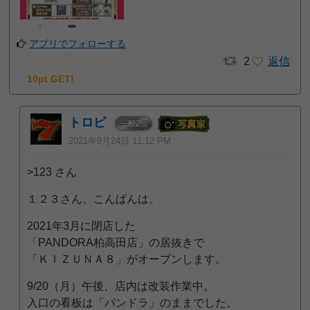
アプリでフォローする
2
返信
10pt GET!
トロピ
2
一般
位
2021年9月24日 11:12 PM
>123 さん
１２３さん、こんばんは。
2021年3月に閉店した
「PANDORA柏高田店」の居抜きで
「ＫＩＺＵＮＡ８」がオープンします。
9/20（月）午後、店内は改装作業中。
入口の看板は「パンドラ」のままでした。