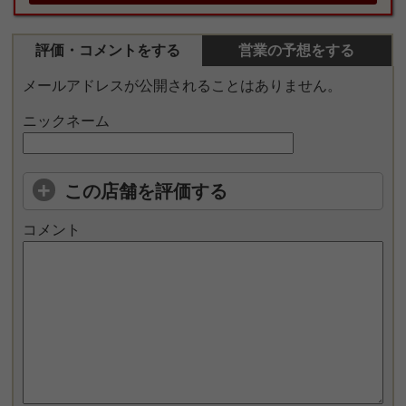
評価・コメントをする
営業の予想をする
メールアドレスが公開されることはありません。
ニックネーム
この店舗を評価する
コメント