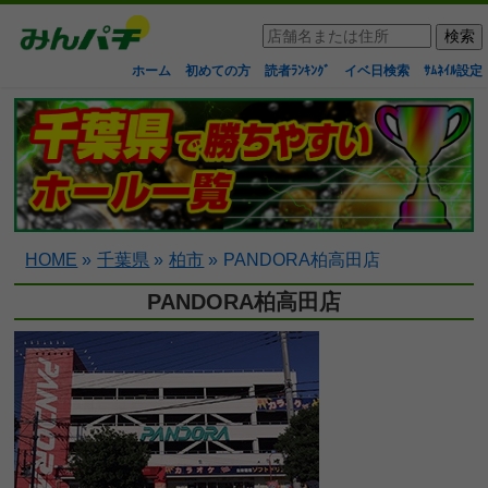
ホーム
初めての方
読者ﾗﾝｷﾝｸﾞ
イベ日検索
ｻﾑﾈｲﾙ設定
HOME
»
千葉県
»
柏市
»
PANDORA柏高田店
PANDORA柏高田店