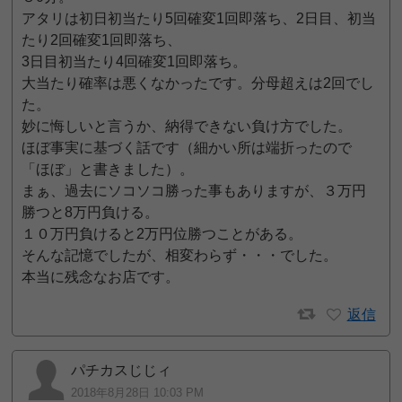
アタリは初日初当たり5回確変1回即落ち、2日目、初当
たり2回確変1回即落ち、
3日目初当たり4回確変1回即落ち。
大当たり確率は悪くなかったです。分母超えは2回でし
た。
妙に悔しいと言うか、納得できない負け方でした。
ほぼ事実に基づく話です（細かい所は端折ったので
「ほぼ」と書きました）。
まぁ、過去にソコソコ勝った事もありますが、３万円
勝つと8万円負ける。
１０万円負けると2万円位勝つことがある。
そんな記憶でしたが、相変わらず・・・でした。
本当に残念なお店です。
返信
パチカスじじィ
2018年8月28日 10:03 PM