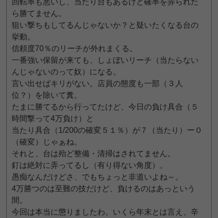
回転率も悪いし、当たり台もあるけど確率を弄られた
ら勝てません。
狙い撃ちもしてるんじゃないか？と疑いたくなる台の
挙動。
信頼度70％のリーチが外れまくる。
一番強い保留が来ても、しょぼいリーチ（当たらない
んじゃないのって奴）になる。
言い出せばキリがない。店員の態度も一部（３人
位？）を除いて糞。
たまに勝てるから行ってたけど、今日の負け具合（５
時間撃って4万負け）と
当たり具合（1/200の確変５１％）が７（当たり）ー０
（確変）じゃぁね。
それと、台は殆ど整備・清掃はされてません。
釘は絶対に弄ってるし（有り得ない角度）。
愚痴なんだけどさ、でもちょっと非道いよね～。
4万勝つのは至難の技だけど、負けるのはあっという
間。
今回は本当に懲りましたわ。いくら年末とは言え、辛