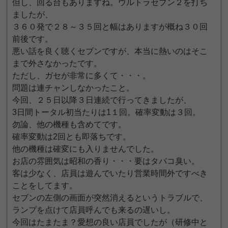
但し、回る台もありますね。ウルトラセブン２を打ち
ましたが、
３６０発で２８～３５回と幅はありますが概ね３０回
前後です。
悪い話を良く聴くセブンですが、本当に熱いのはそこ
まで外さなかったです。
ただし、ガセが非常に多くて・・・。
問題は連チャンしなかったこと。
今回、２５日以降３日連続で行ってきましたが、
3日間トータル初当たりは1１回。確率変動は３回。
勿論、他の機種も含めてです。
確率変動は2回とも即落ちです。
他の機種は確変にも入りませんでした。
お店の雰囲気は昭和の香り・・・要はタバコ臭い。
客は少なく、店員は遊んでいたり営業時間外ですべき
ことをしてます。
セブンの左側の画面が突然消えるというトラブルで、
ランプを点けて店員呼んでも来るの遅いし。
今回はたまたま？愛想の良い店員でしたが（研修中と