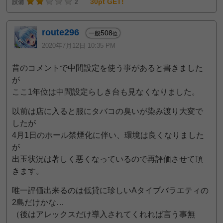
30pt GET!
設備
2
route296
508
一般
位
2020年7月12日 10:35 PM
昔のコメントで中間設定を使う事があると書きました
が
ここ1年位は中間設定らしき台も見なくなりました。
以前は店に入ると服にタバコの臭いが染み渡り大変で
したが
4月1日のホール禁煙化に伴い、環境は良くなりました
が
出玉状況は著しく悪くなっているので再評価させて頂
きます。
唯一評価出来るのは低貸に珍しいAタイプバラエティの
2島だけかな…
（後はアレックスだけ導入されてくれれば言う事無