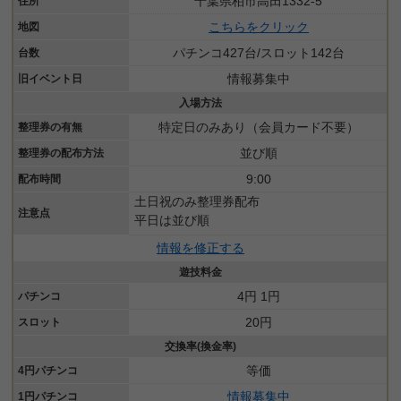
千葉県柏市高田1332-5
住所
こちらをクリック
地図
パチンコ427台/スロット142台
台数
情報募集中
旧イベント日
入場方法
特定日のみあり（会員カード不要）
整理券の有無
並び順
整理券の配布方法
9:00
配布時間
土日祝のみ整理券配布
注意点
平日は並び順
情報を修正する
遊技料金
4円 1円
パチンコ
20円
スロット
交換率(換金率)
等価
4円パチンコ
情報募集中
1円パチンコ