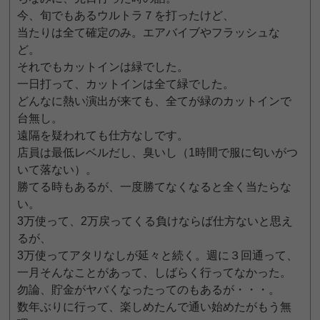
今、旬でもあるウルトラ７を打ったけど、
当たりは全て確定のみ。エアバイブやフラッシュな
ど。
それでもカットインは緑でした。
一日打って、カットインは全て緑でした。
どんなに熱い演出が来ても、全てが緑のカットインで
台無し。
遠隔を疑われても仕方なしです。
店員は最低レベルだし、臭いし（1時間で服に匂いがつ
いて落ない）。
勝てる時もあるが、一度勝てなくなると全く当たらな
い。
3万使って、2万戻ってくる負けならば仕方ないと思え
るが、
3万使ってアタリなしが延々と続く。週に３回通って、
一月そんなことがあって、しばらく行ってなかった。
勿論、貯金がヤバくなったってのもあるが・・・。
数年ぶりに行って、楽しめたんで通い始めたがもう無