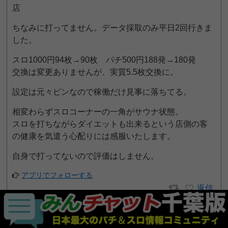
店
ちなみに打ってません。データ採取のみ平日2回行きま
した。
スロ1000円94枚→90枚 パチ500円188発→180発
交換は変更ありませんが、実質5.5枚交換に。
設定は元々ピンなので稼働だけ見事に落ちてる。
相変わらずスロコーナーの一角がサウナ状態。
スロを打ちながらダイエットも出来るという店側の客
の健康を気遣う心配りには感服いたします。
自身で打ってないので評価はしません。
アプリでフォローする
返信
20pt GET!