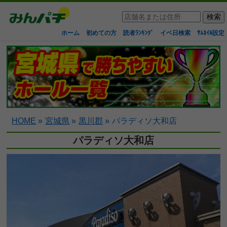
ホーム
初めての方
読者ﾗﾝｷﾝｸﾞ
イベ日検索
ｻﾑﾈｲﾙ設定
HOME
»
宮城県
»
黒川郡
»
パラディソ大和店
パラディソ大和店