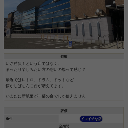
特徴
いざ勝負！という店ではなく、
まったり楽しみたい方の憩いの場って感じ？
最近ではレトロ、ドラム、ドットなど
懐かしぱちんこ台が増えてます。
いまだに新紙幣が一部の台でしか使えません
評価
番付
イマイチな店
全期間