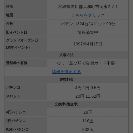
宮城県黒川郡大和町吉岡東2-7-1
住所
こちらをクリック
地図
パチンコ324台/スロット90台
台数
情報募集中
旧イベント日
グランドオープン日
1997年4月15日
(周年イベント)
入場方法
なし（並び順で会員カード不要）
整理券の有無
情報を修正する
遊技料金
4円 1円 0.5円
パチンコ
20円 11.62円
スロット
交換率(換金率)
29玉
4円パチンコ
116玉
1円パチンコ
232玉
0.5円パチンコ