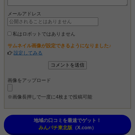
メールアドレス
私はロボットではありません
サムネイル画像が設定できるようになりました♪
設定してみる
画像をアップロード
※画像長押しで一度に4枚まで投稿可能
地域の口コミを最速でゲット！
みんパチ東北版
（X.com）