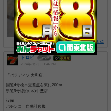
返信
トロピ
2
一般
位
2024年7月7日 11:46 PM
「パラディソ 大和店」
国道4号桧木交差点を東に200ｍ
県道9号線沿いの中型店
設備
パチンコ 自動計数機