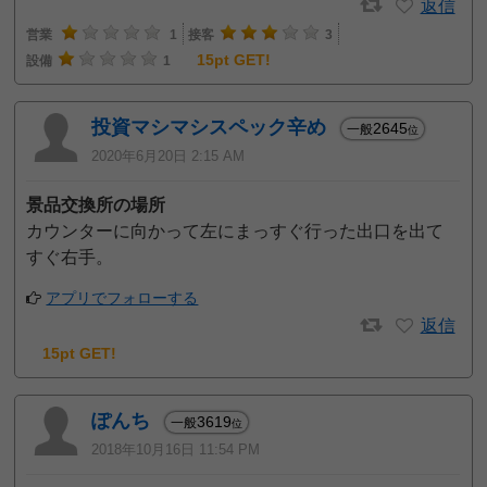
返信
営業
1
接客
3
15pt GET!
設備
1
投資マシマシスペック辛め
2645
一般
位
2020年6月20日 2:15 AM
景品交換所の場所
カウンターに向かって左にまっすぐ行った出口を出て
すぐ右手。
アプリでフォローする
返信
15pt GET!
ぽんち
3619
一般
位
2018年10月16日 11:54 PM