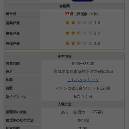
全期間
27点
総合点
（評価数：4 件）
1.8
営業評価
2.5
接客評価
2.5
設備評価
基本情報
9:00〜23:00
営業時間
宮城県栗原市築館下宮野砂田255
住所
こちらをクリック
地図
パチンコ253台/スロット128台
台数
5のつく日
旧イベント日
入場方法
あり（会員カード不要）
整理券の有無
並び順
整理券の配布方法
7:00
配布時間