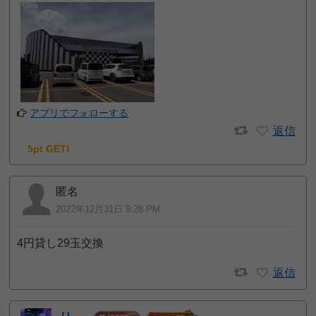
アプリでフォローする
返信
5pt GET!
匿名
2022年12月31日 9:28 PM
4円貸し29玉交換
返信