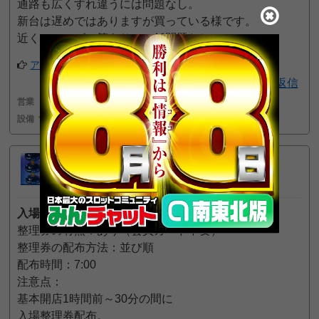
通路も広くすれ違うには問題なし。
新台は遅めではありますが買っている様です。
近くにコンビニ等あり。ご飯問題なし。
アプリでフォローする
返信
営業
3
接客
3
54pt GET!
設備
3
りぃ
3
予想屋
位
2022年12月16日 9:21 PM
入場方法
整理券の有無：あり（会員カード不要）
整理券の配布方法：並び順
配布時間：7:00
注意点：
基本開店1時間前～30分の間に
入場整理券配布。