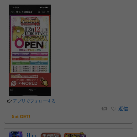
アプリでフォローする
返信
5pt GET!
りぃ
3
予想屋
位