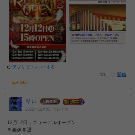
アプリでフォローする
返信
5pt GET!
りぃ
3
予想屋
位
2022年12月8日 7:18 PM
12月12日リニューアルオープン
※画像参照