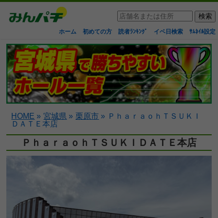
ホーム
初めての方
読者ﾗﾝｷﾝｸﾞ
イベ日検索
ｻﾑﾈｲﾙ設定
HOME
»
宮城県
»
栗原市
»
ＰｈａｒａｏｈＴＳＵＫＩ
ＤＡＴＥ本店
ＰｈａｒａｏｈＴＳＵＫＩＤＡＴＥ本店