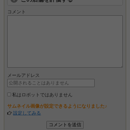
コメント
メールアドレス
私はロボットではありません
サムネイル画像が設定できるようになりました♪
設定してみる