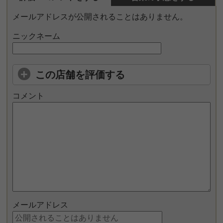
メールアドレスが公開されることはありません。
ニックネーム
この店舗を評価する
コメント
メールアドレス