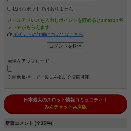
私はロボットではありません
メールアドレスを入力しポイントを貯めるとamazonギ
フト券がもらえます
ポイントの詳細についてはこちら
画像をアップロード
※画像長押しで一度に4枚まで投稿可能
日本最大のスロット情報コミュニティ！
みんチャット兵庫版
新着コメント (全35件)