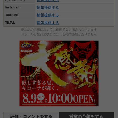
情報提供する
Instagram
情報提供する
YouTube
情報提供する
TikTok
※上記の情報においては正確でない場合もございます
※ホールと景品交換所には一切の関係性がありません
評価・コメントをする
営業の予想をする