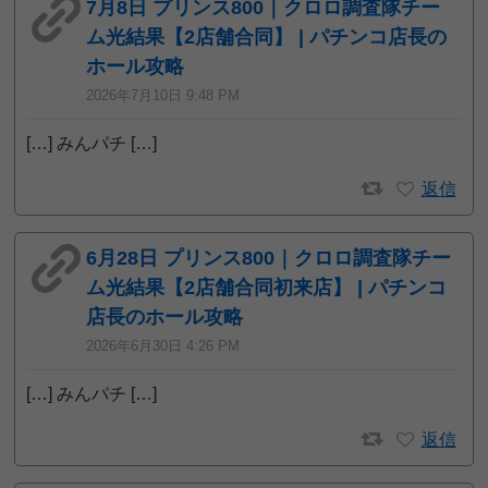
7月8日 プリンス800｜クロロ調査隊チー
ム光結果【2店舗合同】 | パチンコ店長の
ホール攻略
2026年7月10日 9:48 PM
[…] みんパチ […]
返信
6月28日 プリンス800｜クロロ調査隊チー
ム光結果【2店舗合同初来店】 | パチンコ
店長のホール攻略
2026年6月30日 4:26 PM
[…] みんパチ […]
返信