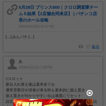
5月28日 プリンス800｜クロロ調査隊チー
ムＳ結果【2店舗合同来店】 | パチンコ店
長のホール攻略
2026年5月29日 10:01 PM
[…] みんパチ […]
返信
あ
2026年5月21日 1:39 PM
□スロット
新台入れ替え後は基本全リセ
通常営業日や演者が来る時も基本的に据え置き
据え置きが分かりやすい台は適度にリセット
設定は1～2で銅トロまでは出る時が稀にある。それ以