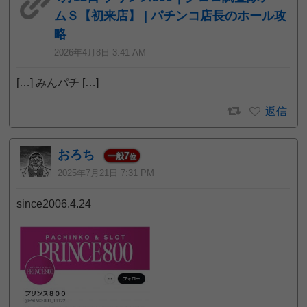
ムＳ【初来店】 | パチンコ店長のホール攻
略
2026年4月8日 3:41 AM
[…] みんパチ […]
返信
おろち
7
一般
位
2025年7月21日 7:31 PM
since2006.4.24