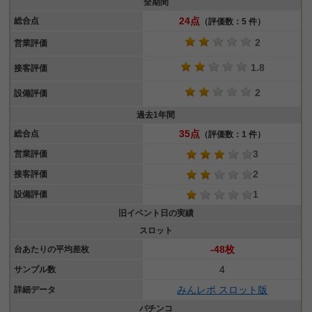
全期間
24点
総合点
（評価数：5 件）
2
営業評価
1.8
接客評価
2
設備評価
過去1年間
35点
総合点
（評価数：1 件）
3
営業評価
2
接客評価
1
設備評価
旧イベント日の実績
スロット
-48枚
台あたりの平均差枚
4
サンプル数
みんレポ スロット版
詳細データ
パチンコ