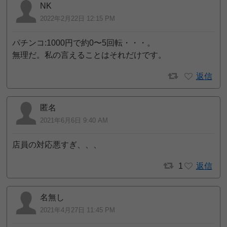
NK
2022年2月22日 12:15 PM
パチンコ:1000円で約0〜5回転・・・。
無理だ。私の言えることはそれだけです。
返信
匿名
2021年6月6日 9:40 AM
店員の対応悪すぎ、、、
1
返信
名無し
2021年4月27日 11:45 PM