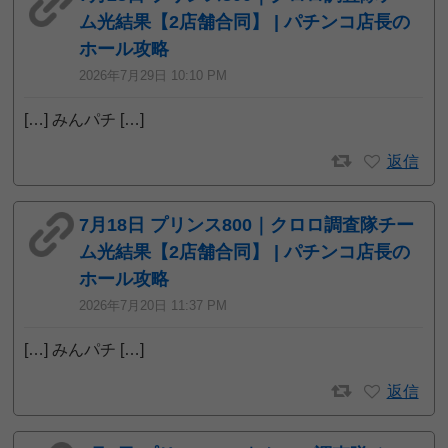
ム光結果【2店舗合同】 | パチンコ店長の
ホール攻略
2026年7月29日 10:10 PM
[…] みんパチ […]
返信
7月18日 プリンス800｜クロロ調査隊チー
ム光結果【2店舗合同】 | パチンコ店長の
ホール攻略
2026年7月20日 11:37 PM
[…] みんパチ […]
返信