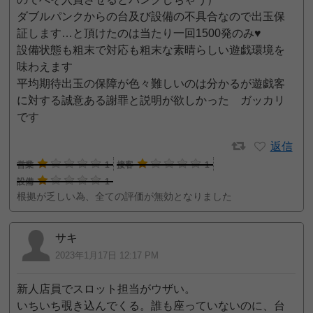
ダブルパンクからの台及び設備の不具合なので出玉保
証します…と頂けたのは当たり一回1500発のみ♥
設備状態も粗末で対応も粗末な素晴らしい遊戯環境を
味わえます
平均期待出玉の保障が色々難しいのは分かるが遊戯客
に対する誠意ある謝罪と説明が欲しかった ガッカリ
です
返信
営業
1
接客
1
設備
1
根拠が乏しい為、全ての評価が無効となりました
サキ
2023年1月17日 12:17 PM
新人店員でスロット担当がウザい。
いちいち覗き込んでくる。誰も座っていないのに、台