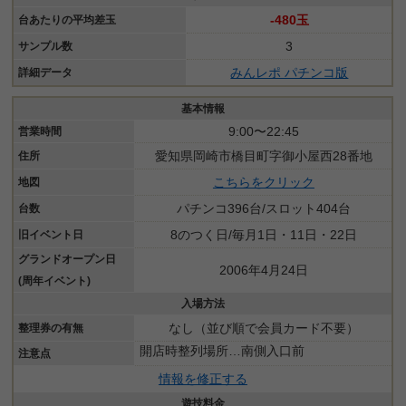
-480玉
台あたりの平均差玉
3
サンプル数
みんレポ パチンコ版
詳細データ
基本情報
9:00〜22:45
営業時間
愛知県岡崎市橋目町字御小屋西28番地
住所
こちらをクリック
地図
パチンコ396台/スロット404台
台数
8のつく日/毎月1日・11日・22日
旧イベント日
グランドオープン日
2006年4月24日
(周年イベント)
入場方法
なし（並び順で会員カード不要）
整理券の有無
開店時整列場所…南側入口前
注意点
情報を修正する
遊技料金