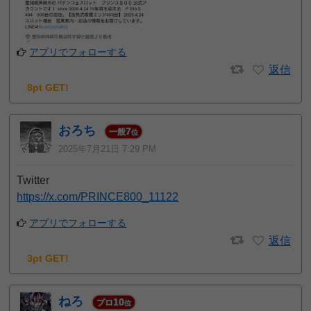
アプリでフォローする
返信
8pt GET!
おろち
7
一般
位
2025年7月21日 7:29 PM
Twitter
https://x.com/PRINCE800_11122
アプリでフォローする
返信
3pt GET!
ねろ
10
プロ
位