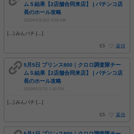
ムＳ結果【2店舗合同来店】 | パチンコ店
長のホール攻略
2026年5月10日 9:59 AM
[…] みんパチ […]
返信
5月5日 プリンス800｜クロロ調査隊チー
ムＳ結果【2店舗合同来店】 | パチンコ店
長のホール攻略
2026年5月7日 1:43 PM
[…] みんパチ […]
返信
5月1日 プリンス800｜クロロ調査隊チー