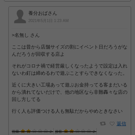
養分おばさん
2021年5月1日 1:23 AM
>名無し さん
ここは昔から店舗サイズの割にイベント日だろうがな
んだろうが回収する店よ
それがコロナ禍で経営厳しくなったようで設定は入れ
ないわ釘は締めるわで遊ぶことすらできなくなった。
近くに大きい工場あって遊ぶお金持ってる客まだいる
から潰れてないだけで、他の地区なら非難轟々な店の
回し方してる
行く人も評価つける人も無駄だからやめときなさい
返信
営業
2
接客
2