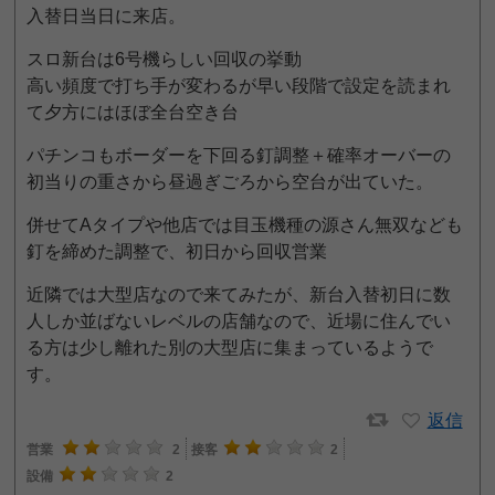
入替日当日に来店。
スロ新台は6号機らしい回収の挙動
高い頻度で打ち手が変わるが早い段階で設定を読まれ
て夕方にはほぼ全台空き台
パチンコもボーダーを下回る釘調整＋確率オーバーの
初当りの重さから昼過ぎごろから空台が出ていた。
併せてAタイプや他店では目玉機種の源さん無双なども
釘を締めた調整で、初日から回収営業
近隣では大型店なので来てみたが、新台入替初日に数
人しか並ばないレベルの店舗なので、近場に住んでい
る方は少し離れた別の大型店に集まっているようで
す。
返信
営業
2
接客
2
設備
2