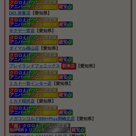
クロロえげつない
調査隊
アニバーサリーＳ
超安心
DEL弥富店
【愛知県】
クロロえげつない
調査隊
アニバーサリーＳ
超安心
キクヤ一宮店
【愛知県】
クロロえげつない
調査隊
アニバーサリーＳ
超安心
ダイマル桜山店
【愛知県】
クロロえげつない
調査隊
アニバーサリーＳ
超安心
プレイランドフェニックス
初来店
【愛知県】
クロロえげつない
調査隊
アニバーサリーＳ
超安心
ミカド一宮インター店
【愛知県】
クロロえげつない
調査隊
アニバーサリーＳ
超安心
ミカド稲沢店
【愛知県】
クロロえげつない
調査隊
アニバーサリーＳ
超安心
メガコンコルド999+Plus岡崎北店
【愛知県】
『超』クロロえげつない
調査隊
SUPERトリプルＳ
超安心