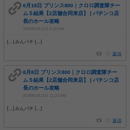
6月18日 プリンス800｜クロロ調査隊チー
ムＳ結果【2店舗合同来店】 | パチンコ店
長のホール攻略
2026年6月21日 8:10 AM
[…] みんパチ […]
返信
6月8日 プリンス800｜クロロ調査隊チー
ムＳ結果【2店舗合同来店】 | パチンコ店
長のホール攻略
2026年6月10日 11:23 AM
[…] みんパチ […]
返信