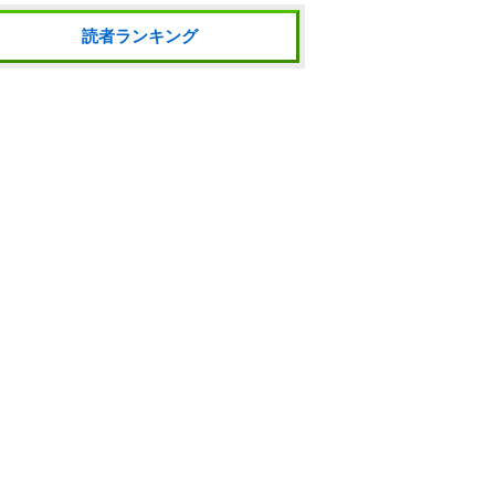
読者ランキング