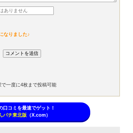
になりました♪
選択で一度に4枚まで投稿可能
の口コミを最速でゲット！
んパチ東北版
（X.com）