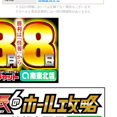
情報提供する
TikTok
※上記の情報においては正確でない場合もございます
※ホールと景品交換所には一切の関係性がありません