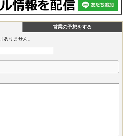
営業の予想をする
はありません。