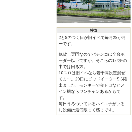
特徴
2と9のつく日が旧イベで毎月29が月
一です。
低貸し専門なのでパチンコは全台ボ
ーダー以下ですが、そこらの1パチの
中では回る方。
10スロは旧イベなら若干高設定混ぜ
てます。29日にゴッドイーター5,6確
出ました、モンキーで金トロなどメ
イン機ならワンチャンあるかもで
す。
毎日うろついているハイエナがいる
し設備は最低限って感じです。