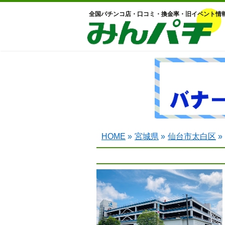
全国パチンコ店・口コミ・換金率・旧イベント情
HOME
»
宮城県
»
仙台市太白区
»