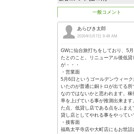
一般コメント
あらびき太郎
2026年5月7日 9:48 AM
GWに仙台旅打ちをしており、5
たとのこと。リニューアル後低貸
が・・・
・営業面
5月6日というゴールデンウィー
いたのが普通に銅トロが出てる所
なのではないかと思われます。稼
率を上げている事が推測出来ます
た点、低貸し店である点をふまえ
貸し店としてやれる事をやってい
・接客面
福島太平寺店や大町店にもお世話