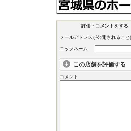
評価・コメントをする
メールアドレスが公開されること
ニックネーム
この店舗を評価する
コメント