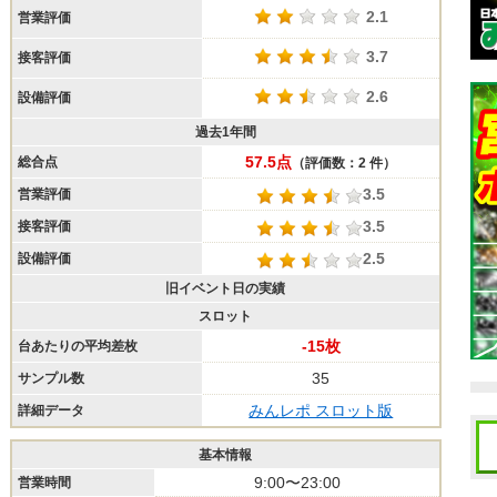
2.1
営業評価
3.7
接客評価
2.6
設備評価
過去1年間
57.5点
総合点
（評価数：2 件）
3.5
営業評価
3.5
接客評価
2.5
設備評価
旧イベント日の実績
スロット
-15枚
台あたりの平均差枚
35
サンプル数
みんレポ スロット版
詳細データ
基本情報
9:00〜23:00
営業時間