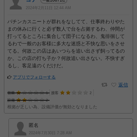
10671
一般
位
2024年2月11日 12:44 AM
パチンカスニートが群れをなしてて、仕事終わりやた
まの休みに行くと必ず数人で台を占拠するわ、仲間が
打ってるところに集合して団子になるわ、鬼徘徊して
るわで一般のお客様に多大な迷惑と不快な思いをさせ
てる。何故この店はあいつらを追い出さず飼ってるの
か。この店の打ち子か？何故追い出さない。不快すぎ
るし、客足遠のくだけだ。
アプリでフォローする
返信
営業
1
接客
2
設備
2
根拠が乏しい為、設備評価が無効となりました
匿名
2024年7月30日 7:28 AM