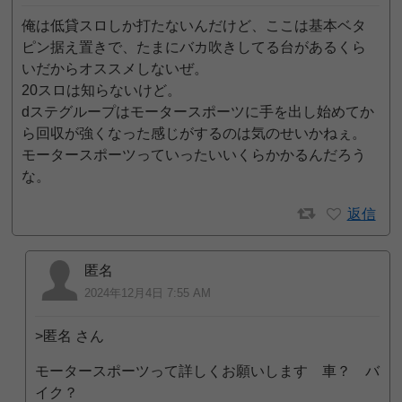
俺は低貸スロしか打たないんだけど、ここは基本ベタ
ピン据え置きで、たまにバカ吹きしてる台があるくら
いだからオススメしないぜ。
20スロは知らないけど。
dステグループはモータースポーツに手を出し始めてか
ら回収が強くなった感じがするのは気のせいかねぇ。
モータースポーツっていったいいくらかかるんだろう
な。
返信
匿名
2024年12月4日 7:55 AM
>匿名 さん
モータースポーツって詳しくお願いします 車？ バ
イク？