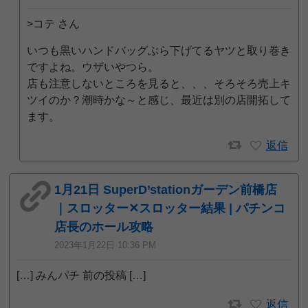
>コテ さん
いつも黒いハンドバッグぶら下げてるヤツと取り巻き
ですよね。ウザいやつら。
店も注意しないところを見ると、、、そろそろ売上キ
ツイのか？潮時かな～と感じ、最近は別の店開拓して
ます。
返信
1月21日 SuperD’stationガーデン前橋店
｜スロッター✕スロッター結果 | パチンコ
店長のホール攻略
2023年1月22日 10:36 PM
[…] みんパチ 前の投稿 […]
返信