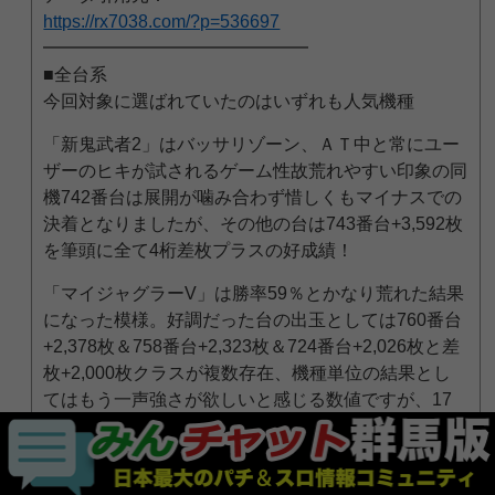
https://rx7038.com/?p=536697
━━━━━━━━━━━━━━━
■全台系
今回対象に選ばれていたのはいずれも人気機種
「新鬼武者2」はバッサリゾーン、ＡＴ中と常にユー
ザーのヒキが試されるゲーム性故荒れやすい印象の同
機742番台は展開が噛み合わず惜しくもマイナスでの
決着となりましたが、その他の台は743番台+3,592枚
を筆頭に全て4桁差枚プラスの好成績！
「マイジャグラーV」は勝率59％とかなり荒れた結果
になった模様。好調だった台の出玉としては760番台
+2,378枚＆758番台+2,323枚＆724番台+2,026枚と差
枚+2,000枚クラスが複数存在、機種単位の結果とし
てはもう一声強さが欲しいと感じる数値ですが、17
台平均で7498回転とかなりの打ち込みとなっていま
すし全台系としての雰囲気は感じられていたと思われ
ます。