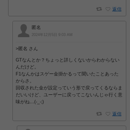
返信
匿名
2024年12月5日 9:03 AM
>匿名 さん
GTなんとか？ちょっと詳しくないからわからない
んだけど。
F1なんかはスゲー金掛かるって聞いたことあった
からさ。
回収された金が設定っていう形で戻ってくるならま
だいいけど、ユーザーに戻ってこないんじゃ行く意
味がね…(-_-;)
返信