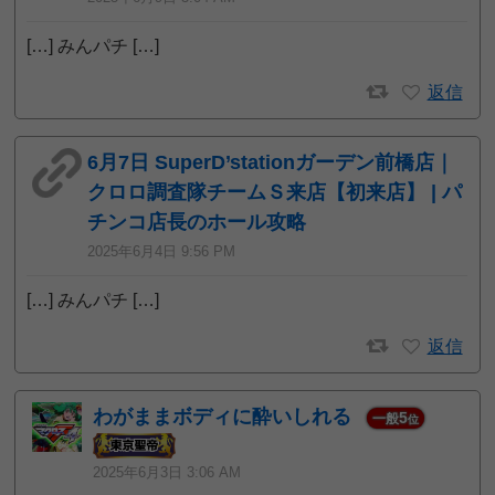
[…] みんパチ […]
返信
6月7日 SuperD’stationガーデン前橋店｜
クロロ調査隊チームＳ来店【初来店】 | パ
チンコ店長のホール攻略
2025年6月4日 9:56 PM
[…] みんパチ […]
返信
わがままボディに酔いしれる
5
一般
位
2025年6月3日 3:06 AM