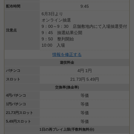
9:45
配布時間
6月3日より
オンライン抽選
9：00～9：30 店舗敷地内にて入場抽選受付
注意点
9：45 抽選結果公開
9：50 整列開始
10:00 入場
情報を修正する
遊技料金
4円 1円
パチンコ
21.73円 5.49円
スロット
交換率(換金率)
等価
4円パチンコ
等価
1円パチンコ
等価
21.73円スロット
等価
5.49円スロット
1日の再プレイ上限(手数料無料分)