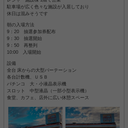
駐車場が広く色々な施設が入居しており
休日は混みそうです
朝の入場方法
9：20 抽選参加券配布
9：30 抽選開始
9：50 再整列
10:00 入場開始
設備
全台 床からの大型パーテーション
各台計数機、ＵＳＢ
パチンコ 大・小液晶表示機
スロット 中型液晶（一部小型表示機）
食堂、カフェ、店外に広い休憩スペース