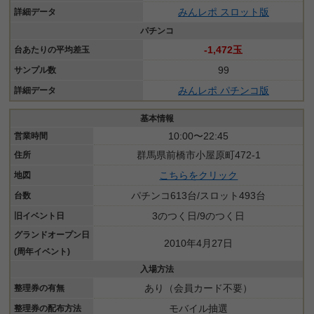
みんレポ スロット版
詳細データ
パチンコ
-1,472玉
台あたりの平均差玉
99
サンプル数
みんレポ パチンコ版
詳細データ
基本情報
10:00〜22:45
営業時間
群馬県前橋市小屋原町472-1
住所
こちらをクリック
地図
パチンコ613台/スロット493台
台数
3のつく日/9のつく日
旧イベント日
グランドオープン日
2010年4月27日
(周年イベント)
入場方法
あり（会員カード不要）
整理券の有無
モバイル抽選
整理券の配布方法