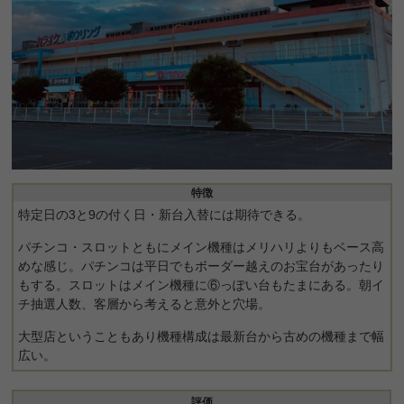
特徴
特定日の3と9の付く日・新台入替には期待できる。
パチンコ・スロットともにメイン機種はメリハリよりもベース高
めな感じ。パチンコは平日でもボーダー越えのお宝台があったり
もする。スロットはメイン機種に⑥っぽい台もたまにある。朝イ
チ抽選人数、客層から考えると意外と穴場。
大型店ということもあり機種構成は最新台から古めの機種まで幅
広い。
評価