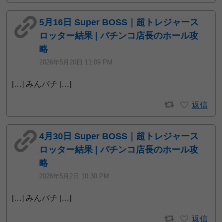
5月16日 Super BOSS｜超トレジャース
ロッター結果 | パチンコ店長のホール攻
略
2026年5月20日 11:09 PM
[…] みんパチ […]
返信
4月30日 Super BOSS｜超トレジャース
ロッター結果 | パチンコ店長のホール攻
略
2026年5月2日 10:30 PM
[…] みんパチ […]
返信