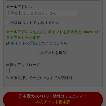
メールアドレス
私はロボットではありません
メールアドレスを入力しポイントを貯めるとamazonギ
フト券がもらえます
ポイントの詳細についてはこちら
画像をアップロード
※画像長押しで一度に4枚まで投稿可能
日本最大のスロット情報コミュニティ！
みんチャット栃木版