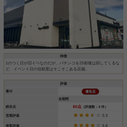
特徴
1のつく日が旧イベなのだが、パチンコを25前後は回してくるな
ど、イベント日の信頼度はそこそこある店舗。
評価
番付
優良店
全期間
60点
総合点
（評価数：4 件）
3.3
営業評価
3.8
接客評価