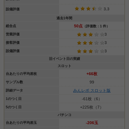
3.3
設備評価
過去1年間
50点
総合点
（評価数：1 件）
3
営業評価
3
接客評価
3
設備評価
旧イベント日の実績
スロット
+66枚
台あたりの平均差枚
99
サンプル数
みんレポ スロット版
詳細データ
-61枚（6）
1のつく日
+225枚（7）
5のつく日
パチンコ
-206玉
台あたりの平均差玉