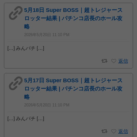
5月18日 Super BOSS｜超トレジャース
ロッター結果 | パチンコ店長のホール攻
略
2026年5月20日 11:10 PM
[…] みんパチ […]
返信
5月17日 Super BOSS｜超トレジャース
ロッター結果 | パチンコ店長のホール攻
略
2026年5月20日 11:10 PM
[…] みんパチ […]
返信