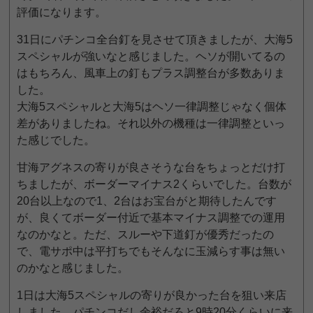
評価になります。
31日にパチンコ全台釘を見させて頂きましたが、大海5
スペシャルが強いなと感じました。ヘソが開いてるの
はもちろん、風車上の釘もプラス調整台が多数ありま
した。
大海5スペシャルと大海5はヘソ一律調整じゃなく個体
差がありましたね。それ以外の機種は一律調整といっ
た感じでした。
甘海アグネスの寄りが良さそうな台をちょっとだけ打
ちましたが、ボーダーマイナス2くらいでした。台数が
20台以上なので1、2台はお宝台がと期待したんです
が、良くてボーダー付近で基本マイナス調整での運用
なのかなと。ただ、スルーや下道釘が優秀だったの
で、電サポ中は平打ちでもそんなに玉減らす事は無い
のかなと感じました。
1日は大海5スペシャルの寄りが良かった台を狙い来店
しました。パチンコだし余裕だろと9時20分くらいに来