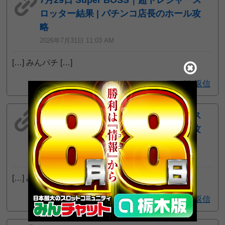
ロッター結果 | パチンコ店長のホール攻
略
2026年7月31日 11:03 AM
[…] みんパチ […]
返信
7月22日 Super BOSS｜超トレジャース
ロッター結果 | パチンコ店長のホール攻
略
2026年7月24日 3:19 PM
[…] みんパチ […]
返信