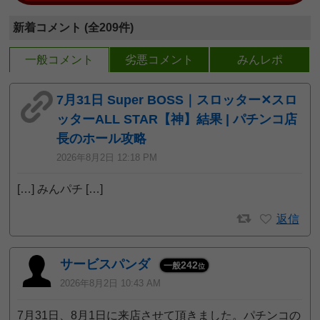
新着コメント (全209件)
一般コメント
劣悪コメント
みんレポ
7月31日 Super BOSS｜スロッター✕スロ
ッターALL STAR【神】結果 | パチンコ店
長のホール攻略
2026年8月2日 12:18 PM
[…] みんパチ […]
返信
サービスパンダ
242
一般
位
2026年8月2日 10:43 AM
7月31日、8月1日に来店させて頂きました。パチンコの