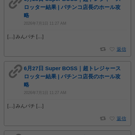
ロッター結果 | パチンコ店長のホール攻
略
2026年7月1日 11:27 AM
[…] みんパチ […]
返信
6月27日 Super BOSS｜超トレジャース
ロッター結果 | パチンコ店長のホール攻
略
2026年7月1日 11:27 AM
[…] みんパチ […]
返信