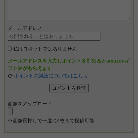
メールアドレス
私はロボットではありません
メールアドレスを入力しポイントを貯めるとamazonギ
フト券がもらえます
ポイントの詳細についてはこちら
画像をアップロード
※画像長押しで一度に4枚まで投稿可能