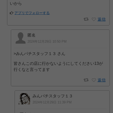
いから
アプリでフォローする
返信
匿名
2024年12月29日 10:50 PM
>みんパチスタッフ１３ さん
皆さんこの店に行かないようにしてください13が
行くなと言ってます
返信
みんパチスタッフ１３
2024年12月29日 11:39 PM