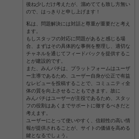
後ね少しだけ考えたが、溜めてても致し方無い
ので、はっきりと申し上げます！
私は、問題解決には対話と尊重が重要だと考え
ます。
もしスタッフの対応に問題があると感じる場
合、まずはその具体的な事例を整理し、適切な
チャネルを通じてフィードバックを提供するこ
とが建設的です。
また、みんパチは、プラットフォームはユーザ
ー主導であるため、ユーザー自身が公正で有益
なレビューを投稿することで、コミュニティ全
体の質を向上させることもできます。故に
みんパチはユーザーが主役であるため、スタッ
フの役割はあくまでサポートに徹するべきだと
考えます。
ユーザーにとって使いやすく、信頼性の高い情
報が提供されることが、サイトの価値を高める
鍵となるでしょう。