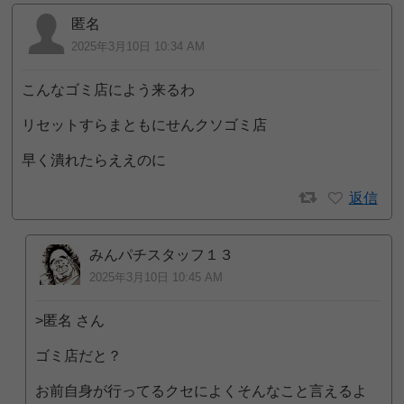
匿名
2025年3月10日 10:34 AM
こんなゴミ店によう来るわ
リセットすらまともにせんクソゴミ店
早く潰れたらええのに
返信
みんパチスタッフ１３
2025年3月10日 10:45 AM
>匿名 さん
ゴミ店だと？
お前自身が行ってるクセによくそんなこと言えるよ