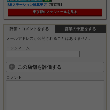
BBステーション日暮里店
【東京都】
東京都のスケジュールを見る
評価・コメントをする
営業の予想をする
メールアドレスが公開されることはありません。
ニックネーム
この店舗を評価する
コメント