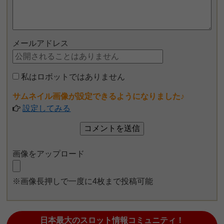
メールアドレス
私はロボットではありません
サムネイル画像が設定できるようになりました♪
設定してみる
画像をアップロード
※画像長押しで一度に4枚まで投稿可能
日本最大のスロット情報コミュニティ！