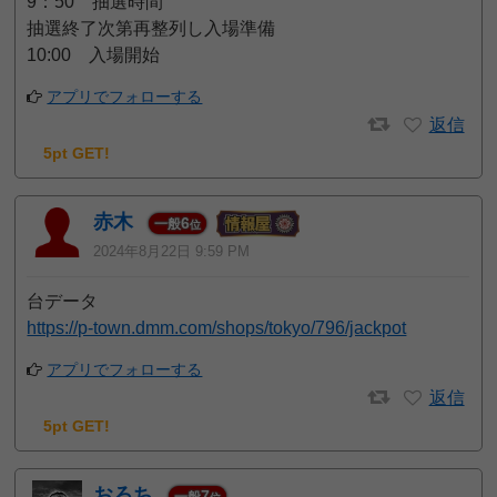
9：50 抽選時間
抽選終了次第再整列し入場準備
10:00 入場開始
アプリでフォローする
返信
5pt GET!
赤木
6
一般
位
2024年8月22日 9:59 PM
台データ
https://p-town.dmm.com/shops/tokyo/796/jackpot
アプリでフォローする
返信
5pt GET!
おろち
7
一般