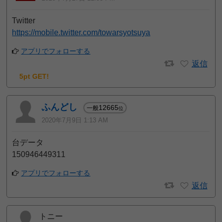
Twitter
https://mobile.twitter.com/towarsyotsuya
アプリでフォローする
返信
5pt GET!
ふんどし
12665
一般
位
2020年7月9日 1:13 AM
台データ
150946449311
アプリでフォローする
返信
トニー