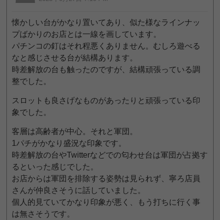
懐かしい台がかなり置いてあり、似た様なラインナッ
プばかりのお店とは一線を画しています。
パチンコの釘はそれ程悪くありません。むしろ遊べる
なと感じさせる台が結構あります。
時差解放の台も触ったのですが、結構頑張っている調
整でした。
スロットも良さげなものがあったりと頑張っている印
象でした。
客層は高齢者が中心。それと軍団。
1パチがかなり盛況な印象です。
時差解放の台やTwitterなどでの匂わせ台は軍団が占拠す
るといった感じでした。
お店からは軍団を排除する姿勢は見られず、寧ろ店員
さんが仲良さそうに話していました。
個人的見ていてかなり印象が悪く、もう打ちに行く事
は無さそうです。