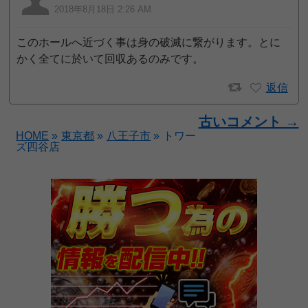
2018年8月18日 2:26 AM
このホールへ近づく事は身の破滅に繋がります。とに
かく全てに於いて回収あるのみです。
返信
古いコメント →
HOME
»
東京都
»
八王子市
»
トワー
ズ四谷店