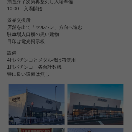
抽選終了次第再整列し入場準備
10:00 入場開始
景品交換所
店舗を出て「マルハン」方向へ進む
駐車場入口横の黒い建物
目印は電光掲示板
設備
4円パチンコとメダル機は箱使用
1円パチンコ 各台計数機
特に良い設備は無し