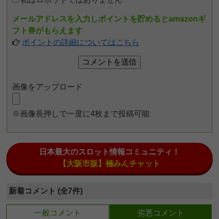
メールアドレスを入力しポイントを貯めるとamazonギ
フト券がもらえます
ポイントの詳細についてはこちら
画像をアップロード
※画像長押しで一度に4枚まで投稿可能
日本最大のスロット情報コミュニティ！
【大阪市版】極みんチャット
新着コメント (全7件)
一般コメント
劣悪コメント