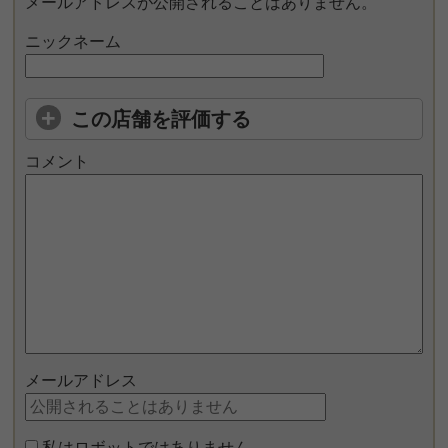
メールアドレスが公開されることはありません。
ニックネーム
この店舗を評価する
コメント
メールアドレス
私はロボットではありません