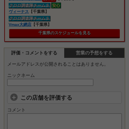
クロロ
調査隊
チームＳ
安心
ヴィーナス
【千葉県】
クロロ
調査隊
チームＳ
Vmax大網店
【千葉県】
千葉県のスケジュールを見る
評価・コメントをする
営業の予想をする
メールアドレスが公開されることはありません。
ニックネーム
この店舗を評価する
コメント