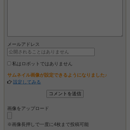
メールアドレス
私はロボットではありません
サムネイル画像が設定できるようになりました♪
設定してみる
画像をアップロード
※画像長押しで一度に4枚まで投稿可能