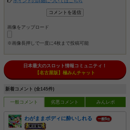
ポイントの詳細についてはこちら
画像をアップロード
※画像長押しで一度に4枚まで投稿可能
日本最大のスロット情報コミュニティ！
【名古屋版】極みんチャット
新着コメント (全145件)
一般コメント
劣悪コメント
みんレポ
わがままボディに酔いしれる
5
一般
位