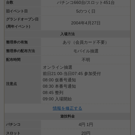
パチンコ660台/スロット451台
台数
5のつく日
旧イベント日
グランドオープン日
2004年4月27日
(周年イベント)
入場方法
あり（会員カード不要）
整理券の有無
モバイル抽選
整理券の配布方法
不明
配布時間
オンライン抽選
前日21:00-当日07:45 参加受付
08:00 仮番号通知
注意点
08:30 本番号通知
08:45 整列
09:00 入場開始
情報を修正する
遊技料金
4円 1円
パチンコ
20円
スロット