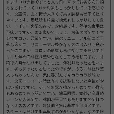
すよ！コロナ禍でずっと入り口に立ってお客さんに消
毒をされていてコロナ対策もしっかりしている感じで
す。次設備、まず椅子大きくて高さ調整も出来て座り
やすいです。喫煙所も綺麗で換気もしっかりしてて良
い。トイレ中央部のみですが綺麗です。隣接の食事は
不味いですが、まぁ良いでしょう。お茶タダです！マ
ジですコレ。営業ですが、前のリニューアル前に若干
落ち込んで、リニューアル後かなり客の出入りも良か
ったのですが、コロナの影響もろに受けてる感じでギ
リギリ辛めの利益調整やむなくしてる感じですね。牙
狼導入時かなり出してました。薄利月だったと思いま
す。客も戻ったかと思ったのですが、徐ろに利益調整
入っちゃったんで一気に客飛んで今ガラガラ状態で
す。次回ユニコーン時はうまく調整しないと今後がや
ばい感じですね。そして無双が強かったのですが撤去
もあるのでもう弱いですね、漆黒同様。意外と高継続
レーンが人気です。稼働が平日でもありますので打つ
ならオススメです。釘は他入賞は基本全部ダメです。
スタートは開けて風車殺すのが多いかなぁ。なので回