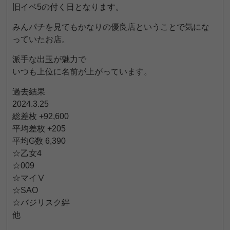
旧イベ5の付く日となります。
みんパチを見てもかなりの優良店ということで気にな
っていたお店。
派手な出玉が魅力で
いつも上位に名前が上がっています。
過去結果
2024.3.25
総差枚 +92,600
平均差枚 +205
平均G数 6,390
☆乙女4
☆009
☆マイⅤ
☆SAO
☆バジリスク絆
他