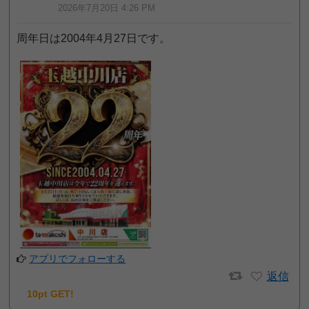
2026年7月20日 4:26 PM
周年日は2004年4月27日です。
アプリでフォローする
返信
10pt GET!