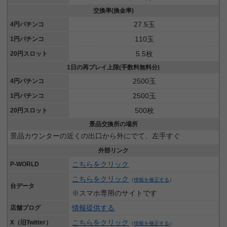
交換率(換金率)
27.5玉
4円パチンコ
110玉
1円パチンコ
5.5枚
20円スロット
1日の再プレイ上限(手数料無料分)
2500玉
4円パチンコ
2500玉
1円パチンコ
500枚
20円スロット
景品交換所の場所
景品カウンターの近くの出口から外にでて、左手すぐ
外部リンク
こちらをクリック
P-WORLD
こちらをクリック
（
情報を修正する
）
台データ
※スマホ専用のサイトです
情報提供する
店舗ブログ
こちらをクリック
X（旧Twitter）
（
情報を修正する
）