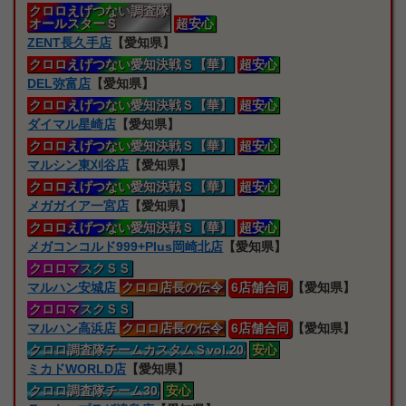
クロロえげつない
調査隊
オールスターＳ
超安心
ZENT長久手店
【愛知県】
クロロえげつない愛知決戦Ｓ【華】
超安心
DEL弥富店
【愛知県】
クロロえげつない愛知決戦Ｓ【華】
超安心
ダイマル星崎店
【愛知県】
クロロえげつない愛知決戦Ｓ【華】
超安心
マルシン東刈谷店
【愛知県】
クロロえげつない愛知決戦Ｓ【華】
超安心
メガガイア一宮店
【愛知県】
クロロえげつない愛知決戦Ｓ【華】
超安心
メガコンコルド999+Plus岡崎北店
【愛知県】
クロロ
マスクＳＳ
マルハン安城店
クロロ店長の伝令
6店舗合同
【愛知県】
クロロ
マスクＳＳ
マルハン高浜店
クロロ店長の伝令
6店舗合同
【愛知県】
クロロ
調査隊
チームカスタムＳvol.20
安心
ミカドWORLD店
【愛知県】
クロロ
調査隊
チーム30
安心