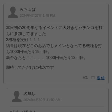
みちょぱ
2024年4月27日 1:45 PM
本日初の20周年なるイベントに大好きなパチンコを打
ちに参加してきました
2機種を実戦！！！
結果は現在どこのお店でもメインとなってる機種を打
ち1000円当たり15回転。
新台ならと！！、、、1000円当たり13回転。
期待してただけに残念です
返信
名無し
2024年4月30日 11:09 AM
>みちょぱ さん