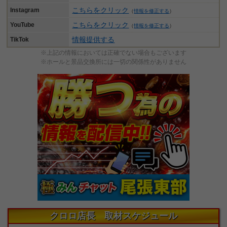
こちらをクリック
Instagram
（
情報を修正する
）
こちらをクリック
YouTube
（
情報を修正する
）
情報提供する
TikTok
※上記の情報においては正確でない場合もございます
※ホールと景品交換所には一切の関係性がありません
クロロ店長 取材スケジュール