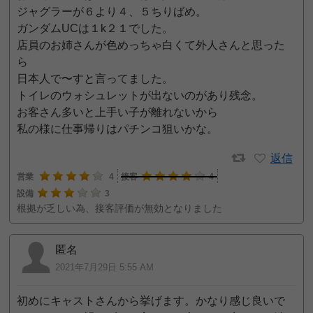
ジャグラーが６より４、５ちりばめ。
ガンダムUCは１k２１でした。
店員のお姉さんが色めっちゃ白くて外人さんと思った
ら
日本人で〜すと言ってました。
トイレのウォシュレットが出ないのがあり残念。
お客さん多いと上手い子が離れないから
私の様に仕事帰りはパチンコ狙いかな。
返信
営業
4
接客
4
設備
3
根拠が乏しい為、接客評価が無効となりました
匿名
2021年7月29日 5:55 AM
初めにキャストさんから挙げます。かなり感じ良いで