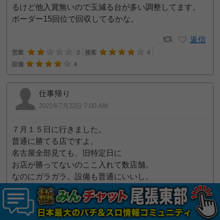
るけど他入賞無いので玉減る台が多い調整してます。
ボーダー15回位で回収してるかな。
返信
営業
2
接客
4
設備
4
仕事帰り
2021年7月22日 7:00 AM
７月１５日に行きました。
普通に勝てる店ですよ。
名古屋全部見ても、旧特定日に
お店が勝ってないのここ入れて数店舗。
なのにガラガラ。設備も普通にいいし。
返信
営業
4
接客
3