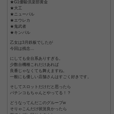
★G1優駿倶楽部黄金
★大工
★ニューパル
★エウレカ
★鬼武者
★キンパル
乙女は3月鉄板でしたが
今回は残念…
にしても全台系ありすぎる。
少数台機種これだけあれば
良番じゃなくても舞えますね。
一般にも優しい店舗さんはすごく好きです。
そしてスロットだけだと思ったら
パチンコもちゃんとやってる！？
どうなってんだこのグループw
そりゃこんだけ状況良かったら