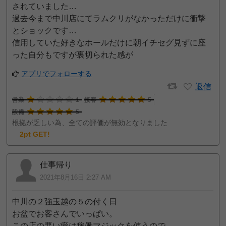
されていました…
過去今まで中川店にてラムクリがなかっただけに衝撃
とショックです…
信用していた好きなホールだけに朝イチセグ見ずに座
った自分もですが裏切られた感が
アプリでフォローする
返信
営業
1
接客
5
設備
5
根拠が乏しい為、全ての評価が無効となりました
2pt GET!
仕事帰り
2021年8月16日 2:27 AM
中川の２強玉越の５の付く日
お盆でお客さんでいっぱい。
この店の悪い癖は稼働マジックを使うので