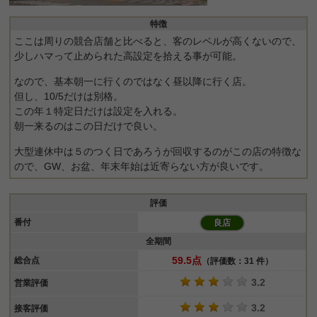
特徴
ここは周りの競合店舗と比べると、客のレベルが高くないので、
少しハマって止められた高設定を拾える事が可能。
なので、基本朝一に行くのではなく昼以降に行く店。
但し、10/5だけは別格。
この年１特定日だけは設定を入れる。
朝一来るのはこの日だけで良い。
大型連休中は５のつく日であろうが回収するのがこの店の特徴な
ので、GW、お盆、年末年始は近寄らない方が良いです。
評価
番付
良店
全期間
59.5点
総合点
（評価数：31 件）
3.2
営業評価
3.2
接客評価