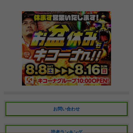
お問い合わせ
読者ランキング