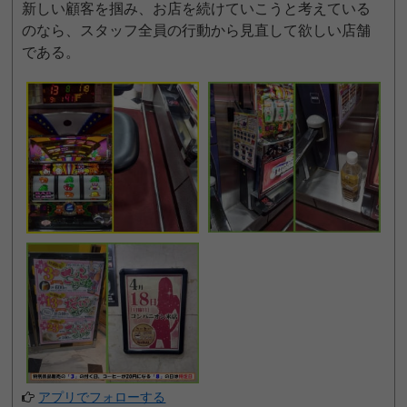
新しい顧客を掴み、お店を続けていこうと考えている
のなら、スタッフ全員の行動から見直して欲しい店舗
である。
アプリでフォローする