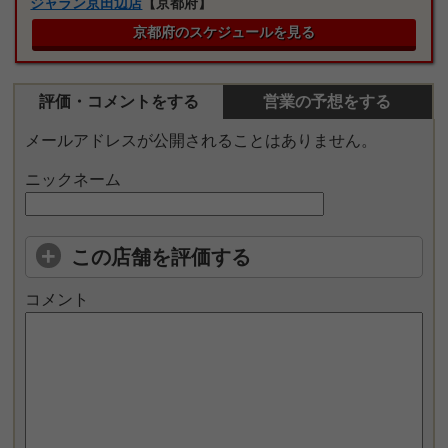
ジャラン京田辺店
【京都府】
京都府のスケジュールを見る
評価・コメントをする
営業の予想をする
メールアドレスが公開されることはありません。
ニックネーム
この店舗を評価する
コメント