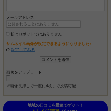
メールアドレス
私はロボットではありません
サムネイル画像が設定できるようになりました♪
設定してみる
画像をアップロード
※画像長押しで一度に4枚まで投稿可能
地域の口コミを最速でゲット！