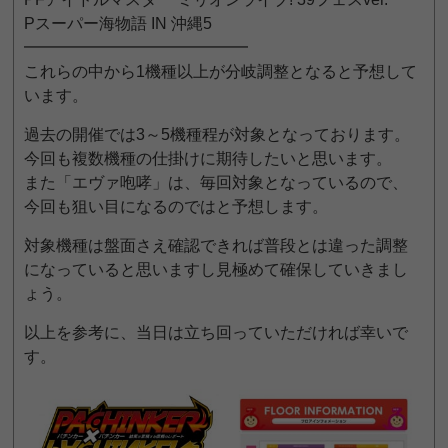
Pスーパー海物語 IN 沖縄5
━━━━━━━━━━━━━━
これらの中から1機種以上が分岐調整となると予想して
います。
過去の開催では3～5機種程が対象となっております。
今回も複数機種の仕掛けに期待したいと思います。
また「エヴァ咆哮」は、毎回対象となっているので、
今回も狙い目になるのではと予想します。
対象機種は盤面さえ確認できれば普段とは違った調整
になっていると思いますし見極めて確保していきまし
ょう。
以上を参考に、当日は立ち回っていただければ幸いで
す。