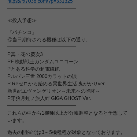
https://rx7038.com/?p=331325
━━━━━━━━━━━━━━
≪投入予想≫
『パチンコ』
◎当日期待される機種は以下の通り。
━━━━━━━━━━━━━━
P真・花の慶次3
PF 機動戦士ガンダムユニコーン
Pとある科学の超電磁砲
Pルパン三世 2000カラットの涙
P Reゼロから始める異世界生活 鬼がかりver.
新世紀エヴァンゲリオン～未来への咆哮～
P牙狼月虹ノ旅人絆 GIGA GHOST Ver.
━━━━━━━━━━━━━━
これらの中から1機種以上が分岐調整となると予想して
います。
過去の開催では3～5機種程が対象となっております。