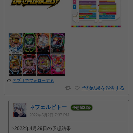
アプリでフォローする
予想結果を報告する
ネフェルピトー
22
予想屋
位
2022年5月2日 7:37 PM
>2022年4月29日の予想結果