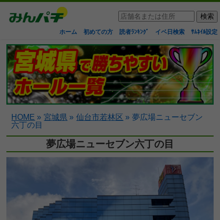
ホーム
初めての方
読者ﾗﾝｷﾝｸﾞ
イベ日検索
ｻﾑﾈｲﾙ設定
HOME
»
宮城県
»
仙台市若林区
»
夢広場ニューセブン
六丁の目
夢広場ニューセブン六丁の目