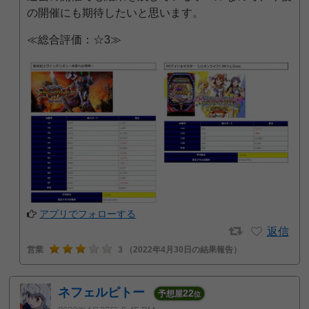
の開催にも期待したいと思います。
≪総合評価：☆3≫
アプリでフォローする
返信
営業
3
（2022年4月30日の結果報告）
ネフェルピトー
22
予想屋
位