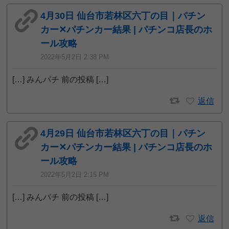
4月30日 仙台市若林区六丁の目｜パチン
カー✕パチンカー結果 | パチンコ店長のホ
ール攻略
2022年5月2日 2:38 PM
[…] みんパチ 前の投稿 […]
返信
4月29日 仙台市若林区六丁の目｜パチン
カー✕パチンカー結果 | パチンコ店長のホ
ール攻略
2022年5月2日 2:15 PM
[…] みんパチ 前の投稿 […]
返信