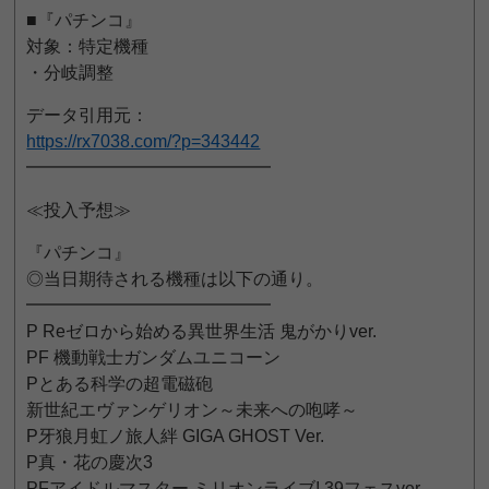
■『パチンコ』
対象：特定機種
・分岐調整
データ引用元：
https://rx7038.com/?p=343442
━━━━━━━━━━━━━━
≪投入予想≫
『パチンコ』
◎当日期待される機種は以下の通り。
━━━━━━━━━━━━━━
P Reゼロから始める異世界生活 鬼がかりver.
PF 機動戦士ガンダムユニコーン
Pとある科学の超電磁砲
新世紀エヴァンゲリオン～未来への咆哮～
P牙狼月虹ノ旅人絆 GIGA GHOST Ver.
P真・花の慶次3
PFアイドルマスター ミリオンライブ! 39フェスver.