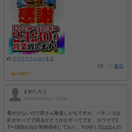
アプリでフォローする
返信
8pt GET!
まめたろう
2023年10月29日 7:15 PM
客が少ないので皆さん敬遠しがちですが、パチンコは
釘がすべてで回るかどうかがすべてです。エヴァで1
7〜18回の台が常時存在しており、7の付く日はほんの