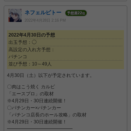
ネフェルピトー
22
予想屋
位
2022年4月28日 2:16 PM
2022年4月30日の予想
出玉予想：◯
高設定の入れ方予想：
パチンコ
並び予想：10～49人
4月30日（土）以下が予定されています。
〇肉はこう焼く カルビ
「エースプロ」の取材
※4月29日・30日連続開催！
〇パチンカー×パチンカー
「パチンコ店長のホール攻略」の取材
※4月29日・30日連続開催！
━━━━━━━━━━━━━━