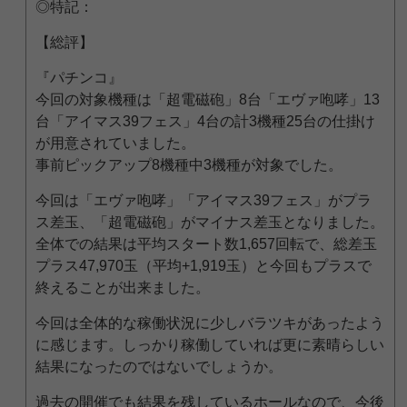
◎特記：
【総評】
『パチンコ』
今回の対象機種は「超電磁砲」8台「エヴァ咆哮」13
台「アイマス39フェス」4台の計3機種25台の仕掛け
が用意されていました。
事前ピックアップ8機種中3機種が対象でした。
今回は「エヴァ咆哮」「アイマス39フェス」がプラ
ス差玉、「超電磁砲」がマイナス差玉となりました。
全体での結果は平均スタート数1,657回転で、総差玉
プラス47,970玉（平均+1,919玉）と今回もプラスで
終えることが出来ました。
今回は全体的な稼働状況に少しバラツキがあったよう
に感じます。しっかり稼働していれば更に素晴らしい
結果になったのではないでしょうか。
過去の開催でも結果を残しているホールなので、今後