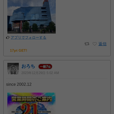
アプリでフォローする
返信
17pt GET!
おろち
7
一般
位
2023年12月29日 5:02 AM
since 2002.12