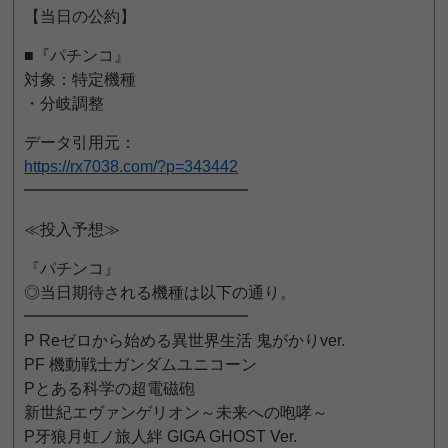
【当日の公約】
■『パチンコ』
対象：特定機種
・分岐調整
データ引用元：
https://rx7038.com/?p=343442
━━━━━━━━━━━━━━
≪投入予想≫
『パチンコ』
◎当日期待される機種は以下の通り。
━━━━━━━━━━━━━━
P Reゼロから始める異世界生活 鬼がかりver.
PF 機動戦士ガンダムユニコーン
Pとある科学の超電磁砲
新世紀エヴァンゲリオン～未来への咆哮～
P牙狼月虹ノ旅人絆 GIGA GHOST Ver.