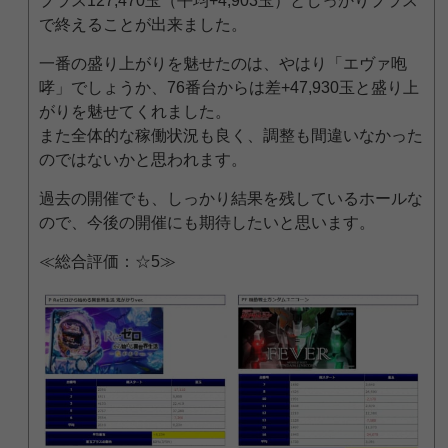
プラス127,470玉（平均+4,903玉）としっかりプラス
で終えることが出来ました。
一番の盛り上がりを魅せたのは、やはり「エヴァ咆
哮」でしょうか、76番台からは差+47,930玉と盛り上
がりを魅せてくれました。
また全体的な稼働状況も良く、調整も間違いなかった
のではないかと思われます。
過去の開催でも、しっかり結果を残しているホールな
ので、今後の開催にも期待したいと思います。
≪総合評価：☆5≫