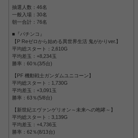
抽選人数：46名
一般入場：30名
朝一合計：76名
■『パチンコ』
【P Reゼロから始める異世界生活 鬼がかりver.】
平均総スタート：2,610G
平均差玉：+8,234玉
勝率：60％(3/5台)
【PF 機動戦士ガンダムユニコーン】
平均総スタート：1,730G
平均差玉：+3,091玉
勝率：63％(5/8台)
【新世紀エヴァンゲリオン～未来への咆哮～】
平均総スタート：3,139G
平均差玉：+4,736玉
勝率：62％(8/13台)