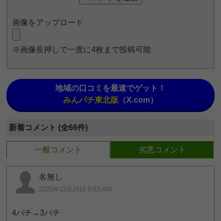
画像をアップロード
※画像長押しで一度に4枚まで投稿可能
地域の口コミを最速でゲット！
みんパチ東北版
（X.com）
新着コメント (全66件)
一般コメント
劣悪コメント
名無し
2025年12月28日 8:53 AM
4パチ→3パチ