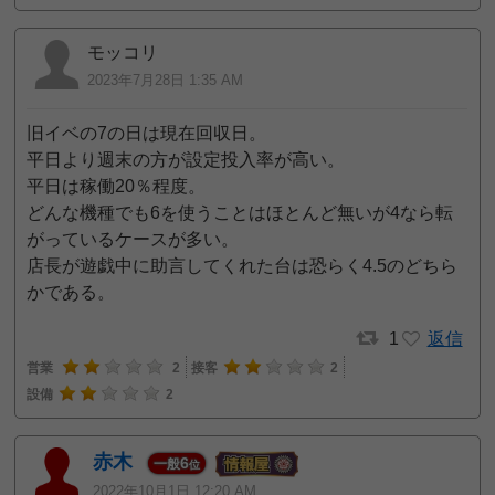
モッコリ
2023年7月28日 1:35 AM
旧イベの7の日は現在回収日。
平日より週末の方が設定投入率が高い。
平日は稼働20％程度。
どんな機種でも6を使うことはほとんど無いが4なら転
がっているケースが多い。
店長が遊戯中に助言してくれた台は恐らく4.5のどちら
かである。
1
返信
営業
2
接客
2
設備
2
赤木
6
一般
位
2022年10月1日 12:20 AM