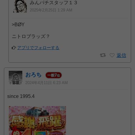
みんパチスタッフ１３
2025年2月25日 1:29 AM
>BØY
ニトロブラッズ？
アプリでフォローする
返信
おろち
7
一般
位
2024年4月11日 6:23 AM
since 1995.4