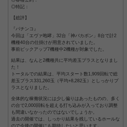
◎特記：
【総評】
『パチンコ』
今回は「エヴァ咆哮」32台「神バカボン」8台で計2
機種40台の仕掛けが用意されていました。
事前ピックアップ7機種中2機種が対象でした。
結果は、なんと2機種共に平均差玉プラスとなりまし
た！
トータルでの結果は、平均スタート数1,909回転で総
差玉プラス331,260玉（平均+8,282玉）としっかりプ
ラスとなりました。
全体的な稼働状況には少し偏りはあったものの、多く
の台で2,000回転を超える打ち込みが入っており調整
も間違いなかったのではないでしょうか。
過去の開催では、しっかり結果を残しているホールな
ので今後の開催にも期待したいと思います。