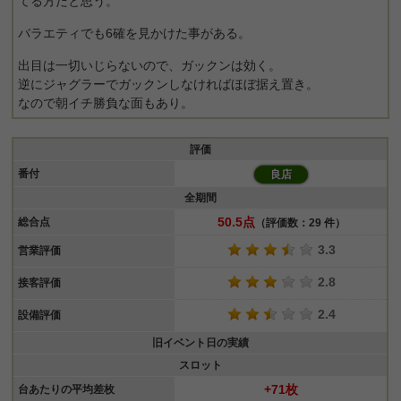
てる方だと思う。
バラエティでも6確を見かけた事がある。
出目は一切いじらないので、ガックンは効く。
逆にジャグラーでガックンしなければほぼ据え置き。
なので朝イチ勝負な面もあり。
評価
番付
良店
全期間
50.5点
総合点
（評価数：29 件）
3.3
営業評価
2.8
接客評価
2.4
設備評価
旧イベント日の実績
スロット
+71枚
台あたりの平均差枚