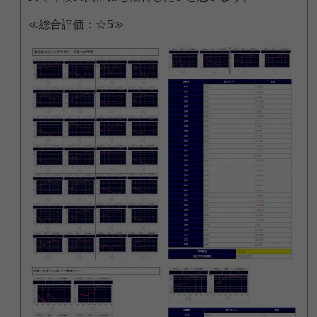
≪総合評価：☆5≫