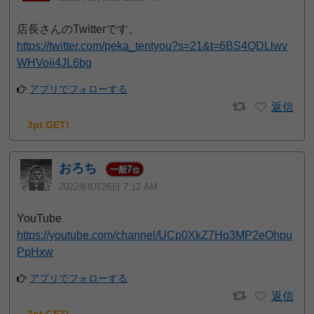
店長さんのTwitterです。
https://twitter.com/peka_tentyou?s=21&t=6BS4QDLlwv
WHVoii4JL6bg
アプリでフォローする
返信
3pt GET!
おろち
7
一般
位
2022年8月26日 7:12 AM
YouTube
https://youtube.com/channel/UCp0XkZ7Hq3MP2eOhpu
PpHxw
アプリでフォローする
返信
3pt GET!