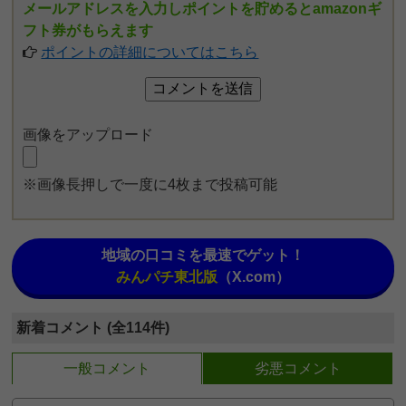
メールアドレスを入力しポイントを貯めるとamazonギ
フト券がもらえます
ポイントの詳細についてはこちら
画像をアップロード
※画像長押しで一度に4枚まで投稿可能
地域の口コミを最速でゲット！
みんパチ東北版
（X.com）
新着コメント (全114件)
一般コメント
劣悪コメント