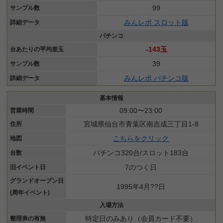
99
サンプル数
みんレポ スロット版
詳細データ
パチンコ
-143玉
台あたりの平均差玉
39
サンプル数
みんレポ パチンコ版
詳細データ
基本情報
09:00〜23:00
営業時間
宮城県仙台市青葉区南吉成三丁目1-8
住所
こちらをクリック
地図
パチンコ320台/スロット183台
台数
7のつく日
旧イベント日
グランドオープン日
1995年4月??日
(周年イベント)
入場方法
特定日のみあり（会員カード不要）
整理券の有無