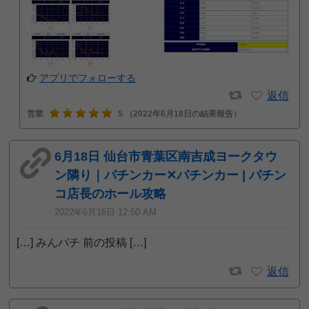
アプリでフォローする
返信
営業
5
（2022年6月18日の結果報告）
6月18日 仙台市青葉区南吉成ヨークタウ
ン隣り｜パチンカー✕パチンカー | パチン
コ店長のホール攻略
2022年6月16日 12:50 AM
[…] みんパチ 前の投稿 […]
返信