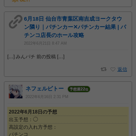
6月18日 仙台市青葉区南吉成ヨークタウ
ン隣り｜パチンカー✕パチンカー結果 | パ
チンコ店長のホール攻略
2022年6月21日 8:47 AM
[…] みんパチ 前の投稿 […]
返信
ネフェルピトー
22
予想屋
位
2022年6月16日 2:31 PM
2022年6月18日の予想
出玉予想：◯
高設定の入れ方予想：
パチンコ