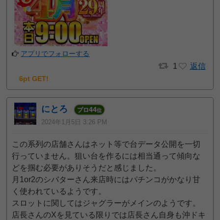
アプリでフォローする
1
返信
6pt GET!
にとろ
44
プロ
位
2024年1月5日 3:26 PM
この系列の店舗さんはネット等で台データ公開を一切
行っていません。狙い台を作るには相当通って傾向な
どを掴む必要がありそうだと感じました。
月1or2のシバターさん来店時にはパチンコがかなり甘
く使われているようです。
スロットに関してはジャグラーがメインのようです。
店長さんのXを見ている限りでは店長さん自身も沖ドキ