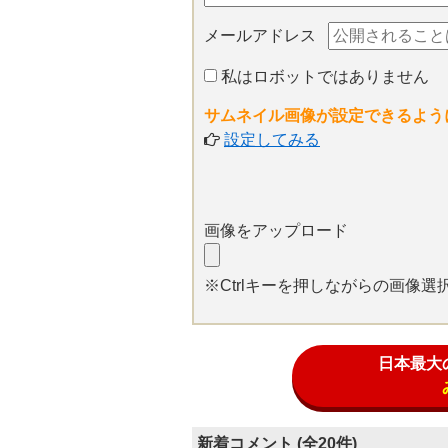
メールアドレス
私はロボットではありません
サムネイル画像が設定できるよう
設定してみる
画像をアップロード
※Ctrlキーを押しながらの画像
日本最大
新着コメント (全20件)