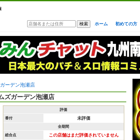
報
ホーム
初めての方
ガーデン泡瀬店
ムズガーデン泡瀬店
評価
未評価
番付
全期間
この店舗はまだ評価されていません
総合点