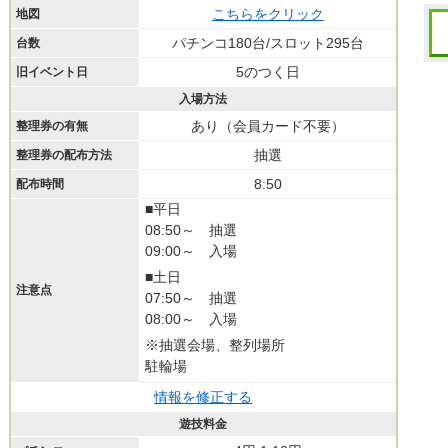
こちらをクリック
地図
パチンコ180台/スロット295台
台数
5のつく日
旧イベント日
入場方法
あり（会員カード不要）
整理券の有無
抽選
整理券の配布方法
8:50
配布時間
■平日
08:50～ 抽選
09:00～ 入場
■土日
注意点
07:50～ 抽選
08:00～ 入場
※抽選会場、整列場所
駐輪場
情報を修正する
遊技料金