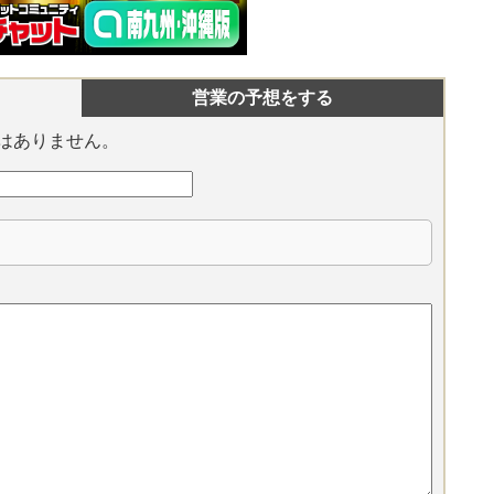
営業の予想をする
はありません。