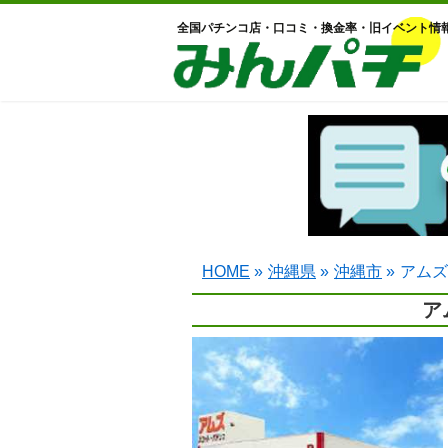
全国パチンコ店・口コミ・換金率・旧イベント情
HOME
»
沖縄県
»
沖縄市
»
アムズ
ア