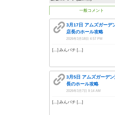
一般コメント
3月17日 アムズガーデ
店長のホール攻略
2026年3月18日 4:57 PM
[…] みんパチ […]
3月5日 アムズガーデ
長のホール攻略
2026年3月7日 9:14 AM
[…] みんパチ […]