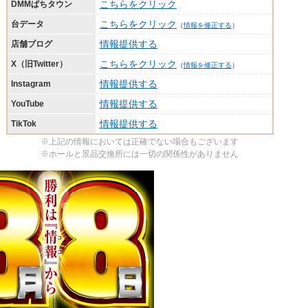
こちらをクリック
DMMぱちタウン
こちらをクリック
台データ
（
情報を修正する
）
情報提供する
店舗ブログ
こちらをクリック
X（旧Twitter）
（
情報を修正する
）
情報提供する
Instagram
情報提供する
YouTube
情報提供する
TikTok
※上記の情報においては正確でない場合もございます
※ホールと景品交換所には一切の関係性がありません