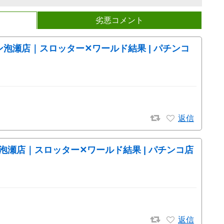
劣悪コメント
ン泡瀬店｜スロッター✕ワールド結果 | パチンコ
返信
ン泡瀬店｜スロッター✕ワールド結果 | パチンコ店
返信