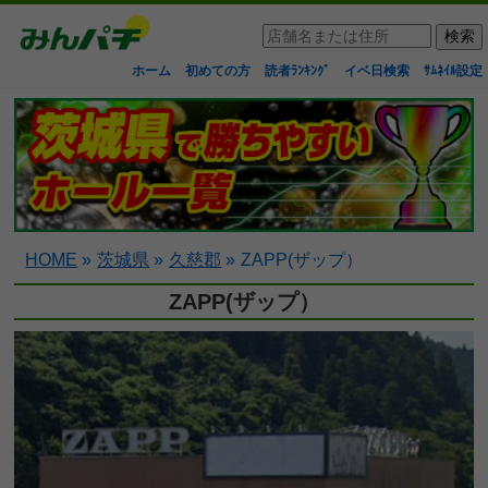
ホーム
初めての方
読者ﾗﾝｷﾝｸﾞ
イベ日検索
ｻﾑﾈｲﾙ設定
HOME
»
茨城県
»
久慈郡
»
ZAPP(ザップ）
ZAPP(ザップ）