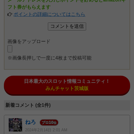
フト券がもらえます
ポイントの詳細についてはこちら
画像をアップロード
※画像長押しで一度に4枚まで投稿可能
日本最大のスロット情報コミュニティ！
みんチャット茨城版
新着コメント (全1件)
ねろ
10
プロ
位
2024年2月14日 2:01 AM