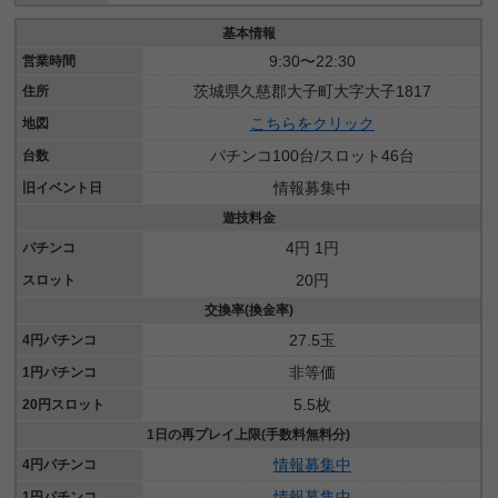
基本情報
9:30〜22:30
営業時間
茨城県久慈郡大子町大字大子1817
住所
こちらをクリック
地図
パチンコ100台/スロット46台
台数
情報募集中
旧イベント日
遊技料金
4円 1円
パチンコ
20円
スロット
交換率(換金率)
27.5玉
4円パチンコ
非等価
1円パチンコ
5.5枚
20円スロット
1日の再プレイ上限(手数料無料分)
情報募集中
4円パチンコ
情報募集中
1円パチンコ