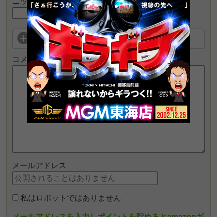
ニックネーム
この店舗を評価する
コメント
メールアドレス
私はロボットではありません
メールアドレスを入力しポイントを貯めるとamazonギ